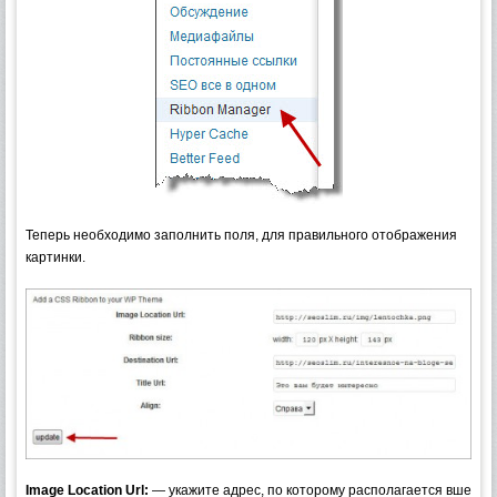
Теперь необходимо заполнить поля, для правильного отображения
картинки.
Image Location Url:
— укажите адрес, по которому располагается вше