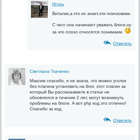
Игорь
Виталик,а кто их знает,эти поисковики.
С чего они начинают уважать блоги,ну
за что плохо относятся понимаем.
Ответить
Светлана Ткаченко
Максим спасибо, я не знала, что можно уголок
без плагина установить на блог, этот плагин за
который Вы рассказываете в статье не
обновлялся в течение 2 лет, могут возникнуть
проблемы на блоге. А вот php код это отлично!
Спасибо за код.
Ответить