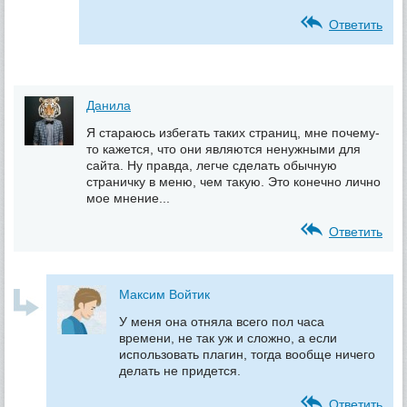
Ответить
Данила
Я стараюсь избегать таких страниц, мне почему-
то кажется, что они являются ненужными для
сайта. Ну правда, легче сделать обычную
страничку в меню, чем такую. Это конечно лично
мое мнение...
Ответить
Максим Войтик
У меня она отняла всего пол часа
времени, не так уж и сложно, а если
использовать плагин, тогда вообще ничего
делать не придется.
Ответить