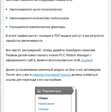
Увеличивается число посетителей
Увеличивается количество подписчиков
Улучшаются поведенческие факторы
В итоге трафик растет, позиции в ТОП выдаче растут и как результат
заработок увеличивается.
Все хватит рассуждений, теперь давайте перейдем к практике.
Первым делом нужно скачать плагин FCC Ribbon Manager с
официального сайта, можете воспользоваться этой
ссылкой
.
Далее устанавливаем скаченный модуль на блог и его активируем.
После чего у вас в
административной панели
должна появиться
ссылка для перехода к его настройкам.