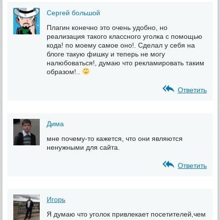
Сергей большой
Плагин конечно это очень удобно, но
реализация такого классного уголка с помощью
кода! по моему самое оно!. Сделал у себя на
блоге такую фишку и теперь не могу
налюбоваться!, думаю что рекламировать таким
образом!..
Ответить
Дима
мне почему-то кажется, что они являются
ненужными для сайта.
Ответить
Игорь
Я думаю что уголок привлекает посетителей,чем