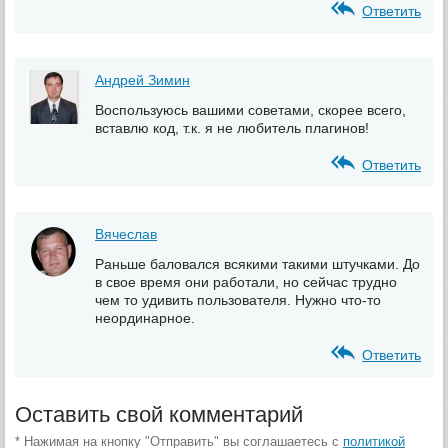
Ответить
Андрей Зимин
Воспользуюсь вашими советами, скорее всего,
вставлю код, т.к. я не любитель плагинов!
Ответить
Вячеслав
Раньше баловался всякими такими штучками. До
в свое время они работали, но сейчас трудно
чем то удивить пользователя. Нужно что-то
неординарное.
Ответить
Оставить свой комментарий
* Нажимая на кнопку "Отправить" вы соглашаетесь с
политикой