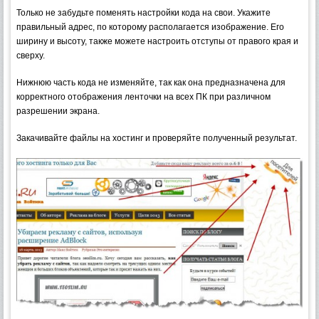
Только не забудьте поменять настройки кода на свои. Укажите
правильный адрес, по которому располагается изображение. Его
ширину и высоту, также можете настроить отступы от правого края и
сверху.
Нижнюю часть кода не изменяйте, так как она предназначена для
корректного отображения ленточки на всех ПК при различном
разрешении экрана.
Закачивайте файлы на хостинг и проверяйте полученный результат.