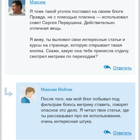
Максим
Я тоже такой уголок поставил на своем блоге.
Правда, не с помощью плагина — использовал
совет Сергея Первушина. Действительно
отличная вещь.
Я вижу, ты выложил свои интересные статьи и
курсы на странице, которую открывает такая
кнопка. Скажи, какую она тебе принесла отдачу,
смотрел метрики по переходам?
Ответить
Максим Войтик
После того, как мой блог побывал под
фильтрам боюсь метрику ставить, говорят
опасное это дело. Я читал твои статьи, где
ты рассказывал про ее использование,
очень интересная штука.
Ответить