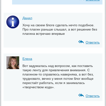
Данил
Хочу на своем блоге сделать нечто подобное.
Про плагин раньше слышал, а вот решение без
плагина встречаю впервые
Ответить
Елена
Вот задумалась над вопросом, как поставить
такую ленту для привлечения внимания. С
плагином-то справлюсь наверняка, а вот без,
трудновато, вечно у меня потом блог вообще
перестаёт работать, если я занималась
«творчеством кода».
Ответить