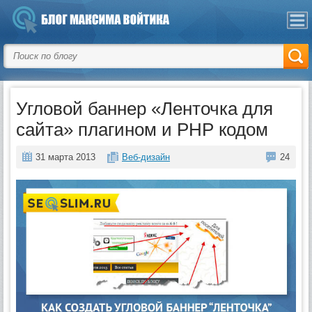
Угловой баннер «Ленточка для
сайта» плагином и PHP кодом
31 марта 2013
Веб-дизайн
24