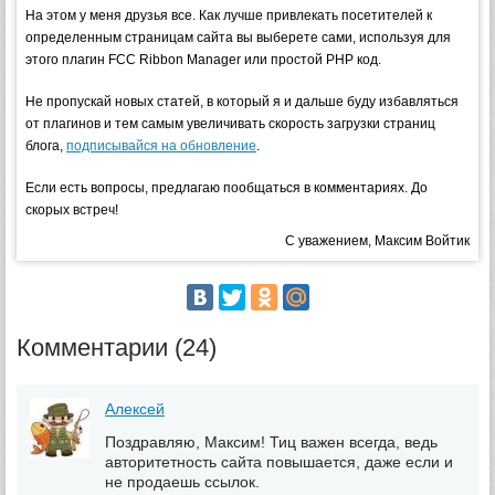
На этом у меня друзья все. Как лучше привлекать посетителей к
определенным страницам сайта вы выберете сами, используя для
этого плагин FCC Ribbon Manager или простой PHP код.
Не пропускай новых статей, в который я и дальше буду избавляться
от плагинов и тем самым увеличивать скорость загрузки страниц
блога,
подписывайся на обновление
.
Если есть вопросы, предлагаю пообщаться в комментариях. До
скорых встреч!
С уважением, Максим Войтик
Комментарии (24)
Алексей
Поздравляю, Максим! Тиц важен всегда, ведь
авторитетность сайта повышается, даже если и
не продаешь ссылок.