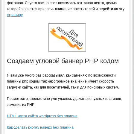
фотошоп. Спустя час на свет появилась вот такая лента, целью
которой является привлечь внимание посетителей и перейти на эту
страницу
.
Создаем угловой баннер PHP кодом
Я вам уже много раз рассказывал, как заменяю по возможности
плагины php кодом, так как огромное значение имеет скорость
загрузки сайта, как для посетителей, так и для поисковых систем.
Посмотрите, сколько мне уже удалось удалить ненужных плагинов,
заменив их PHP:
HTML карта сайта wordpress без плагина
Как сделать кнопку наверх без плагина