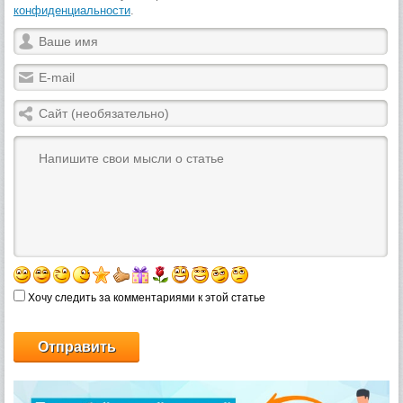
конфиденциальности
.
Хочу следить за комментариями к этой статье