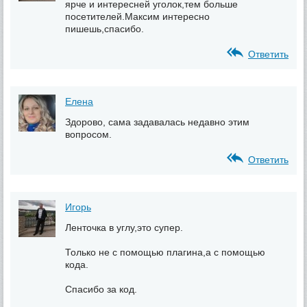
ярче и интересней уголок,тем больше
посетителей.Максим интересно
пишешь,спасибо.
Ответить
Елена
Здорово, сама задавалась недавно этим
вопросом.
Ответить
Игорь
Ленточка в углу,это супер.
Только не с помощью плагина,а с помощью
кода.
Спасибо за код.