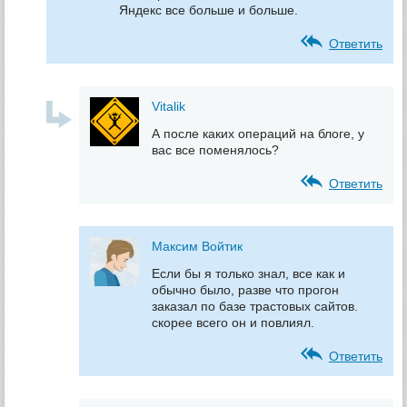
Яндекс все больше и больше.
Ответить
Vitalik
А после каких операций на блоге, у
вас все поменялось?
Ответить
Максим Войтик
Если бы я только знал, все как и
обычно было, разве что прогон
заказал по базе трастовых сайтов.
скорее всего он и повлиял.
Ответить