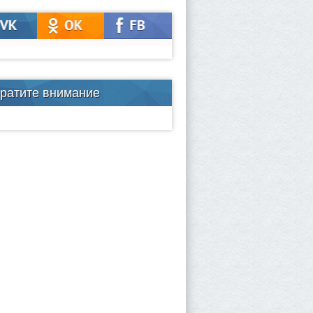
ратите внимание