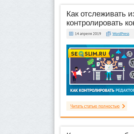
Как отслеживать и
контролировать к
14 апреля 2019
WordPress
Читать статью полностью