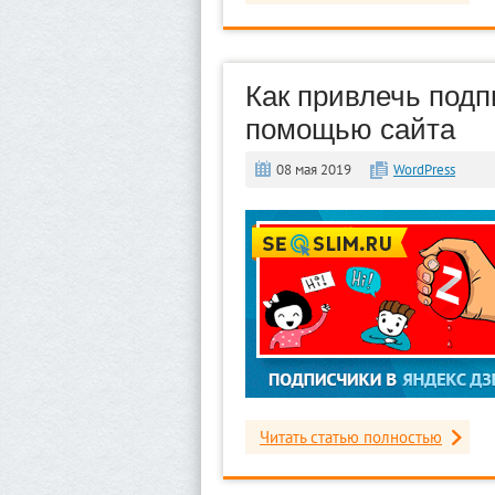
Как привлечь подп
помощью сайта
08 мая 2019
WordPress
Читать статью полностью