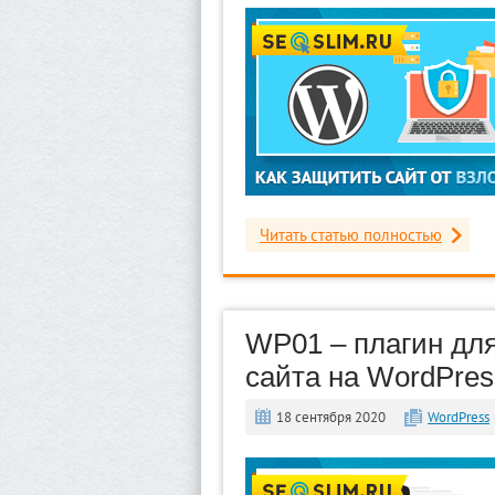
Читать статью полностью
WP01 – плагин дл
сайта на WordPres
18 сентября 2020
WordPress