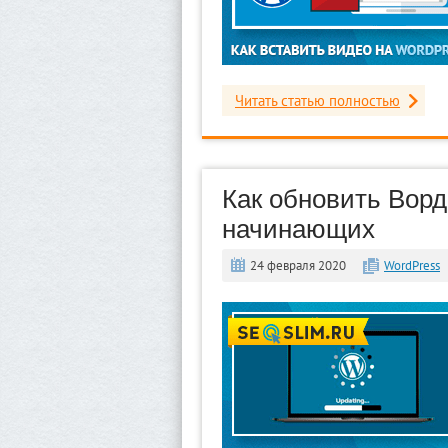
Читать статью полностью
Как обновить Ворд
начинающих
24 февраля 2020
WordPress