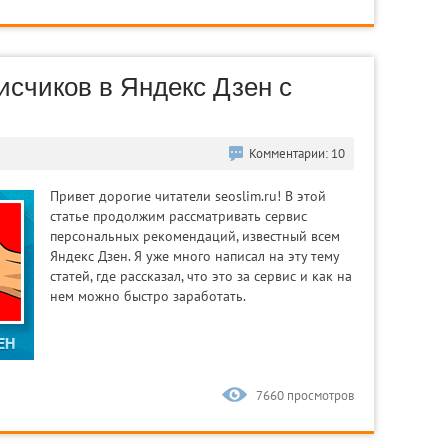
исчиков в Яндекс Дзен с
Комментарии: 10
Привет дорогие читатели seoslim.ru! В этой
статье продолжим рассматривать сервис
персональных рекомендаций, известный всем
Яндекс Дзен. Я уже много написал на эту тему
статей, где рассказал, что это за сервис и как на
нем можно быстро заработать.
7660 просмотров