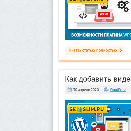
Читать статью полностью
Как добавить виде
30 апреля 2020
WordPress