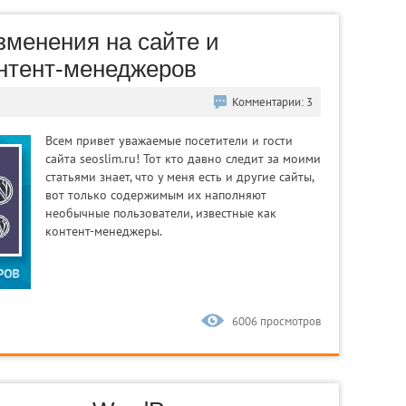
зменения на сайте и
онтент-менеджеров
Комментарии: 3
Всем привет уважаемые посетители и гости
сайта seoslim.ru! Тот кто давно следит за моими
статьями знает, что у меня есть и другие сайты,
вот только содержимым их наполняют
необычные пользователи, известные как
контент-менеджеры.
6006 просмотров