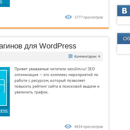
5777 просмотров
Об
агинов для WordPress
Комментарии: 4
Привет уважаемые читатели seoslim.ru! SEO
оптимизация — это комплекс мероприятий по
работе с ресурсом, который позволяет
повысить рейтинг сайта в поисковой выдаче и
увеличить трафик.
4834 просмотров