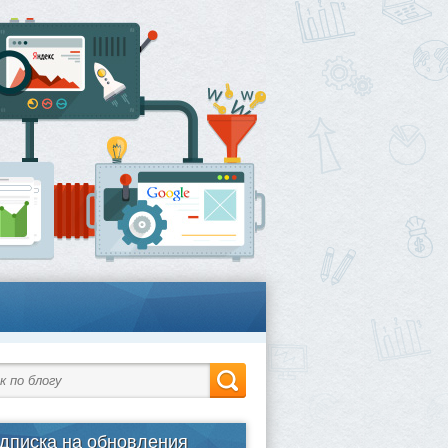
дписка на обновления