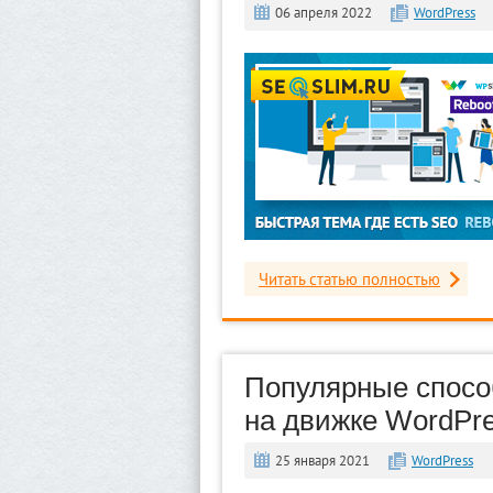
06 апреля 2022
WordPress
Читать статью полностью
Популярные спосо
на движке WordPr
25 января 2021
WordPress