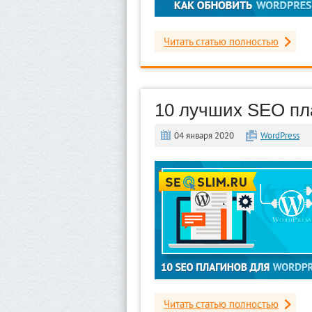
Читать статью полностью
10 лучших SEO пл
04 января 2020
WordPress
Читать статью полностью