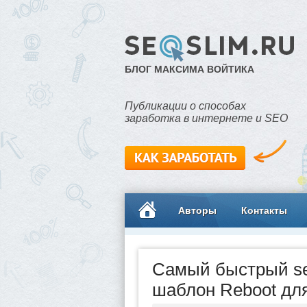
БЛОГ МАКСИМА ВОЙТИКА
Публикации о способах
заработка в интернете и SEO
Авторы
Контакты
Самый быстрый s
шаблон Reboot для