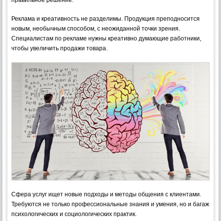
Реклама и креативность не разделимы. Продукция преподносится
новым, необычным способом, с неожиданной точки зрения.
Специалистам по рекламе нужны креативно думающие работники,
чтобы увеличить продажи товара.
Сфера услуг ищет новые подходы и методы общения с клиентами.
Требуются не только профессиональные знания и умения, но и багаж
психологических и социологических практик.