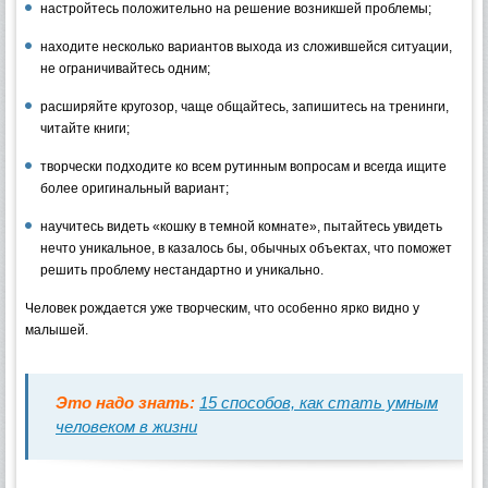
настройтесь положительно на решение возникшей проблемы;
находите несколько вариантов выхода из сложившейся ситуации,
не ограничивайтесь одним;
расширяйте кругозор, чаще общайтесь, запишитесь на тренинги,
читайте книги;
творчески подходите ко всем рутинным вопросам и всегда ищите
более оригинальный вариант;
научитесь видеть «кошку в темной комнате», пытайтесь увидеть
нечто уникальное, в казалось бы, обычных объектах, что поможет
решить проблему нестандартно и уникально.
Человек рождается уже творческим, что особенно ярко видно у
малышей.
Это надо знать:
15 способов, как стать умным
человеком в жизни