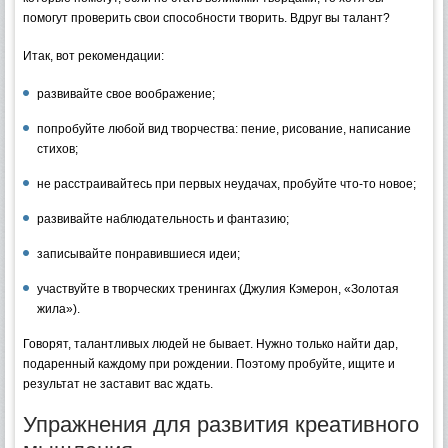
помогут проверить свои способности творить. Вдруг вы талант?
Итак, вот рекомендации:
развивайте свое воображение;
попробуйте любой вид творчества: пение, рисование, написание
стихов;
не расстраивайтесь при первых неудачах, пробуйте что-то новое;
развивайте наблюдательность и фантазию;
записывайте понравившиеся идеи;
участвуйте в творческих тренингах (Джулия Кэмерон, «Золотая
жила»).
Говорят, талантливых людей не бывает. Нужно только найти дар,
подаренный каждому при рождении. Поэтому пробуйте, ищите и
результат не заставит вас ждать.
Упражнения для развития креативного