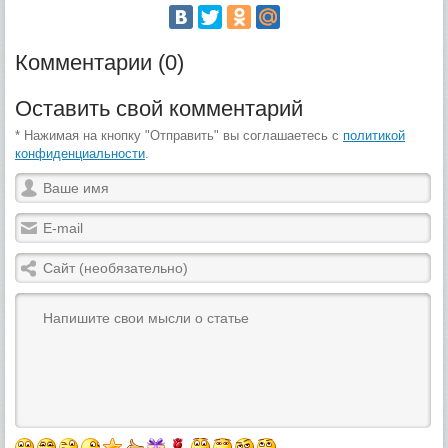
Комментарии (0)
Оставить свой комментарий
* Нажимая на кнопку "Отправить" вы соглашаетесь с
политикой
конфиденциальности
.