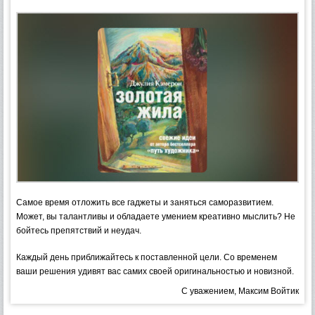
Самое время отложить все гаджеты и заняться саморазвитием.
Может, вы талантливы и обладаете умением креативно мыслить? Не
бойтесь препятствий и неудач.
Каждый день приближайтесь к поставленной цели. Со временем
ваши решения удивят вас самих своей оригинальностью и новизной.
С уважением, Максим Войтик