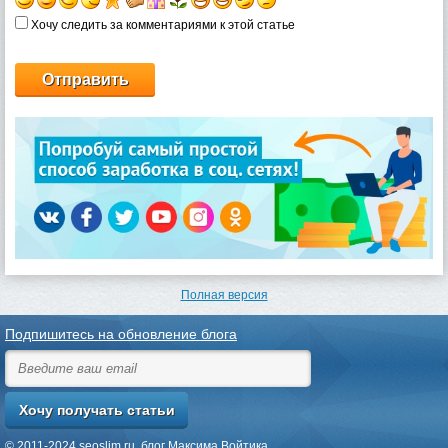
Хочу следить за комментариями к этой статье
Полная версия
Подпишитесь на обновление блога
© 2011-2024
seoslim.ru
, блог Максима Войтика