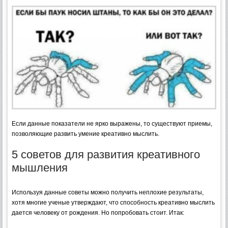
Если данные показатели не ярко выражены, то существуют приемы,
позволяющие развить умение креативно мыслить.
5 советов для развития креативного
мышления
Используя данные советы можно получить неплохие результаты,
хотя многие ученые утверждают, что способность креативно мыслить
дается человеку от рождения. Но попробовать стоит. Итак: