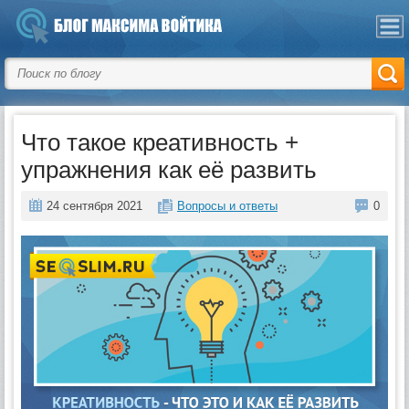
Что такое креативность +
упражнения как её развить
24 сентября 2021
Вопросы и ответы
0