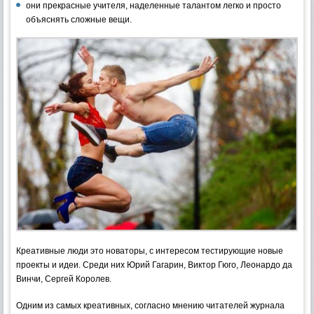
они прекрасные учителя, наделенные талантом легко и просто
объяснять сложные вещи.
Креативные люди это новаторы, с интересом тестирующие новые
проекты и идеи. Среди них Юрий Гагарин, Виктор Гюго, Леонардо да
Винчи, Сергей Королев.
Одним из самых креативных, согласно мнению читателей журнала