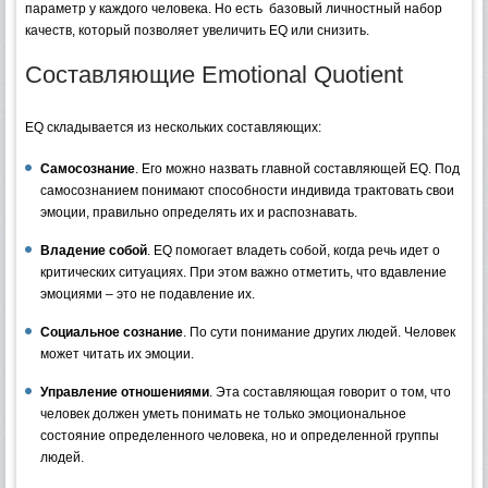
параметр у каждого человека. Но есть базовый личностный набор
качеств, который позволяет увеличить EQ или снизить.
Составляющие Emotional Quotient
EQ складывается из нескольких составляющих:
Самосознание
. Его можно назвать главной составляющей EQ. Под
самосознанием понимают способности индивида трактовать свои
эмоции, правильно определять их и распознавать.
Владение собой
. EQ помогает владеть собой, когда речь идет о
критических ситуациях. При этом важно отметить, что вдавление
эмоциями – это не подавление их.
Социальное сознание
. По сути понимание других людей. Человек
может читать их эмоции.
Управление отношениями
. Эта составляющая говорит о том, что
человек должен уметь понимать не только эмоциональное
состояние определенного человека, но и определенной группы
людей.