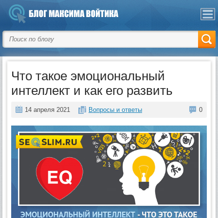
Что такое эмоциональный
интеллект и как его развить
14 апреля 2021
Вопросы и ответы
0