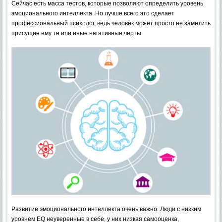
Сейчас есть масса тестов, которые позволяют определить уровень
эмоционального интеллекта. Но лучше всего это сделает
профессиональный психолог, ведь человек может просто не заметить
присущие ему те или иные негативные черты.
Развитие эмоционального интеллекта очень важно. Люди с низким
уровнем EQ неуверенные в себе, у них низкая самооценка,