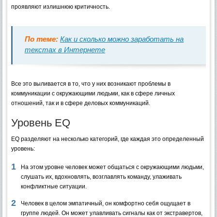
проявляют излишнюю критичность.
По теме:
Как и сколько можно заработать на
текстах в Интернете
Все это выливается в то, что у них возникают проблемы в
коммуникации с окружающими людьми, как в сфере личных
отношений, так и в сфере деловых коммуникаций.
Уровень EQ
EQ разделяют на несколько категорий, где каждая это определенный
уровень:
На этом уровне человек может общаться с окружающими людьми,
слушать их, вдохновлять, возглавлять команду, улаживать
конфликтные ситуации.
Человек в целом эмпатичный, он комфортно себя ощущает в
группе людей. Он может улавливать сигналы как от экстравертов,