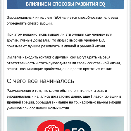
Эмоциональный интеллект (EQ) является способностью человека
определять спектр эмоций.
При этом неважно, испытывает ли эти эмоции сам человек или
другие.
Ученые доказали, что люди с высоким уровнем EQ,
показывают лучшие результаты в личной и рабочей жизни.
Им легче находить контакт с другими, они могут брать на себя
ответственность и стать руководителями своей собственной жизни,
решать возникающие проблемы, а не просто прятаться от них.
С чего все начиналось
Размышления о том, что кроме обычного интеллекта есть и
эмоциональный начались достаточно давно. Еще Платон, живший в
Древней Греции, обращал внимание на то, насколько важны эмоции
учеников при осознании новых истин.