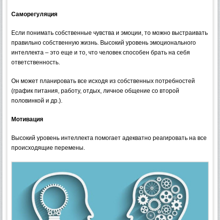
Саморегуляция
Если понимать собственные чувства и эмоции, то можно выстраивать
правильно собственную жизнь. Высокий уровень эмоционального
интеллекта – это еще и то, что человек способен брать на себя
ответственность.
Он может планировать все исходя из собственных потребностей
(график питания, работу, отдых, личное общение со второй
половинкой и др.).
Мотивация
Высокий уровень интеллекта помогает адекватно реагировать на все
происходящие перемены.