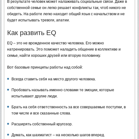
В результате человек может налаживать социальные связи. Даже в
собственной семье он легко решает конфликты так, чтоб никого не
обидеть. На работе легко находит общий язык с начальством и не
будет испытывать тревоги, апатии.
Как развить EQ
EQ – это не врожденное качество человека. Его можно
натренировать. Это поможет наладить общение в коллективе и
семье, найти хороших друзей или вторую половинку.
Вот базовые принципы работы над собой:
Всегда ставить себя на место другого человека.
Пробовать называть именно словами те эмоции, которые
испытывают другие люди.
Брать на себя ответственность за все совершаемые поступки, в
том числе и все сказанные слова.
Расширять собственный кругозор.
Думать, как шахматист – на несколько шагов вперед.