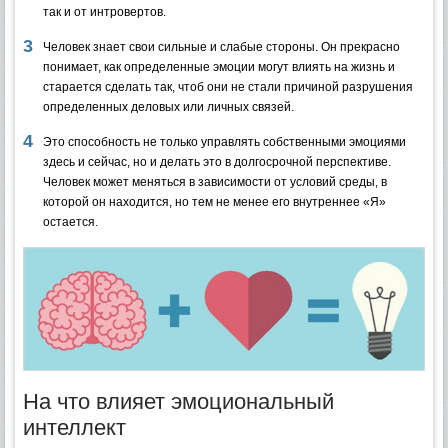
так и от интровертов.
Человек знает свои сильные и слабые стороны. Он прекрасно
понимает, как определенные эмоции могут влиять на жизнь и
старается сделать так, чтоб они не стали причиной разрушения
определенных деловых или личных связей.
Это способность не только управлять собственными эмоциями
здесь и сейчас, но и делать это в долгосрочной перспективе.
Человек может меняться в зависимости от условий среды, в
которой он находится, но тем не менее его внутреннее «Я»
остается.
На что влияет эмоциональный
интеллект