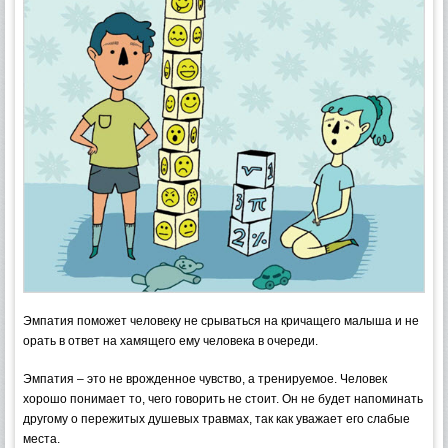
Эмпатия поможет человеку не срываться на кричащего малыша и не
орать в ответ на хамящего ему человека в очереди.
Эмпатия – это не врожденное чувство, а тренируемое. Человек
хорошо понимает то, чего говорить не стоит. Он не будет напоминать
другому о пережитых душевых травмах, так как уважает его слабые
места.