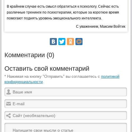
В крайнем случае есть смысл обратиться к психологу. Сейчас есть
различные тренинги по психотерапии, которые за короткое время
помогают поднять уровень эмоционального интеллекта.
С уважением, Максим Войтик
Комментарии (0)
Оставить свой комментарий
* Нажимая на кнопку "Отправить" вы соглашаетесь с
политикой
конфиденциальности
.