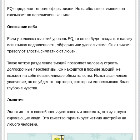
EQ определяет многие сферы жизни. Но наибольшее влияние он
оказывает на перечисленные ниже.
Осознание себя
Если у человека высокий уровень EQ, то он не будет впадать в панику
испытывая подавленность, эйфорию или удовольствие. Он отличает
тревогу от злости, симпатию от любви.
Такое четкое разделение эмоций позволяет человеку строить
долгосрочные перспективы. Он находится в порыве эмоций, не
возьмет на себя невыполнимые обязательства. Испытывая легкое
увлечение, он не уйдет от партнера, с которым его связывают более
глубокие чувства.
Эмпатия
Эмпатия – это способность чувствовать и понимать, что чувствуют
окружающие люди. Это качество гарантирует четкую настройку на
любого человека.