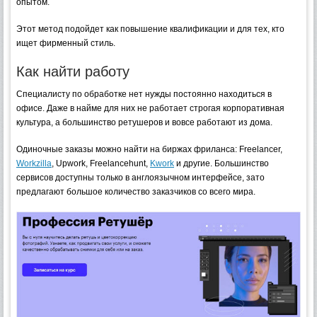
опытом.
Этот метод подойдет как повышение квалификации и для тех, кто
ищет фирменный стиль.
Как найти работу
Специалисту по обработке нет нужды постоянно находиться в
офисе. Даже в найме для них не работает строгая корпоративная
культура, а большинство ретушеров и вовсе работают из дома.
Одиночные заказы можно найти на биржах фриланса: Freelancer,
Workzilla
, Upwork, Freelancehunt,
Kwork
и другие. Большинство
сервисов доступны только в англоязычном интерфейсе, зато
предлагают большое количество заказчиков со всего мира.