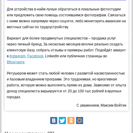
Для устройства в найм лучше обратиться в локальные фотостудии
или предложить свою помощь состоявшимся фотографам. Связаться
с ними можно напрямую через соцсети, либо мониторить вакансии на
местных сайтах по трудоустройству.
Вариант для более продвинутых специалистов – продажа услуг
через личный бренд. За несколько месяцев вполне реально создать
клиентскую базу, собрать отзывы и примеры работ. Подойдёт аккаунт
в
Instagram
,
Facebook
, LinkedIn или публичная страницы во
ВКонтакте
.
Ретушером может стать любой человек с развитой насмотренностью
и базовым владением программ. Это трудоемкая, но креативная
работа, которую можно выполнять прямо из дома. Зависимо от опыта
доход специалиста варьируется от 20 до 100 тыс рублей в крупных
городах.
С уважением, Максим Войтик