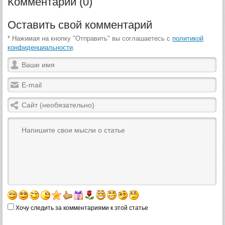
Комментарии (0)
Оставить свой комментарий
* Нажимая на кнопку "Отправить" вы соглашаетесь с
политикой
конфиденциальности
.
Хочу следить за комментариями к этой статье