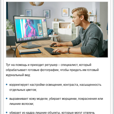
Тут на помощь и приходит ретушер – специалист, который
обрабатывает готовые фотографии, чтобы придать им готовый
журнальный вид:
корректирует настройки освещения, контраста, насыщенность
отдельных цветов;
выравнивает кожу модели, убирает морщинки, покраснения или
лишние волоски;
убирает из кадра лишние объекты, которые могут отвлечь