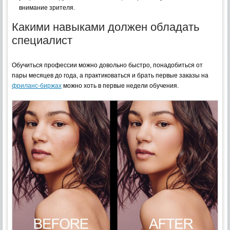
внимание зрителя.
Какими навыками должен обладать
специалист
Обучиться профессии можно довольно быстро, понадобиться от
пары месяцев до года, а практиковаться и брать первые заказы на
фриланс-биржах
можно хоть в первые недели обучения.