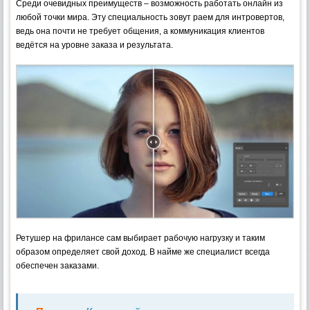
Среди очевидных преимуществ – возможность работать онлайн из
любой точки мира. Эту специальность зовут раем для интровертов,
ведь она почти не требует общения, а коммуникация клиентов
ведётся на уровне заказа и результата.
Ретушер на фрилансе сам выбирает рабочую нагрузку и таким
образом определяет свой доход. В найме же специалист всегда
обеспечен заказами.