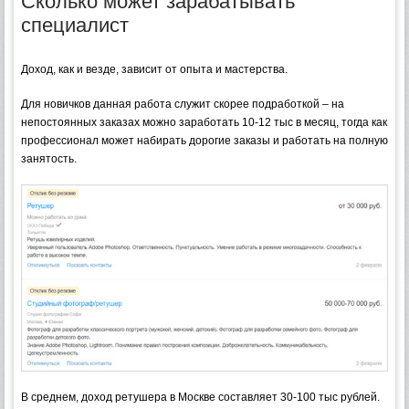
Сколько может зарабатывать
специалист
Доход, как и везде, зависит от опыта и мастерства.
Для новичков данная работа служит скорее подработкой – на
непостоянных заказах можно заработать 10-12 тыс в месяц, тогда как
профессионал может набирать дорогие заказы и работать на полную
занятость.
В среднем, доход ретушера в Москве составляет 30-100 тыс рублей.