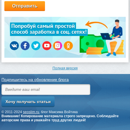
Полная версия
Подпишитесь на обновление блога
© 2011-2024
seoslim.ru
, блог Максима Войтика
Внимание! Копирование материала строго запрещено. Соблюдайте
авторские права и уважайте труд других людей!