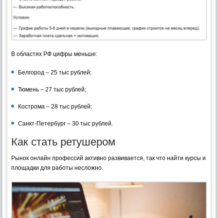
В областях РФ цифры меньше:
Белгород – 25 тыс рублей;
Тюмень – 27 тыс рублей;
Кострома – 28 тыс рублей;
Санкт-Петербург – 30 тыс рублей.
Как стать ретушером
Рынок онлайн профессий активно развивается, так что найти курсы и
площадки для работы несложно.