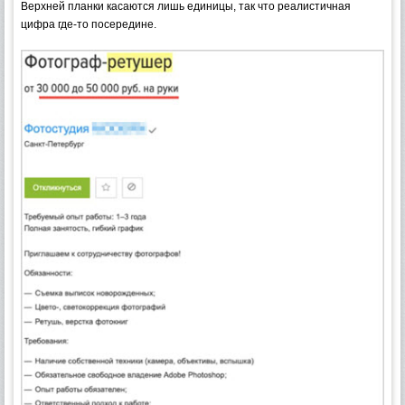
Верхней планки касаются лишь единицы, так что реалистичная
цифра где-то посередине.