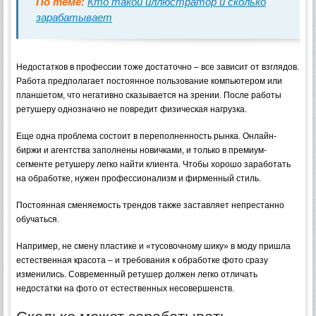
По теме:
Кто такой иллюстратор и сколько
зарабатывает
Недостатков в профессии тоже достаточно – все зависит от взглядов.
Работа предполагает постоянное пользование компьютером или
планшетом, что негативно сказывается на зрении. После работы
ретушеру однозначно не повредит физическая нагрузка.
Еще одна проблема состоит в переполненность рынка. Онлайн-
биржи и агентства заполнены новичками, и только в премиум-
сегменте ретушеру легко найти клиента. Чтобы хорошо заработать
на обработке, нужен профессионализм и фирменный стиль.
Постоянная сменяемость трендов также заставляет непрестанно
обучаться.
Например, не смену пластике и «тусовочному шику» в моду пришла
естественная красота – и требования к обработке фото сразу
изменились. Современный ретушер должен легко отличать
недостатки на фото от естественных несовершенств.