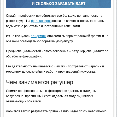
Онлайн-профессии приобретают все большую популярность на
рынке труда. На
фрилансеров
почти не влияет экономика страны,
ведь можно работать с иностранными клиентами.
Их не коснулась
пандемия
, они сами выбирают рабочий график и не
обязаны соблюдать корпоративную культуру.
Среди специальностей нового поколения – ретушер, специалист по
обработке фотографий.
Его деятельность начинается с «чистки» портретов от царапин и
морщинок до сложнейших работ и произведений искусства.
Чем занимается ретушер
Снимки профессиональных фотографов должны выглядеть
безупречно: правильный свет, идеальная модель, никаких
отвлекающих объектов.
Добиться такого результата прямо на площадке почти невозможно.