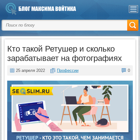
Кто такой Ретушер и сколько
зарабатывает на фотографиях
25 апреля 2022
Профессии
0