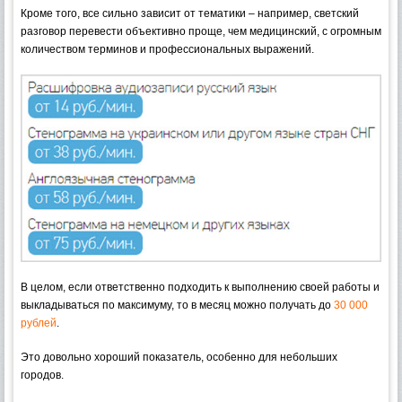
Кроме того, все сильно зависит от тематики – например, светский
разговор перевести объективно проще, чем медицинский, с огромным
количеством терминов и профессиональных выражений.
В целом, если ответственно подходить к выполнению своей работы и
выкладываться по максимуму, то в месяц можно получать до
30 000
рублей
.
Это довольно хороший показатель, особенно для небольших
городов.