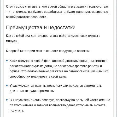
Стоит сразу учитывать, что в этой области все зависит только от вас
– и то, сколько вы будете зарабатывать, будет напрямую зависеть от
вашей работоспособности.
Преимущества и недостатки
Как и любой вид деятельности, эта работа имеет свои плюсы и
минусы.
К первой категории можно отнести следующие аспекты:
Как и в случае с любой фрилансовой деятельностью, вы сможете
работать напрямую из дома, не заботясь о графике работы и
офисе. Это положительно скажется на самоорганизации и ваших
способностях планировать свой день.
У вас улучшится память, поскольку вам придется запоминать
длительные аудиофрагменты.
Вы научитесь писать вслепую, поскольку по большей части именно
от этого навыка и зависит количество денег, которые вы можете
получать.