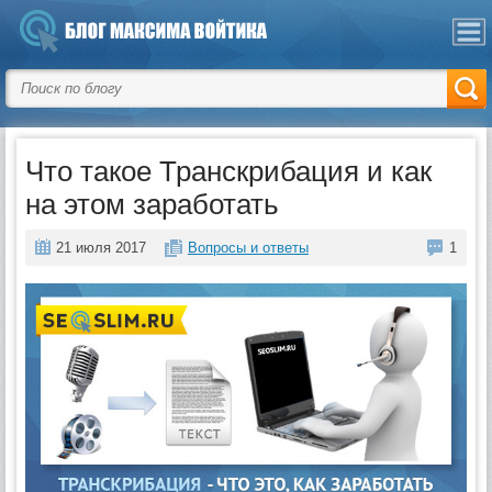
Что такое Транскрибация и как
на этом заработать
21 июля 2017
Вопросы и ответы
1