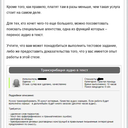
Кроме того, как правило, платят там в разы меньше, чем такая услуга
стоит на самом деле.
Для тех, кто хочет чего-то еще большего, можно посоветовать
поискать специальные агентства, одна из функций которых –
перенос аудио в текст.
Учтите, что вам может понадобиться выполнить тестовое задание,
либо же предоставить доказательства того, что у вас имеется опыт
работы в этой стезе.