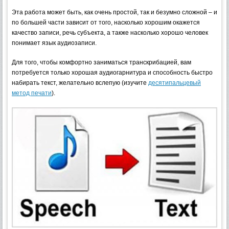
Эта работа может быть, как очень простой, так и безумно сложной – и
по большей части зависит от того, насколько хорошим окажется
качество записи, речь субъекта, а также насколько хорошо человек
понимает язык аудиозаписи.
Для того, чтобы комфортно заниматься транскрибацией, вам
потребуется только хорошая аудиогарнитура и способность быстро
набирать текст, желательно вслепую (изучите
десятипальцевый
метод печати
).