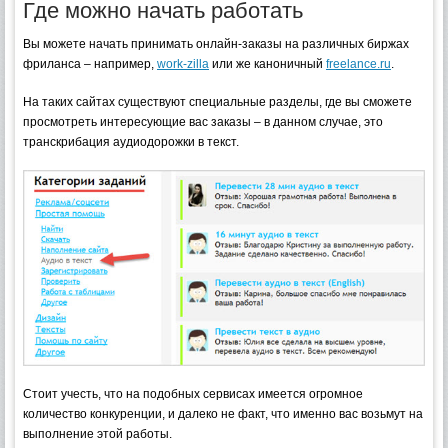
Где можно начать работать
Вы можете начать принимать онлайн-заказы на различных биржах
фриланса – например,
work-zilla
или же каноничный
freelance.ru
.
На таких сайтах существуют специальные разделы, где вы сможете
просмотреть интересующие вас заказы – в данном случае, это
транскрибация аудиодорожки в текст.
Стоит учесть, что на подобных сервисах имеется огромное
количество конкуренции, и далеко не факт, что именно вас возьмут на
выполнение этой работы.