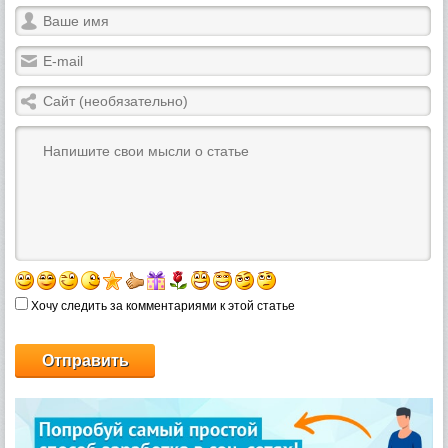
Хочу следить за комментариями к этой статье