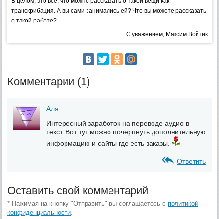
В целом, это все, что можно рассказать о такой вещи как
транскрибация. А вы сами занимались ей? Что вы можете рассказать
о такой работе?
С уважением, Максим Войтик
Комментарии (1)
Аля
Интересный заработок на переводе аудио в
текст. Вот тут можно почерпнуть дополнительную
информацию и сайты где есть заказы.
Ответить
Оставить свой комментарий
* Нажимая на кнопку "Отправить" вы соглашаетесь с
политикой
конфиденциальности
.