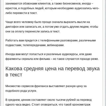
занимаются обзвонами клиентов, а также бизнесменов, иногда –
юристов, и подобных людей, которым необходимо аудиозапись чего-
либо перевести в текст.
Чаще всего человеку было проще сначала выразить мысли на
диктофон или записать их, а потом уже отдать другим людям, чтобы
они за оплату перенесли запись в текст.
Работать вам придется с телефонными разговорами, различными
подкастами, телепередачами, вебинарами.
Иногда вам могут попасться и различные аудиокурсы, или даже
фрагменты сериала или фильма – но такое случается гораздо реже.
Какова средняя цена на перевод звука
в текст
Множество сервисов фриланса выставляют разную цену за
подобного рода услуги.
В среднем, ценник составляет около тысячи рублей за перевод
одного часа видео. Стоит оговориться, что такой хронометраж