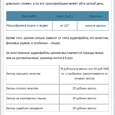
довольно сложен, и на его транскрибацию может уйти целый день.
Кроме того, ценник сильно зависит от типа аудиофайла, его качества,
фоновых шумов, и особенно – языка.
За иностранные аудиофайлы ценник выставляется гораздо выше,
чем за русскоязычные, разница почти в 6 раз.