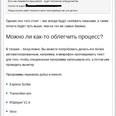
Однако оно того стоит – вас всегда будут снабжать заказами, а также
оплата будет чуть выше, чем на тех же самых биржах.
Можно ли как-то облегчить процесс?
В теории – безусловно. Вы можете попробовать делать его более
автоматизированным, например, в микрофон проговаривать текст
для того, чтобы специальная программа записывала его, а потом уже
проводить вычитку.
Программы перевода аудио в текст:
Express Scribe
Transcriber-pro
RSplayer V1.4
Voco