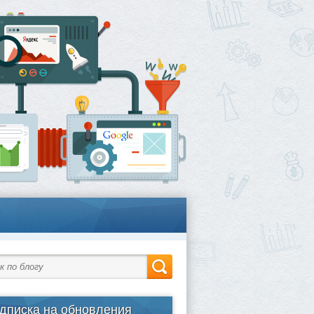
дписка на обновления