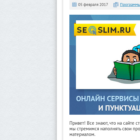
05 февраля 2017
Программы
Привет! Все знают, что на сайте 
мы стремимся наполнять свои пр
материалом.