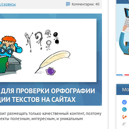
/сервисы
Комментарии: 40
Мо
стоит размещать только качественный контент, поэтому
оекты полезным, интересным, и уникальным