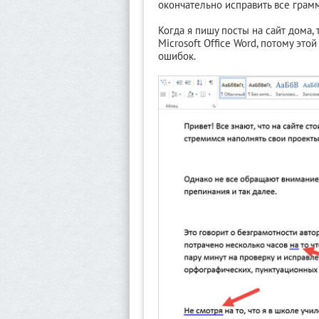
окончательно исправить все грам
Когда я пишу посты на сайт дома,
Microsoft Office Word, потому эт
ошибок.