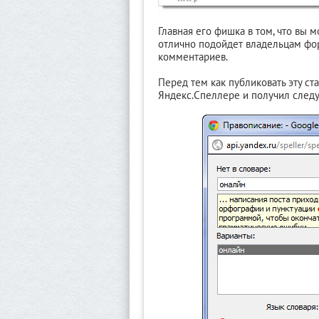
Главная его фишка в том, что вы 
отлично подойдет владельцам фо
комментариев.
Перед тем как публиковать эту ст
Яндекс.Спеллере и получил следу