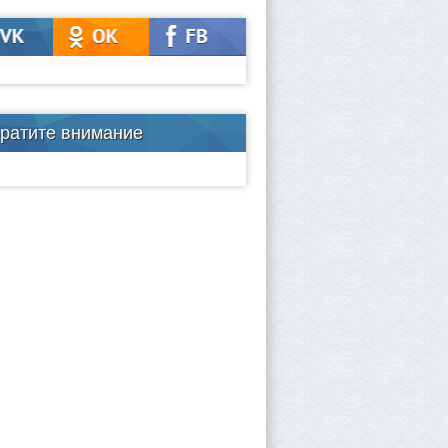
ратите внимание