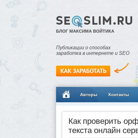
БЛОГ МАКСИМА ВОЙТИКА
Публикации о способах
заработка в интернете и SEO
Авторы
Контакты
Как проверить ор
текста онлайн се