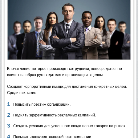
Впечатление, которое производят сотрудники, непосредственно
влияет на образ руководителя и организации в целом.
Создают корпоративный имидж для достижения конкретных целей.
Среди них такие:
Повысить престиж организации.
Поднять эффективность рекламных кампаний.
Создать условия для успешного ввода новых товаров на рынок.
Повысить конкурентоспособность компании.