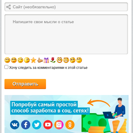
Хочу следить за комментариями к этой статье