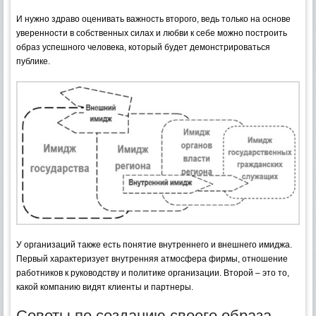
И нужно здраво оценивать важность второго, ведь только на основе
уверенности в собственных силах и любви к себе можно построить
образ успешного человека, который будет демонстрироваться
публике.
У организаций также есть понятие внутреннего и внешнего имиджа.
Первый характеризует внутренняя атмосфера фирмы, отношение
работников к руководству и политике организации. Второй – это то,
какой компанию видят клиенты и партнеры.
Советы по созданию своего образа