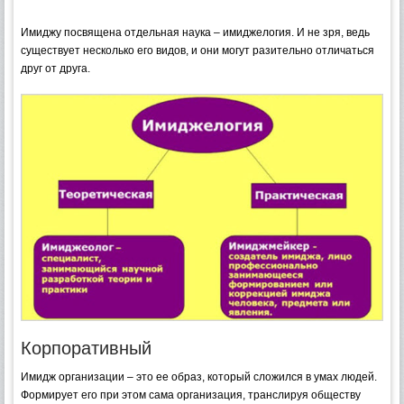
Имиджу посвящена отдельная наука – имиджелогия. И не зря, ведь
существует несколько его видов, и они могут разительно отличаться
друг от друга.
Корпоративный
Имидж организации – это ее образ, который сложился в умах людей.
Формирует его при этом сама организация, транслируя обществу