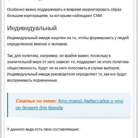
Особенно важно поддерживать и вовремя корректировать образ
большим корпорациям, за которыми наблюдают СМИ.
Индивидуальный
Индивидуальный имидж нацелен на то, чтобы формировать у людей
определенное мнение о человеке.
Так, для политика, например, он крайне важен, поскольку в
значительной мере от него зависит то, поддержит ли этого политика
общественность, будут ли за него голосовать в случае выборов.
Индивидуальный имидж руководителя определяет то, как его будут
воспринимать подчиненные.
Статья по теме:
Кто такой Амбассадор и что
он делает для бренда
У данного вида есть свои составляющие: