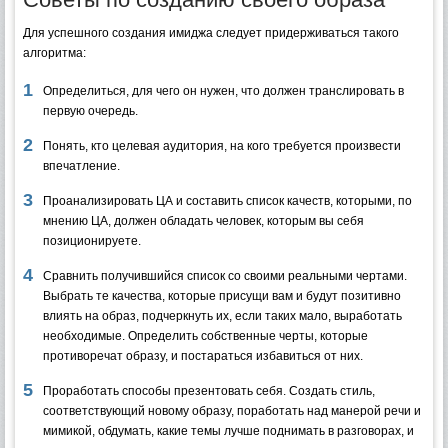
Для успешного создания имиджа следует придерживаться такого
алгоритма:
Определиться, для чего он нужен, что должен транслировать в
первую очередь.
Понять, кто целевая аудитория, на кого требуется произвести
впечатление.
Проанализировать ЦА и составить список качеств, которыми, по
мнению ЦА, должен обладать человек, которым вы себя
позиционируете.
Сравнить получившийся список со своими реальными чертами.
Выбрать те качества, которые присущи вам и будут позитивно
влиять на образ, подчеркнуть их, если таких мало, выработать
необходимые. Определить собственные черты, которые
противоречат образу, и постараться избавиться от них.
Проработать способы презентовать себя. Создать стиль,
соответствующий новому образу, поработать над манерой речи и
мимикой, обдумать, какие темы лучше поднимать в разговорах, и