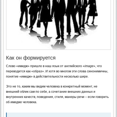
Как он формируется
Слово «имидж» пришло в наш язык от английского «
image
», что
переводится как «образ». И хотя во многом эти слова синонимичны,
понятие «имидж» в действительности несколько шире.
Это не то, каким мы видим человека в конкретный момент, не
внешний облик сам по себе, а сочетание внешних данных и
внутренних качеств, поведения, стиля, манеры речи – если говорить
об имидже человека.