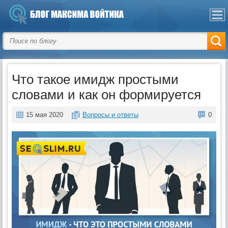
Что такое имидж простыми
словами и как он формируется
15 мая 2020
Вопросы и ответы
0