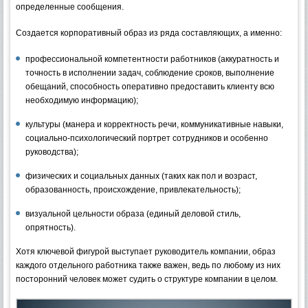
определенные сообщения.
Создается корпоративный образ из ряда составляющих, а именно:
профессиональной компетентности работников (аккуратность и
точность в исполнении задач, соблюдение сроков, выполнение
обещаний, способность оперативно предоставить клиенту всю
необходимую информацию);
культуры (манера и корректность речи, коммуникативные навыки,
социально-психологический портрет сотрудников и особенно
руководства);
физических и социальных данных (таких как пол и возраст,
образованность, происхождение, привлекательность);
визуальной цельности образа (единый деловой стиль,
опрятность).
Хотя ключевой фигурой выступает руководитель компании, образ
каждого отдельного работника также важен, ведь по любому из них
посторонний человек может судить о структуре компании в целом.