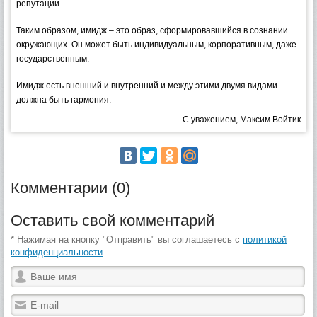
репутации.
Таким образом, имидж – это образ, сформировавшийся в сознании
окружающих. Он может быть индивидуальным, корпоративным, даже
государственным.
Имидж есть внешний и внутренний и между этими двумя видами
должна быть гармония.
С уважением, Максим Войтик
Комментарии (0)
Оставить свой комментарий
* Нажимая на кнопку "Отправить" вы соглашаетесь с
политикой
конфиденциальности
.