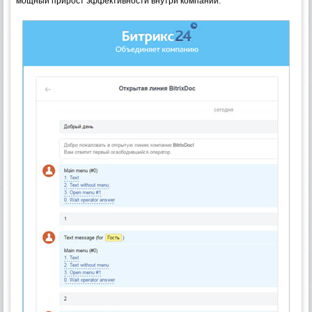
мощный прирост эффективности внутри компании.