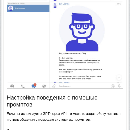
Настройка поведения с помощью
промптов
Если вы используете GPT через API, то можете задать боту контекст
и стиль общения с помощью системных промптов.