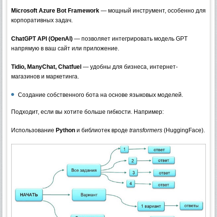
Microsoft Azure Bot Framework
— мощный инструмент, особенно для
корпоративных задач.
ChatGPT API (OpenAI)
— позволяет интегрировать модель GPT
напрямую в ваш сайт или приложение.
Tidio, ManyChat, Chatfuel
— удобны для бизнеса, интернет-
магазинов и маркетинга.
Создание собственного бота на основе языковых моделей.
Подходит, если вы хотите больше гибкости. Например:
Использование
Python
и библиотек вроде
transformers
(HuggingFace).