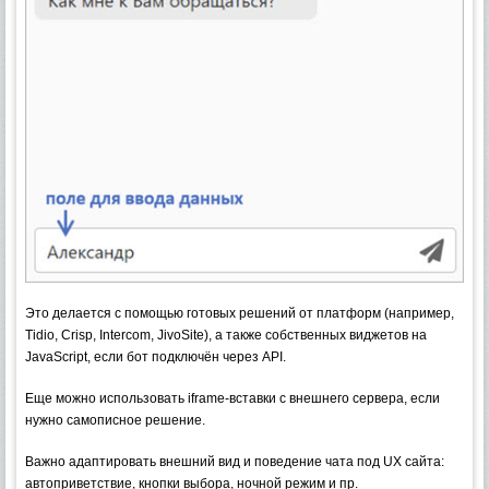
Это делается с помощью готовых решений от платформ (например,
Tidio, Crisp, Intercom, JivoSite), а также собственных виджетов на
JavaScript, если бот подключён через API.
Еще можно использовать iframe-вставки с внешнего сервера, если
нужно самописное решение.
Важно адаптировать внешний вид и поведение чата под UX сайта:
автоприветствие, кнопки выбора, ночной режим и пр.