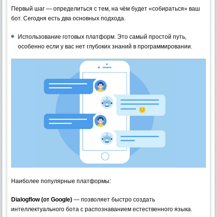
Первый шаг — определиться с тем, на чём будет «собираться» ваш
бот. Сегодня есть два основных подхода.
Использование готовых платформ. Это самый простой путь,
особенно если у вас нет глубоких знаний в программировании.
Наиболее популярные платформы:
Dialogflow (от Google)
— позволяет быстро создать
интеллектуального бота с распознаванием естественного языка.