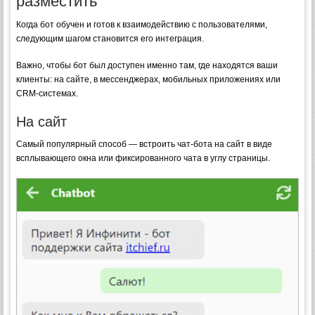
разместить
Когда бот обучен и готов к взаимодействию с пользователями,
следующим шагом становится его интеграция.
Важно, чтобы бот был доступен именно там, где находятся ваши
клиенты: на сайте, в мессенджерах, мобильных приложениях или
CRM-системах.
На сайт
Самый популярный способ — встроить чат-бота на сайт в виде
всплывающего окна или фиксированного чата в углу страницы.