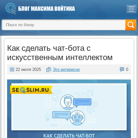
Как сделать чат-бота с
искусственным интеллектом
22 июля 2025
Это интересно
0