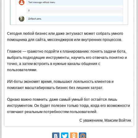
Сегодня любой бизнес или даже энтузиаст может собрать умного
помощника для сайта, мессенджеров или внутренних процессов.
Главное — грамотно подойти к планированию: понять задачи бота,
выбрать подходящие инструменты, научить его отвечать понятно и
точно, а затем встроить в нужные каналы общения с
пользователями.
ИИ-боты экономят время, повышают лояльность клиентов и
помогают масштабировать бизнес без лишних затрат.
Однако важно помнить: даже самый умный бот остаётся лишь
инструментом. Он будет полезен только тогда, когда его возможности
отвечают реальным потребностям пользователей.
С уважением, Максим Войтик