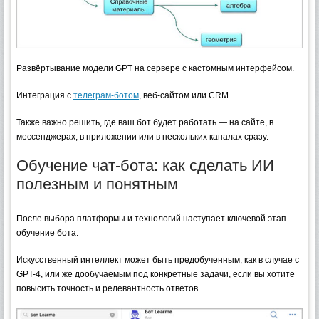
Развёртывание модели GPT на сервере с кастомным интерфейсом.
Интеграция с
телеграм-ботом
, веб-сайтом или CRM.
Также важно решить, где ваш бот будет работать — на сайте, в
мессенджерах, в приложении или в нескольких каналах сразу.
Обучение чат-бота: как сделать ИИ
полезным и понятным
После выбора платформы и технологий наступает ключевой этап —
обучение бота.
Искусственный интеллект может быть предобученным, как в случае с
GPT-4, или же дообучаемым под конкретные задачи, если вы хотите
повысить точность и релевантность ответов.