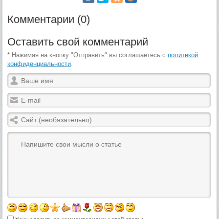
Комментарии (0)
Оставить свой комментарий
* Нажимая на кнопку "Отправить" вы соглашаетесь с
политикой
конфиденциальности
.