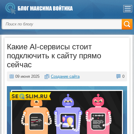
Какие AI-сервисы стоит
подключить к сайту прямо
сейчас
09 июня 2025
Создание сайта
0