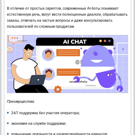
В отличие от простых скриптов, современные AI-боты понимают
естественную речь, могут вести полноценные диалоги, обрабатывать
заказы, отвечать на частые вопросы и даже консультировать
пользователей по сложным продуктам.
Преимущества:
24/7 поддержка без участия оператора;
экономия на службе поддержки;
повышение лояльности и удовлетворённости клиентов;