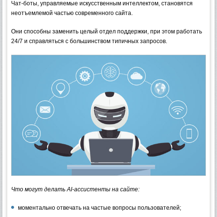
Чат-боты, управляемые искусственным интеллектом, становятся
неотъемлемой частью современного сайта.
Они способны заменить целый отдел поддержки, при этом работать
24/7 и справляться с большинством типичных запросов.
Что могут делать AI-ассистенты на сайте:
моментально отвечать на частые вопросы пользователей;