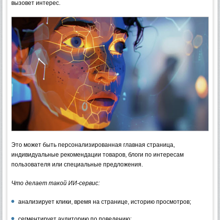
вызовет интерес.
Это может быть персонализированная главная страница,
индивидуальные рекомендации товаров, блоги по интересам
пользователя или специальные предложения.
Что делает такой ИИ-сервис:
анализирует клики, время на странице, историю просмотров;
сегментирует аудиторию по поведению;