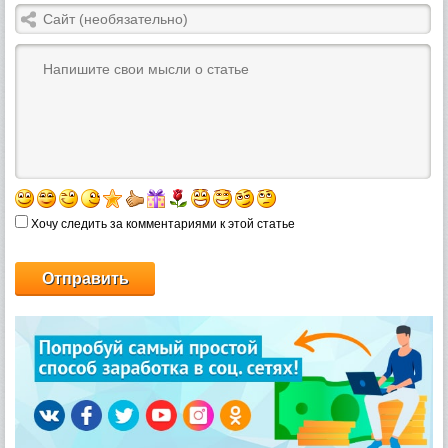
Хочу следить за комментариями к этой статье