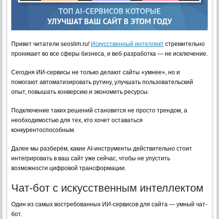
Привет читатели seoslim.ru!
Искусственный интеллект
стремительно
проникает во все сферы бизнеса, и веб-разработка — не исключение.
Сегодня ИИ-сервисы не только делают сайты «умнее», но и
помогают автоматизировать рутину, улучшать пользовательский
опыт, повышать конверсию и экономить ресурсы.
Подключение таких решений становится не просто трендом, а
необходимостью для тех, кто хочет оставаться
конкурентоспособным.
Далее мы разберём, какие AI-инструменты действительно стоит
интегрировать в ваш сайт уже сейчас, чтобы не упустить
возможности цифровой трансформации.
Чат-бот с искусственным интеллектом
Один из самых востребованных ИИ-сервисов для сайта — умный чат-
бот.