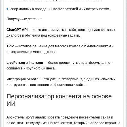
сбор данных о поведении пользователей и их потребностях.
Популярные решения:
ChatGPT API
— легко интегрируется в сайт, подходит для сложных
диалогов и обучения под конкретные задачи.
Tidio
— готовое решение для малого бизнеса с ИИ-помощником и
интеграциями в мессенджеры.
LivePerson
и
Intercom
— более продвинутые платформы для e-
commerce и крупного бизнеса.
Интеграция AI-бота — это уже не эксперимент, а один из ключевых
инструментов повышения эффективности сайта.
Персонализатор контента на основе
ИИ
AI-системы могут анализировать поведение посетителей сайта и
показывать каждому именно тот контент, который наиболее вероятно