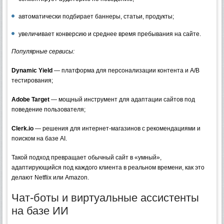
автоматически подбирает баннеры, статьи, продукты;
увеличивает конверсию и среднее время пребывания на сайте.
Популярные сервисы:
Dynamic Yield
— платформа для персонализации контента и A/B
тестирования;
Adobe Target
— мощный инструмент для адаптации сайтов под
поведение пользователя;
Clerk.io
— решения для интернет-магазинов с рекомендациями и
поиском на базе AI.
Такой подход превращает обычный сайт в «умный»,
адаптирующийся под каждого клиента в реальном времени, как это
делают Netflix или Amazon.
Чат-боты и виртуальные ассистенты
на базе ИИ