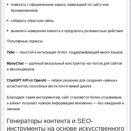
помогать с оформлением заказа, навигацией по сайту или
бронированием;
собирать обратную связь;
выявлять намерения клиента и предлагать релевантные действия.
Популярные сервисы:
Tidio
— простой в интеграции AI-бот, поддерживающий много языков;
ManyChat
— удобный визуальный конструктор чат-ботов для сайтов
и мессенджеров;
ChatGPT API от OpenAI
— гибкое решение для создания «умных»
ассистентов, способных вести почти живой диалог.
Благодаря таким инструментам, сайт становится более отзывчивым,
а клиент получает нужную информацию мгновенно — без ожидания и
звонков.
Генераторы контента и SEO-
инструменты на основе искусственного