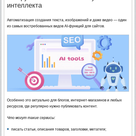
интеллекта
Автоматизация создания текста, изображений и даже видео — один
из самых востребованных видов AI-функций для сайтов.
Особенно это актуально для блогов, интернет-магазинов и любых
ресурсов, где регулярно нужно публиковать контент.
Что могут такие сервисы:
писать статьи, описания товаров, заголовки, метатеги;