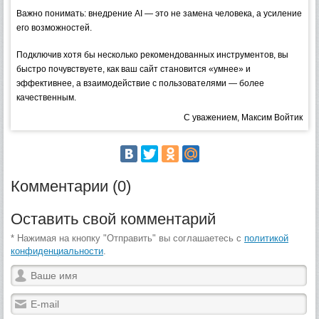
Важно понимать: внедрение AI — это не замена человека, а усиление
его возможностей.
Подключив хотя бы несколько рекомендованных инструментов, вы
быстро почувствуете, как ваш сайт становится «умнее» и
эффективнее, а взаимодействие с пользователями — более
качественным.
С уважением, Максим Войтик
Комментарии (0)
Оставить свой комментарий
* Нажимая на кнопку "Отправить" вы соглашаетесь с
политикой
конфиденциальности
.