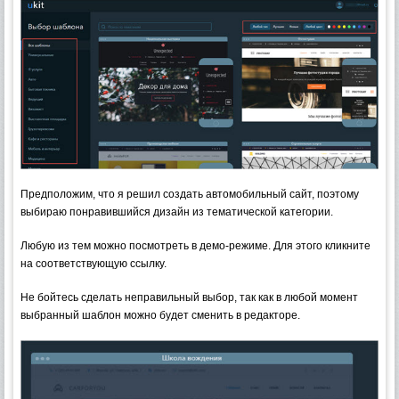
Предположим, что я решил создать автомобильный сайт, поэтому
выбираю понравившийся дизайн из тематической категории.
Любую из тем можно посмотреть в демо-режиме. Для этого кликните
на соответствующую ссылку.
Не бойтесь сделать неправильный выбор, так как в любой момент
выбранный шаблон можно будет сменить в редакторе.