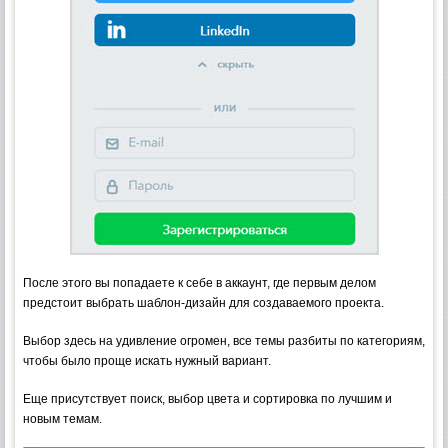
После этого вы попадаете к себе в аккаунт, где первым делом
предстоит выбрать шаблон-дизайн для создаваемого проекта.
Выбор здесь на удивление огромен, все темы разбиты по категориям,
чтобы было проще искать нужный вариант.
Еще присутствует поиск, выбор цвета и сортировка по лучшим и
новым темам.