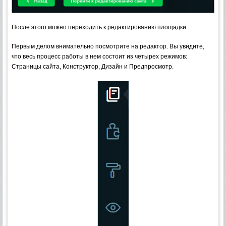
После этого можно переходить к редактированию площадки.
Первым делом внимательно посмотрите на редактор. Вы увидите,
что весь процесс работы в нем состоит из четырех режимов:
Страницы сайта, Конструктор, Дизайн и Предпросмотр.