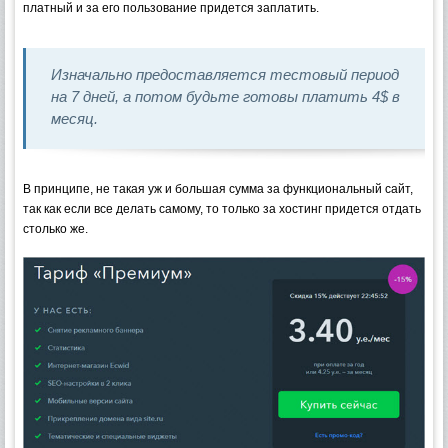
платный и за его пользование придется заплатить.
Изначально предоставляется тестовый период
на 7 дней, а потом будьте готовы платить 4$ в
месяц.
В принципе, не такая уж и большая сумма за функциональный сайт,
так как если все делать самому, то только за хостинг придется отдать
столько же.