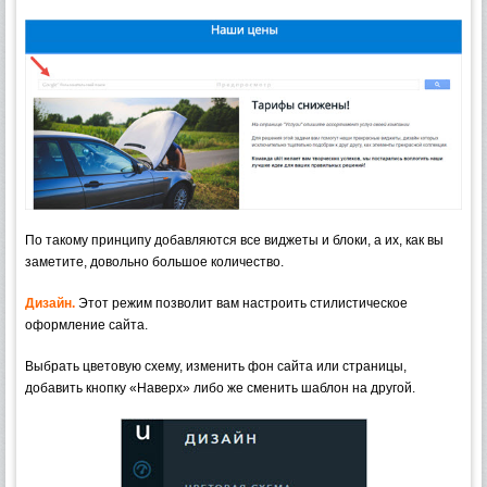
По такому принципу добавляются все виджеты и блоки, а их, как вы
заметите, довольно большое количество.
Дизайн.
Этот режим позволит вам настроить стилистическое
оформление сайта.
Выбрать цветовую схему, изменить фон сайта или страницы,
добавить кнопку «Наверх» либо же сменить шаблон на другой.