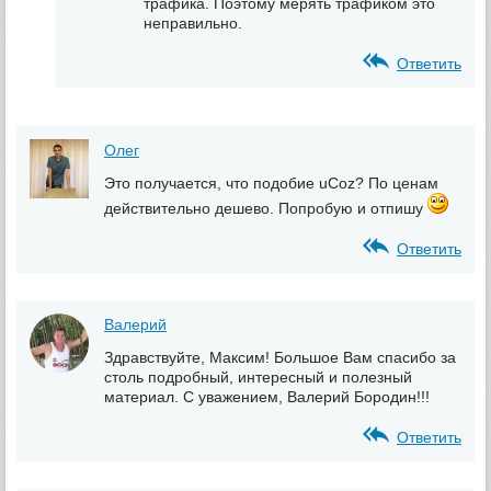
трафика. Поэтому мерять трафиком это
неправильно.
Ответить
Олег
Это получается, что подобие uCoz? По ценам
действительно дешево. Попробую и отпишу
Ответить
Валерий
Здравствуйте, Максим! Большое Вам спасибо за
столь подробный, интересный и полезный
материал. С уважением, Валерий Бородин!!!
Ответить