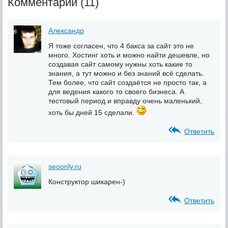
Комментарии (11)
Александр
Я тоже согласен, что 4 бакса за сайт это не
много. Хостинг хоть и можно найти дешевле, но
создавая сайт самому нужны хоть какие то
знания, а тут можно и без знаний всё сделать.
Тем более, что сайт создаётся не просто так, а
для ведения какого то своего бизнеса. А
тестовый период и вправду очень маленький,
хоть бы дней 15 сделали.
Ответить
seoonly.ru
Конструктор шикарен-)
Ответить