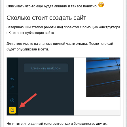
Описывать что-то еще будет лишним и так все понятно.
Сколько стоит создать сайт
Завершающим этапом работы над проектом с помощью конструктора
uKit станет публикация сайта.
Для этого жмете на значок в нижней части экрана. После чего сайт
будет опубликован в сети.
Но учтите, что данный конструктор, как и большинство других,