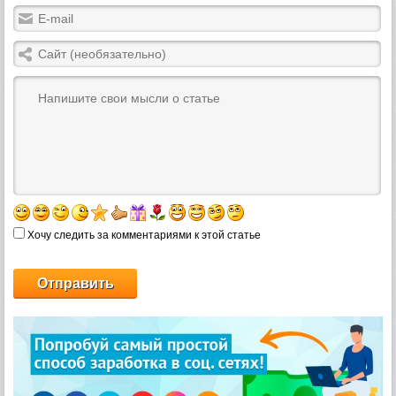
Хочу следить за комментариями к этой статье