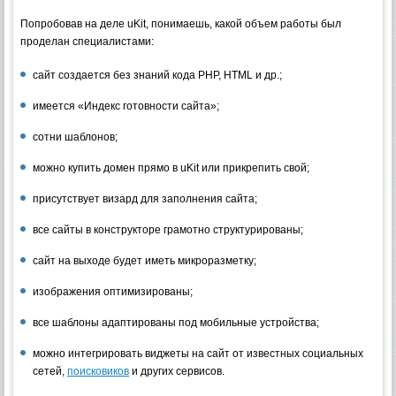
Попробовав на деле uKit, понимаешь, какой объем работы был
проделан специалистами:
сайт создается без знаний кода PHP, HTML и др.;
имеется «Индекс готовности сайта»;
сотни шаблонов;
можно купить домен прямо в uKit или прикрепить свой;
присутствует визард для заполнения сайта;
все сайты в конструкторе грамотно структурированы;
сайт на выходе будет иметь микроразметку;
изображения оптимизированы;
все шаблоны адаптированы под мобильные устройства;
можно интегрировать виджеты на сайт от известных социальных
сетей,
поисковиков
и других сервисов.