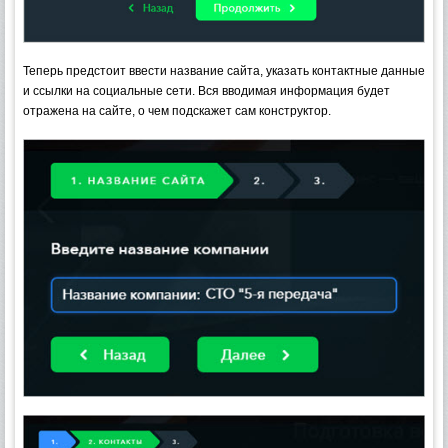
Теперь предстоит ввести название сайта, указать контактные данные
и ссылки на социальные сети. Вся вводимая информация будет
отражена на сайте, о чем подскажет сам конструктор.