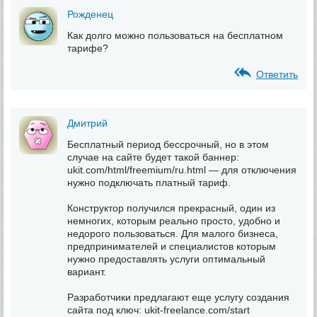
Рожденец
Как долго можно пользоваться на бесплатном
тарифе?
Ответить
Дмитрий
Бесплатный период бессрочный, но в этом
случае на сайте будет такой баннер:
ukit.com/html/freemium/ru.html — для отключения
нужно подключать платный тариф.
Конструктор получился прекрасный, один из
немногих, которым реально просто, удобно и
недорого пользоваться. Для малого бизнеса,
предпринимателей и специалистов которым
нужно предоставлять услуги оптимальный
вариант.
Разработчики предлагают еще услугу создания
сайта под ключ: ukit-freelance.com/start