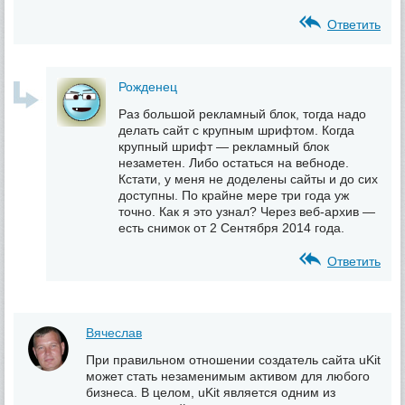
Ответить
Рожденец
Раз большой рекламный блок, тогда надо
делать сайт с крупным шрифтом. Когда
крупный шрифт — рекламный блок
незаметен. Либо остаться на вебноде.
Кстати, у меня не доделены сайты и до сих
доступны. По крайне мере три года уж
точно. Как я это узнал? Через веб-архив —
есть снимок от 2 Сентября 2014 года.
Ответить
Вячеслав
При правильном отношении создатель сайта uKit
может стать незаменимым активом для любого
бизнеса. В целом, uKit является одним из