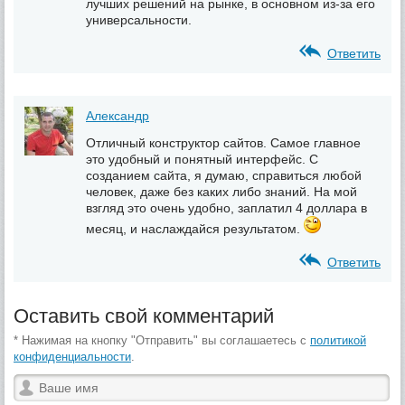
лучших решений на рынке, в основном из-за его
универсальности.
Ответить
Александр
Отличный конструктор сайтов. Самое главное
это удобный и понятный интерфейс. С
созданием сайта, я думаю, справиться любой
человек, даже без каких либо знаний. На мой
взгляд это очень удобно, заплатил 4 доллара в
месяц, и наслаждайся результатом.
Ответить
Оставить свой комментарий
* Нажимая на кнопку "Отправить" вы соглашаетесь с
политикой
конфиденциальности
.