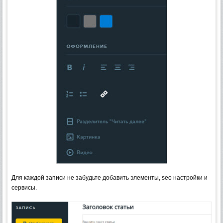
Для каждой записи не забудьте добавить элементы, seo настройки и
сервисы.