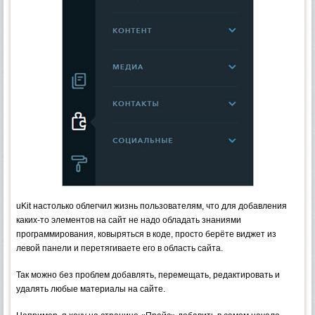
uKit настолько облегчил жизнь пользователям, что для добавления
каких-то элементов на сайт не надо обладать знаниями
программирования, ковыряться в коде, просто берёте виджет из
левой панели и перетягиваете его в область сайта.
Так можно без проблем добавлять, перемещать, редактировать и
удалять любые материалы на сайте.