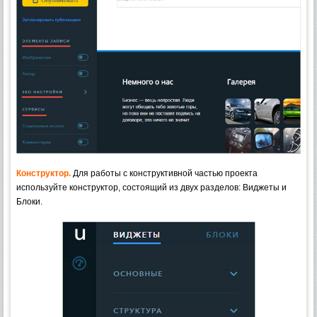
Конструктор.
Для работы с конструктивной частью проекта
используйте конструктор, состоящий из двух разделов: Виджеты и
Блоки.