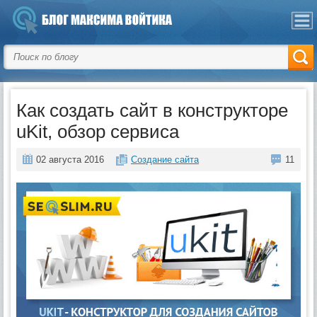
Как создать сайт в конструкторе
uKit, обзор сервиса
02 августа 2016
Создание сайта
11