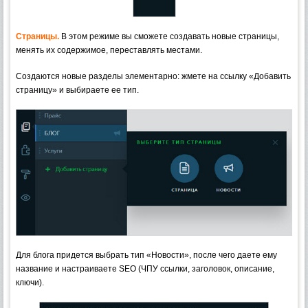
Страницы.
В этом режиме вы сможете создавать новые страницы,
менять их содержимое, переставлять местами.
Создаются новые разделы элементарно: жмете на ссылку «Добавить
страницу» и выбираете ее тип.
Для блога придется выбрать тип «Новости», после чего даете ему
название и настраиваете SEO (ЧПУ ссылки, заголовок, описание,
ключи).