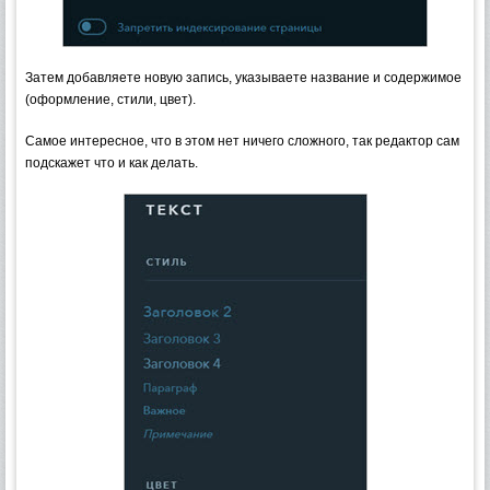
Затем добавляете новую запись, указываете название и содержимое
(оформление, стили, цвет).
Самое интересное, что в этом нет ничего сложного, так редактор сам
подскажет что и как делать.