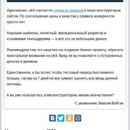
Однозначно, uKit считается
одним из лидеров
в нише конструкторов
сайтов. По соотношению цены и качества у сервиса конкурентов
просто нет.
Хорошие шаблоны, понятный, функциональный редактор и
отзывчивая техподдержка — и всё это за небольшие деньги.
Рекомендуем тем, кто нацелен на создание бизнес-проекта, обратить
пристальное внимание на uKit. Вряд ли вы пожалеете о потраченных
деньгах и времени.
Единственное, я бы хотел, чтобы тестовый период был немного
больше, так как за 7 дней не все сумеют оценить всю мощь данной
системы.
А вы уже пользуетесь этим конструктором, каковы впечатления?
С уважением, Максим Войтик