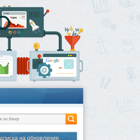
дписка на обновления