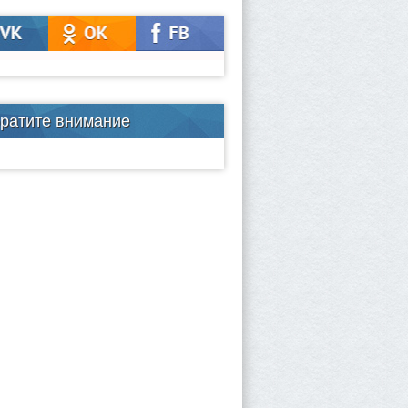
ратите внимание