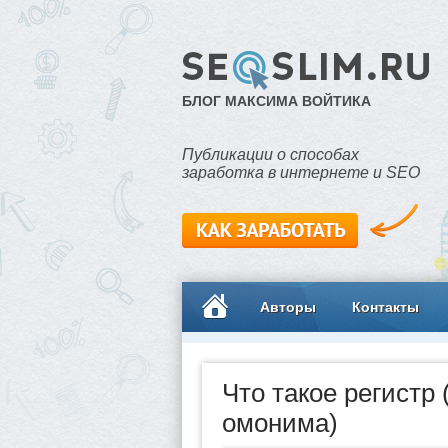
БЛОГ МАКСИМА ВОЙТИКА
Публикации о способах
заработка в интернете и SEO
Авторы
Контакты
Что такое регистр
омонима)