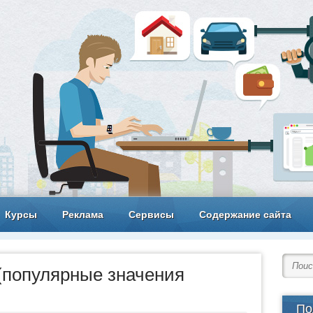
Курсы
Реклама
Сервисы
Содержание сайта
 (популярные значения
По