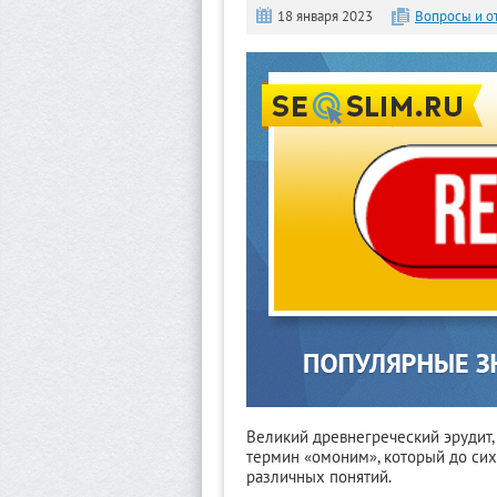
18 января 2023
Вопросы и о
Великий древнегреческий эрудит,
термин «омоним», который до сих
различных понятий.