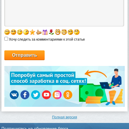
Хочу следить за комментариями к этой статье
Полная версия
Подпишитесь на обновление блога