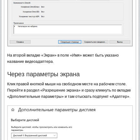
На второй вкладке «Экран» в поле «Имя» может быть указано
название видеоадаптера.
Через параметры экрана
Клик правой кнопкой мыши на свободном месте на рабочем столе.
Перейти в раздел «Разрешение экрана» и сразу кликнуть по вкладке
«Дополнительные параметры» и там отыскать подпункт «Адаптер».