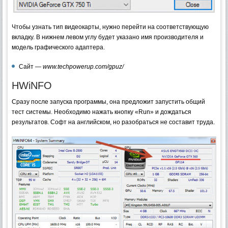
Чтобы узнать тип видеокарты, нужно перейти на соответствующую
вкладку. В нижнем левом углу будет указано имя производителя и
модель графического адаптера.
Сайт —
www.techpowerup.com/gpuz/
HWiNFO
Сразу после запуска программы, она предложит запустить общий
тест системы. Необходимо нажать кнопку «Run» и дождаться
результатов. Софт на английском, но разобраться не составит труда.