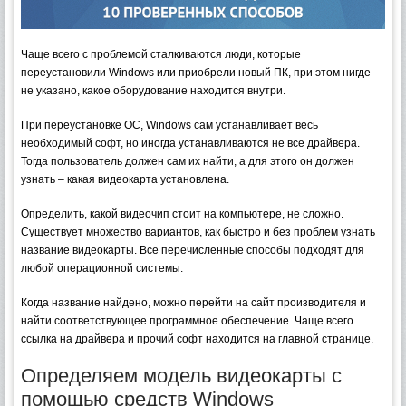
Чаще всего с проблемой сталкиваются люди, которые
переустановили Windows или приобрели новый ПК, при этом нигде
не указано, какое оборудование находится внутри.
При переустановке ОС, Windows сам устанавливает весь
необходимый софт, но иногда устанавливаются не все драйвера.
Тогда пользователь должен сам их найти, а для этого он должен
узнать – какая видеокарта установлена.
Определить, какой видеочип стоит на компьютере, не сложно.
Существует множество вариантов, как быстро и без проблем узнать
название видеокарты. Все перечисленные способы подходят для
любой операционной системы.
Когда название найдено, можно перейти на сайт производителя и
найти соответствующее программное обеспечение. Чаще всего
ссылка на драйвера и прочий софт находится на главной странице.
Определяем модель видеокарты с
помощью средств Windows