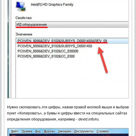
Нужно скопировать эти цифры, нажав правой кнопкой мыши и выбрав
пункт «Копировать», а буквы и цифры ввести на специальных сайтах
определения оборудования, например -
devid.info/ru
.