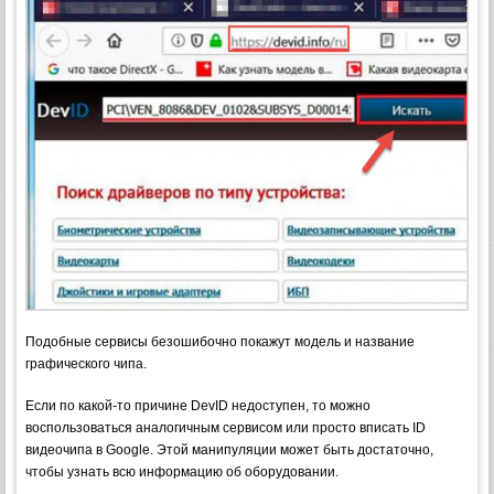
Подобные сервисы безошибочно покажут модель и название
графического чипа.
Если по какой-то причине DevID недоступен, то можно
воспользоваться аналогичным сервисом или просто вписать ID
видеочипа в Google. Этой манипуляции может быть достаточно,
чтобы узнать всю информацию об оборудовании.