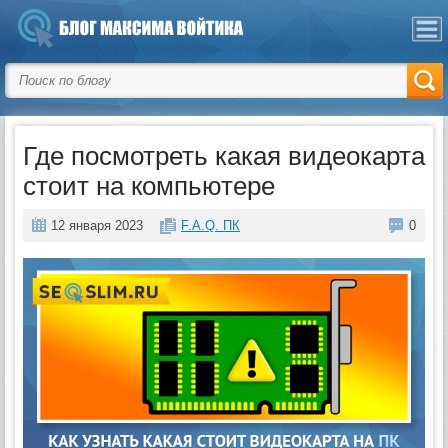
Где посмотреть какая видеокарта
стоит на компьютере
12 января 2023
F.A.Q. ПК
0