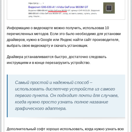
Информацию о видеокарте можно получить, использовав 10
перечисленных методов. Если это было необходимо для установки
драйверов, нужно в Google или Яндекс найти сайт производителя,
выбрать свою видеокарту и скачать установщик.
Драйвера устанавливаются быстро, достаточно следовать
инструкциям и в конце перезагрузить устройство.
Самый простой и надежный способ –
использовать диспетчер устройств из самого
первого пункта. Он подходит почти для случаев,
когда нужно просто узнать полное название
графического адаптера.
Дополнительный софт хорошо использовать, когда нужно узнать всю