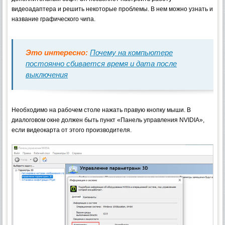
видеоадаптера и решить некоторые проблемы. В нем можно узнать и
название графического чипа.
Это интересно:
Почему на компьютере
постоянно сбивается время и дата после
выключения
Необходимо на рабочем столе нажать правую кнопку мыши. В
диалоговом окне должен быть пункт «Панель управления NVIDIA»,
если видеокарта от этого производителя.