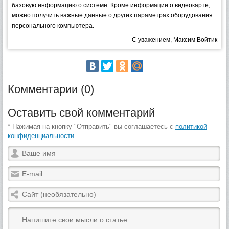
базовую информацию о системе. Кроме информации о видеокарте,
можно получить важные данные о других параметрах оборудования
персонального компьютера.
С уважением, Максим Войтик
Комментарии (0)
Оставить свой комментарий
* Нажимая на кнопку "Отправить" вы соглашаетесь с
политикой
конфиденциальности
.