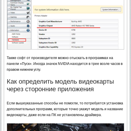
Также софт от производителя можно отыскать в программах на
панели «Пуск». Иногда значок NVIDIA находится в трее возле часов в
правом нижнем углу.
Как определить модель видеокарты
через сторонние приложения
Если вышеуказанные способы не помогли, то потребуется установка
дополнительных программ, которые точно укажут модель и название
видеокарты, даже если на ПК не установлены драйвера.