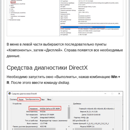
В меню в левой части выбираются последовательно пункты
«Компоненты», затем «Дисплей». Справа появятся все необходимые
данные.
Средства диагностики DirectX
Необходимо запустить окно «Выполнить», нажав комбинацию
Win +
R
. После этого ввести команду
dxdiag
.