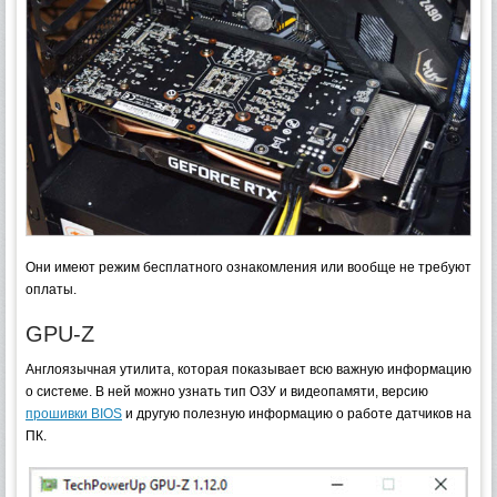
Они имеют режим бесплатного ознакомления или вообще не требуют
оплаты.
GPU-Z
Англоязычная утилита, которая показывает всю важную информацию
о системе. В ней можно узнать тип ОЗУ и видеопамяти, версию
прошивки BIOS
и другую полезную информацию о работе датчиков на
ПК.