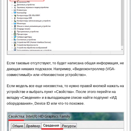
Если таковые отсутствуют, то будет написана общая информация, не
дающая никаких подсказок. Например, «Видеоконтроллер (VGA-
совместимый)» или «Неизвестное устройство».
Если модель все еще неизвестна, то нужно правой кнопкой нажать на
устройстве и выбрать пункт «Свойства». После этого перейти на
вкладку «Сведения» и в выпадающем списке найти подпункт «ИД
оборудования», Device ID или что-то похожее.