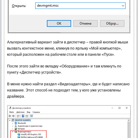
Альтернативный вариант зайти в диспетчер – правой кнопкой мыши
вызвать контекстное меню, кликнув по ярлыку «Мой компьютер»,
который расположен на рабочем столе или в панели «Пуск».
После этого зайти во вкладку «Оборудование» и там кликнуть по
пункту «Диспетчер устройств».
В меню нужно найти раздел «Видеоадаптеры», где и будет написано
название. Этот способ не подходит тем, у кого уже установлены
драйвера.