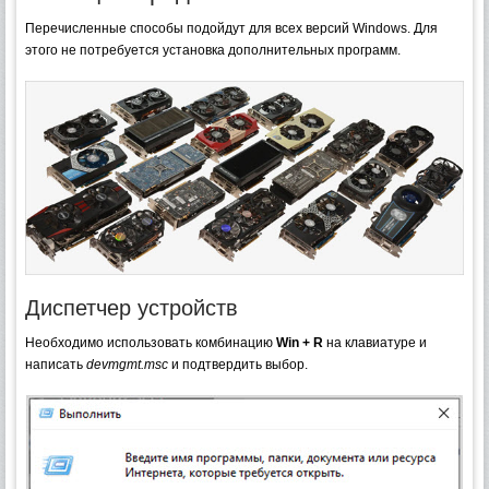
Перечисленные способы подойдут для всех версий Windows. Для
этого не потребуется установка дополнительных программ.
Диспетчер устройств
Необходимо использовать комбинацию
Win + R
на клавиатуре и
написать
devmgmt.msc
и подтвердить выбор.