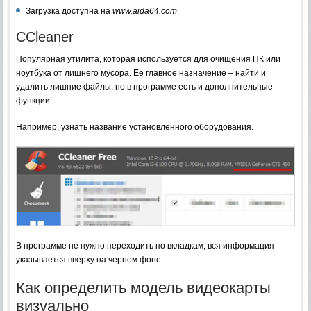
Загрузка доступна на
www.aida64.com
CCleaner
Популярная утилита, которая используется для очищения ПК или
ноутбука от лишнего мусора. Ее главное назначение – найти и
удалить лишние файлы, но в программе есть и дополнительные
функции.
Например, узнать название установленного оборудования.
В программе не нужно переходить по вкладкам, вся информация
указывается вверху на черном фоне.
Как определить модель видеокарты
визуально