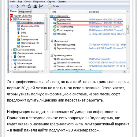
Это профессиональный софт, он платный, но есть триальная версия,
первые 30 дней можно не платить за использование. Этого хватит,
чтобы узнать полную информацию о системе, через месяц софт
предложит купить лицензию или перестанет работать.
Информация находится во вкладке «Суммарная информация».
Примерно в середине списке есть подраздел «Видеокарты», где
будет указано название графического чипа. Альтернативный вариант
– в левой панели найти подпункт «3D Акселератор».