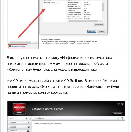
В окне нужно нажать на ссылку «Информация о системе», она
находится в левом нижнем углу. Далее на вкладке в области
«Компоненты» будет указана модель видеоадаптера.
У AMD пункт может называться AMD Settings. В окне необходимо
перейти на вкладку Overview, а затем в раздел Hardware. Там будет
написан номер модели видеокарты.