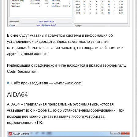
В окне будут указаны параметры системы и информация об
установленной видеокарте. Здесь также можно узнать тип
материнской платы, название чипсета, тип оперативной памяти и
другие важные данные.
Информация о графическом чипе находится в правом верхнем углу.
Софт бесплатен.
Сайт производителя —
www.hwinfo.com
AIDA64
AIDA64 – специальная программа на русском языке, которая
указывает всю информацию об установленном оборудовании. При
помощи нее можно узнать название любого устройства,
подключенного к ПК.