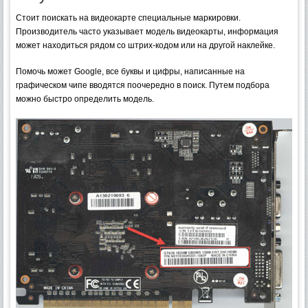
Стоит поискать на видеокарте специальные маркировки.
Производитель часто указывает модель видеокарты, информация
может находиться рядом со штрих-кодом или на другой наклейке.
Помочь может Google, все буквы и цифры, написанные на
графическом чипе вводятся поочередно в поиск. Путем подбора
можно быстро определить модель.