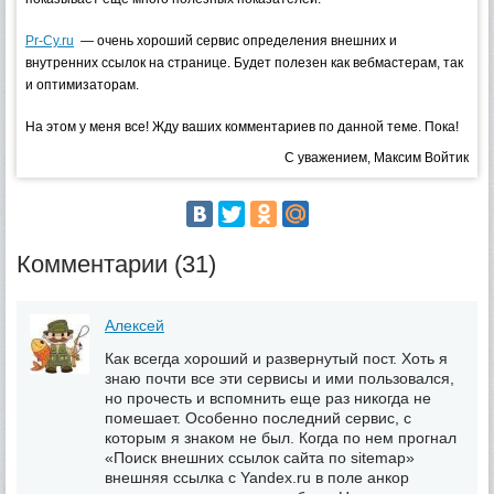
Pr-Cy.ru
— очень хороший сервис определения внешних и
внутренних ссылок на странице. Будет полезен как вебмастерам, так
и оптимизаторам.
На этом у меня все! Жду ваших комментариев по данной теме. Пока!
С уважением, Максим Войтик
Комментарии (31)
Алексей
Как всегда хороший и развернутый пост. Хоть я
знаю почти все эти сервисы и ими пользовался,
но прочесть и вспомнить еще раз никогда не
помешает. Особенно последний сервис, с
которым я знаком не был. Когда по нем прогнал
«Поиск внешних ссылок сайта по sitemap»
внешняя ссылка с Yandex.ru в поле анкор