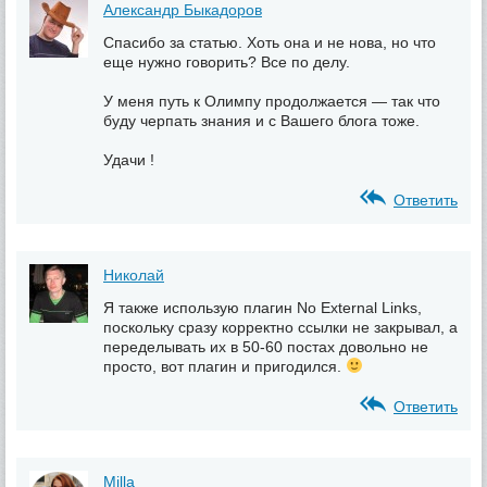
Александр Быкадоров
Спасибо за статью. Хоть она и не нова, но что
еще нужно говорить? Все по делу.
У меня путь к Олимпу продолжается — так что
буду черпать знания и с Вашего блога тоже.
Удачи !
Ответить
Николай
Я также использую плагин No External Links,
поскольку сразу корректно ссылки не закрывал, а
переделывать их в 50-60 постах довольно не
просто, вот плагин и пригодился.
Ответить
Milla