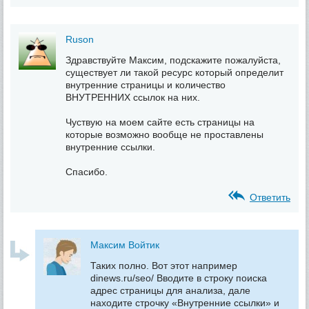
Ruson
Здравствуйте Максим, подскажите пожалуйста,
существует ли такой ресурс который определит
внутренние страницы и количество
ВНУТРЕННИХ ссылок на них.
Чуствую на моем сайте есть страницы на
которые возможно вообще не проставлены
внутренние ссылки.
Спасибо.
Ответить
Максим Войтик
Таких полно. Вот этот например
dinews.ru/seo/ Вводите в строку поиска
адрес страницы для анализа, дале
находите строчку «Внутренние ссылки» и