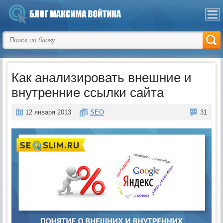
Как анализировать внешние и
внутренние ссылки сайта
12 января 2013
SEO
31