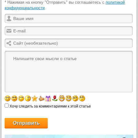
* Нажимая на кнопку "Отправить" вы соглашаетесь с
политикой
конфиденциальности
.
Хочу следить за комментариями к этой статье