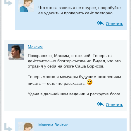
Что это за запись я не в курсе, попробуйте
ее удалить и проверить сайт повторно.
Ответить
Максим
Поздравляю, Максим, с тысячей! Теперь ты
действительно блоггер-тысячник. Видел, что это
отразил у себя на блоге Саша Борисов.
Теперь можно и мемуары будущим поколениям
писать — есть что рассказать.
Удачи в дальнейшем ведении и раскрутке блога!
Ответить
Максим Войтик