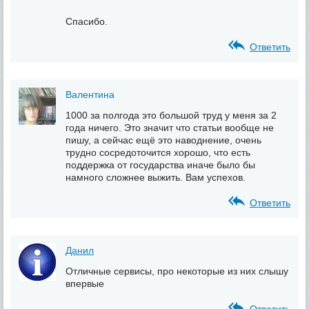
Спасибо.
Ответить
Валентина
1000 за полгода это большой труд у меня за 2
года ничего. Это значит что статьи вообще не
пишу, а сейчас ещё это наводнение, очень
трудно сосредоточится хорошо, что есть
поддержка от государства иначе было бы
намного сложнее выжить. Вам успехов.
Ответить
Данил
Отличные сервисы, про некоторые из них слышу
впервые
Ответить