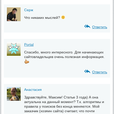
Серж
Что никаких мыслей?
Ответить
Portal
Спасибо, много интересного. Для начинающих
сайтовладельцев очень полезная информация.
Ответить
Анастасия
Здравствуйте, Максим! Статье 3 года) А она
актуальна на данный момент? Т.к. алгоритмы и
правила у поисков без конца меняются. Мой
заказчик (хозяин сайта) считает, что почти