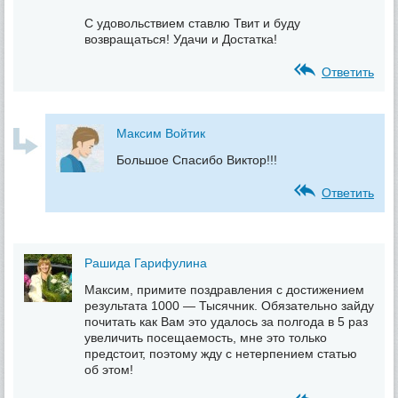
С удовольствием ставлю Твит и буду
возвращаться! Удачи и Достатка!
Ответить
Максим Войтик
Большое Спасибо Виктор!!!
Ответить
Рашида Гарифулина
Максим, примите поздравления с достижением
результата 1000 — Тысячник. Обязательно зайду
почитать как Вам это удалось за полгода в 5 раз
увеличить посещаемость, мне это только
предстоит, поэтому жду с нетерпением статью
об этом!