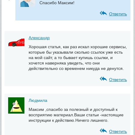
Спасибо Максим!
Ответить
Александр
Хорошая статья, как раз искал хорошие сервисы,
которые бы указывали сколько ссылок уже есть
на мой сайт, а то бывает купишь ссылки, и
хочется наверняка увидеть, что они
действительно со временем никуда не денутся.
Ответить
Людмила
Максим ,спасибо за полезный и доступный к
восприятию материал.Ваши статьи -настоящие
инструкции к действию.Ничего лишнего.
Ответить