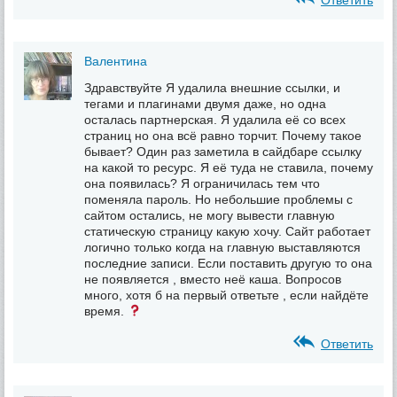
Валентина
Здравствуйте Я удалила внешние ссылки, и
тегами и плагинами двумя даже, но одна
осталась партнерская. Я удалила её со всех
страниц но она всё равно торчит. Почему такое
бывает? Один раз заметила в сайдбаре ссылку
на какой то ресурс. Я её туда не ставила, почему
она появилась? Я ограничилась тем что
поменяла пароль. Но небольшие проблемы с
сайтом остались, не могу вывести главную
статическую страницу какую хочу. Сайт работает
логично только когда на главную выставляются
последние записи. Если поставить другую то она
не появляется , вместо неё каша. Вопросов
много, хотя б на первый ответьте , если найдёте
время.
Ответить