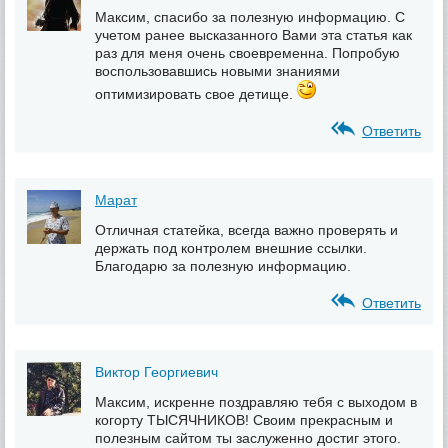
Максим, спасибо за полезную информацию. С
учетом ранее высказанного Вами эта статья как
раз для меня очень своевременна. Попробую
воспользовавшись новыми знаниями
оптимизировать свое детище.
Ответить
Марат
Отличная статейка, всегда важно проверять и
держать под контролем внешние ссылки.
Благодарю за полезную информацию.
Ответить
Виктор Георгиевич
Максим, искренне поздравляю тебя с выходом в
когорту ТЫСЯЧНИКОВ! Своим прекрасным и
полезным сайтом ты заслуженно достиг этого.