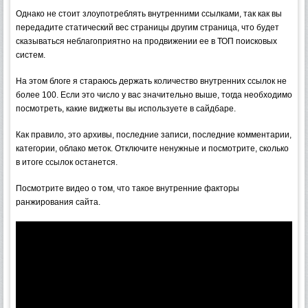
Однако не стоит злоупотреблять внутренними ссылками, так как вы
передадите статический вес страницы другим страница, что будет
сказываться неблагоприятно на продвижении ее в ТОП поисковых
систем.
На этом блоге я стараюсь держать количество внутренних ссылок не
более 100. Если это число у вас значительно выше, тогда необходимо
посмотреть, какие виджеты вы используете в сайдбаре.
Как правило, это архивы, последние записи, последние комментарии,
категории, облако меток. Отключите ненужные и посмотрите, сколько
в итоге ссылок останется.
Посмотрите видео о том, что такое внутренние факторы
ранжирования сайта.