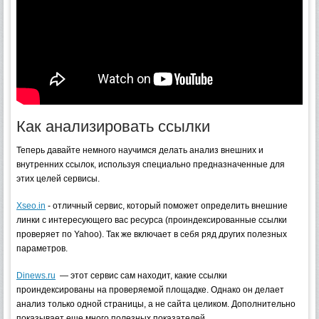
Как анализировать ссылки
Теперь давайте немного научимся делать анализ внешних и
внутренних ссылок, используя специально предназначенные для
этих целей сервисы.
Xseo.in
- отличный сервис, который поможет определить внешние
линки с интересующего вас ресурса (проиндексированные ссылки
проверяет по Yahoo). Так же включает в себя ряд других полезных
параметров.
Dinews.ru
— этот сервис сам находит, какие ссылки
проиндексированы на проверяемой площадке. Однако он делает
анализ только одной страницы, а не сайта целиком. Дополнительно
показывает еще много полезных показателей.