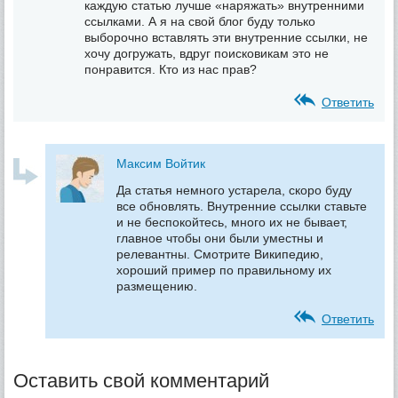
каждую статью лучше «наряжать» внутренними
ссылками. А я на свой блог буду только
выборочно вставлять эти внутренние ссылки, не
хочу догружать, вдруг поисковикам это не
понравится. Кто из нас прав?
Ответить
Максим Войтик
Да статья немного устарела, скоро буду
все обновлять. Внутренние ссылки ставьте
и не беспокойтесь, много их не бывает,
главное чтобы они были уместны и
релевантны. Смотрите Википедию,
хороший пример по правильному их
размещению.
Ответить
Оставить свой комментарий