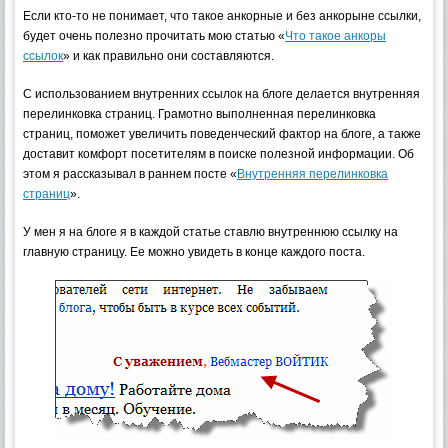
Если кто-то не понимает, что такое анкорные и без анкорыне ссылки,
будет очень полезно прочитать мою статью «
Что такое анкоры
ссылок
» и как правильно они составляются.
С использованием внутренних ссылок на блоге делается внутренняя
перелинковка страниц. Грамотно выполненная перелинковка
страниц, поможет увеличить поведенческий фактор на блоге, а также
доставит комфорт посетителям в поиске полезной информации. Об
этом я рассказывал в раннем посте «
Внутренняя перелинковка
страниц
».
У мен я на блоге я в каждой статье ставлю внутреннюю ссылку на
главную страницу. Ее можно увидеть в конце каждого поста.