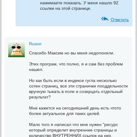
нажимаете показать. У меня нашло 92
ссылки на этой странице.
Ответить
Ruson
Спасибо Максим но вы меня недопоняли.
Этих програм, что полно, я и сам без проблем
нашел.
Но как быть если в индексе гугла несколько
сотен страниц, все эти странички пооддельности
вручную тыкать в поле и созерцать отдельный
результат?
Мне кажется на сегодняшний день есть чтото
более актуальное для таких целей.
Мало того я написал что мне нужен "ресурс
который определит внутренние страницы и
количество ВНУТРЕННИХ ссылок на них.