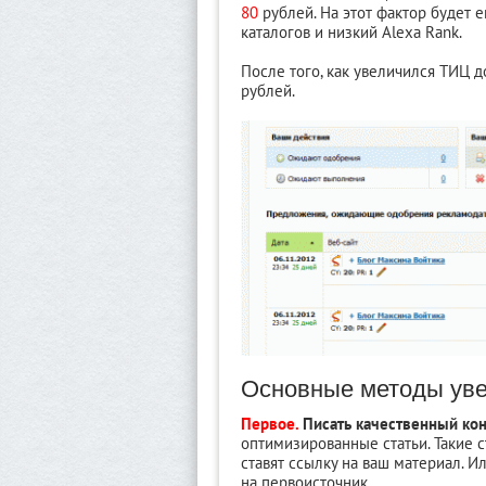
80
рублей. На этот фактор будет е
каталогов и низкий Alexa Rank.
После того, как увеличился ТИЦ д
рублей.
Основные методы ув
Первое.
Писать качественный кон
оптимизированные статьи. Такие с
ставят ссылку на ваш материал. И
на первоисточник.