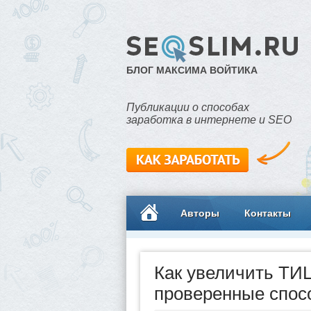
БЛОГ МАКСИМА ВОЙТИКА
Публикации о способах
заработка в интернете и SEO
Авторы
Контакты
Как увеличить ТИЦ
проверенные спос