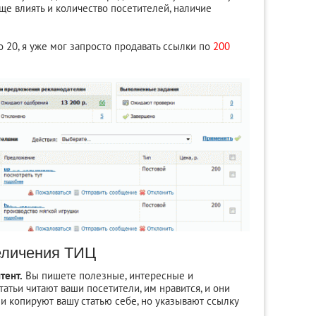
ще влиять и количество посетителей, наличие
о 20, я уже мог запросто продавать ссылки по
200
еличения ТИЦ
тент.
Вы пишете полезные, интересные и
татьи читают ваши посетители, им нравится, и они
ли копируют вашу статью себе, но указывают ссылку