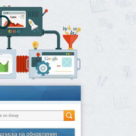
дписка на обновления