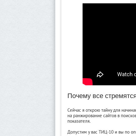
Почему все стремятс
Сейчас я открою тайну для начина
на ранжирование сайтов в поисков
показателя.
Допустим у вас ТИЦ-10 и вы по о