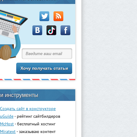
и инструменты
Создать сайт в конструкторе
uGuidе
- рейтинг сайтбилдеров
McHost
- бесплатный хостинг
Miratext
- заказываю контент