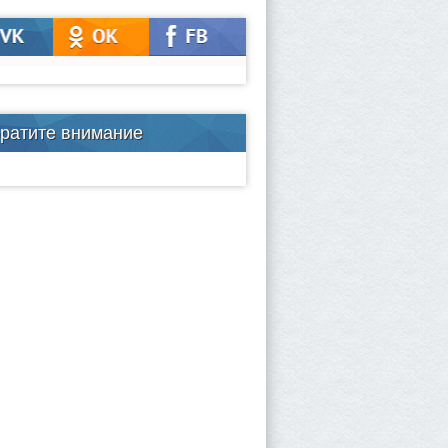
ратите внимание