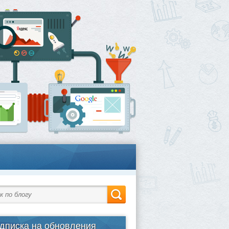
дписка на обновления