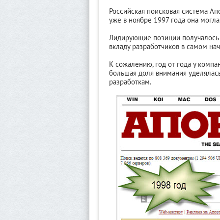
Российская поисковая система Апо
уже в ноябре 1997 года она могла
Лидирующие позиции получалось 
вкладу разработчиков в самом нач
К сожалению, год от года у компа
большая доля внимания уделялас
разработкам.