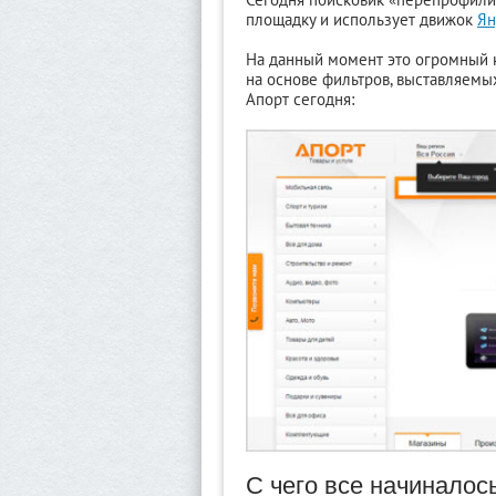
площадку и использует движок
Ян
На данный момент это огромный ка
на основе фильтров, выставляемы
Апорт сегодня:
С чего все начиналос