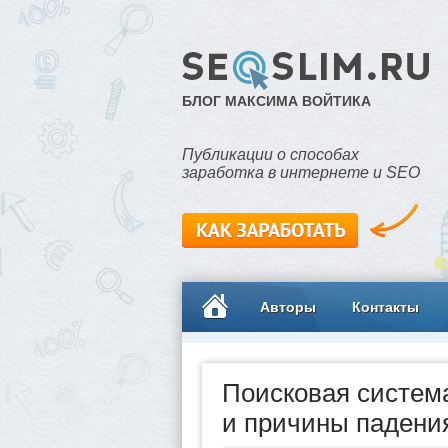
БЛОГ МАКСИМА ВОЙТИКА
Публикации о способах
заработка в интернете и SEO
Авторы
Контакты
Поисковая система
и причины падени