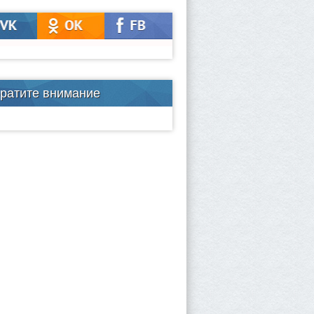
ратите внимание