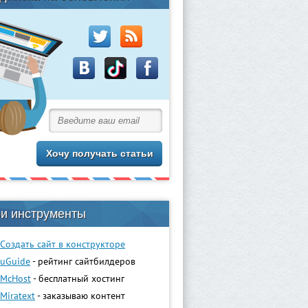
и инструменты
Создать сайт в конструкторе
uGuidе
- рейтинг сайтбилдеров
McHost
- бесплатный хостинг
Miratext
- заказываю контент