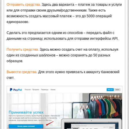
Отправить средства.
Здесь два варианта – платеж за товары и услуги
или для отправки своим друзьям/родственникам. Также есть
возможность создать массовый платеж – это до 5000 операций
единоразово.
Сделать это предлагается одним из способов – передать файл с
данными на страницу, использовать для отправки интерфейсы API.
Получить средства.
Здесь можно создать счет на оплату, используя
один из созданных шаблонов – можно сохранять до 50 разных
образцов.
Вывести средства.
Для этого нужно привязать к аккаунту банковский
счет.