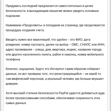
Придумать последний предлагается самостоятельно в целях
безопасности, в выпадающем окошечке можно увидеть основные
подсказки.
Нажимаем «Продолжить» и попадаем на страницу, где продолжается
процедура создания счета.
Вводить нужно все кириллицей, что удобно – это ФИО, дата
рождения, номер паспорта, далее на выбор – ОМС, СНИЛС или ИНН,
адрес проживания – улица, дом, квартира, индекс, название города
или другого населенного пункта, район и наконец, номер мобильного
телефона.
Конечно, ощущение, будто это Интерпол таким образом собирает
данные, но вот проверка того, что регистрирующийся – не какой-то
там мифический персонаж, а реальный человек, как больше внушает
доверия.
Хотя высокой степени безопасности PayPal удается добиваться куда
более прогрессивными способами, обеспечивая сохранность этих
самых данных.