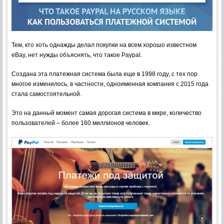
Тем, кто хоть однажды делал покупки на всем хорошо известном
eBay, нет нужды объяснять, что такое Paypal.
Создана эта платежная система была еще в 1998 году, с тех пор
многое изменилось, в частности, одноименная компания с 2015 года
стала самостоятельной.
Это на данный момент самая дорогая система в мире, количество
пользователей – более 160 миллионов человек.