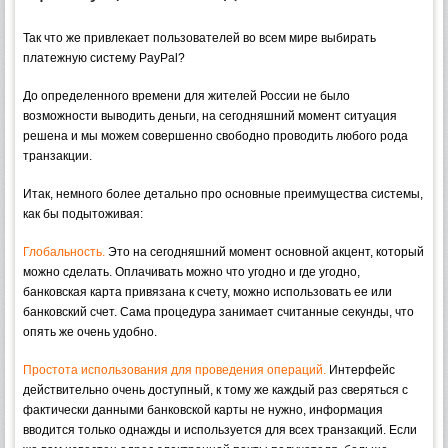
Так что же привлекает пользователей во всем мире выбирать
платежную систему PayPal?
До определенного времени для жителей России не было
возможности выводить деньги, на сегодняшний момент ситуация
решена и мы можем совершенно свободно проводить любого рода
транзакции.
Итак, немного более детально про основные преимущества системы,
как бы подытоживая:
Глобальность.
Это на сегодняшний момент основной акцент, который
можно сделать. Оплачивать можно что угодно и где угодно,
банковская карта привязана к счету, можно использовать ее или
банковский счет. Сама процедура занимает считанные секунды, что
опять же очень удобно.
Простота использования для проведения операций.
Интерфейс
действительно очень доступный, к тому же каждый раз сверяться с
фактически данными банковской карты не нужно, информация
вводится только однажды и используется для всех транзакций. Если