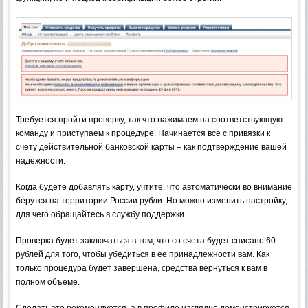
Требуется пройти проверку, так что нажимаем на соответствующую
команду и приступаем к процедуре. Начинается все с привязки к
счету действительной банковской карты – как подтверждение вашей
надежности.
Когда будете добавлять карту, учтите, что автоматически во внимание
берутся на территории России рубли. Но можно изменить настройку,
для чего обращайтесь в службу поддержки.
Проверка будет заключаться в том, что со счета будет списано 60
рублей для того, чтобы убедиться в ее принадлежности вам. Как
только процедура будет завершена, средства вернуться к вам в
полном объеме.