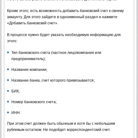
Кроме этого, есть возможность добавить банковский счет к своему
аккаунту. Для этого зайдите в одноименный раздел и нажмите
«Добавить банковский счет».
В процессе нужно будет указать необходимую информацию для
этого:
Тип банковского счета (частное лицо/компания или
предприниматель);
Название компании;
Название банка, счет которого привязывается;
БИК;
Номер банковского счета;
ИНН.
При этом счет должен быть обычным и хотя бы с небольшим
рублевым остатком. Не подойдет корреспондентский счет.