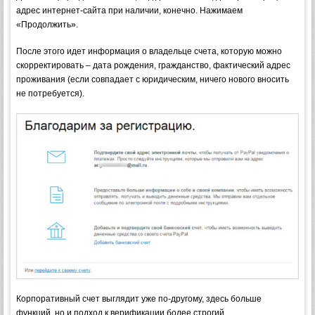
адрес интернет-сайта при наличии, конечно. Нажимаем
«Продолжить».
После этого идет информация о владельце счета, которую можно
скорректировать – дата рождения, гражданство, фактический адрес
проживания (если совпадает с юридическим, ничего нового вносить
не потребуется).
Корпоративный счет выглядит уже по-другому, здесь больше
функций, но и подход к верификации более строгий.