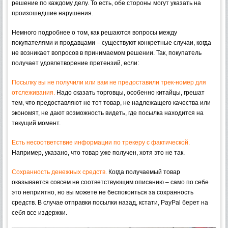
решение по каждому делу. То есть, обе стороны могут указать на
произошедшие нарушения.
Немного подробнее о том, как решаются вопросы между
покупателями и продавцами – существуют конкретные случаи, когда
не возникает вопросов в принимаемом решении. Так, покупатель
получает удовлетворение претензий, если:
Посылку вы не получили или вам не предоставили трек-номер для
отслеживания.
Надо сказать торговцы, особенно китайцы, грешат
тем, что предоставляют не тот товар, не надлежащего качества или
экономят, не дают возможность видеть, где посылка находится на
текущий момент.
Есть несоответствие информации по трекеру с фактической.
Например, указано, что товар уже получен, хотя это не так.
Сохранность денежных средств.
Когда получаемый товар
оказывается совсем не соответствующим описанию – само по себе
это неприятно, но вы можете не беспокоиться за сохранность
средств. В случае отправки посылки назад, кстати, PayPal берет на
себя все издержки.