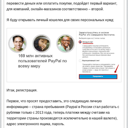
перевести деньги или оплатить покупки, подойдет первый вариант,
для компаний, онлайн-магазинов соответственно – второй.
Я буду открывать личный кошелек для своих персональных нужд:
Итак, регистрация.
Первое, что просят предоставить, это следующую личную
информацию – страна пребывания (Paypal в России стал работать с
рублями только с 2013 года, теперь платежи между счетами на
территории страны производятся исключительно в нашей валюте),
адрес электронного ящика, пароль.