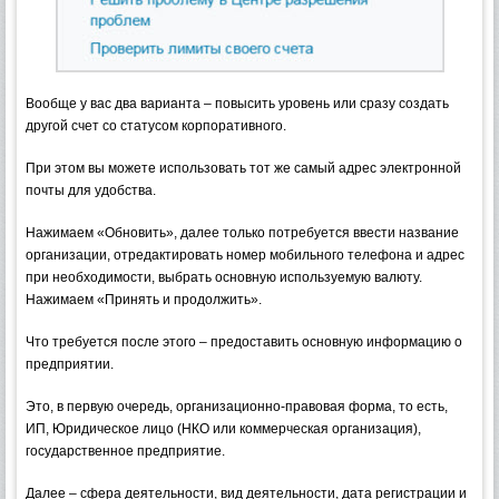
Вообще у вас два варианта – повысить уровень или сразу создать
другой счет со статусом корпоративного.
При этом вы можете использовать тот же самый адрес электронной
почты для удобства.
Нажимаем «Обновить», далее только потребуется ввести название
организации, отредактировать номер мобильного телефона и адрес
при необходимости, выбрать основную используемую валюту.
Нажимаем «Принять и продолжить».
Что требуется после этого – предоставить основную информацию о
предприятии.
Это, в первую очередь, организационно-правовая форма, то есть,
ИП, Юридическое лицо (НКО или коммерческая организация),
государственное предприятие.
Далее – сфера деятельности, вид деятельности, дата регистрации и