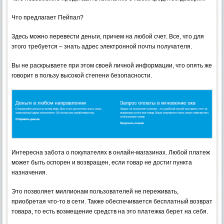
Что предлагает Пейпал?
Здесь можно перевести деньги, причем на любой счет. Все, что для
этого требуется – знать адрес электронной почты получателя.
Вы не раскрываете при этом своей личной информации, что опять же
говорит в пользу высокой степени безопасности.
Интересна забота о покупателях в онлайн-магазинах. Любой платеж
может быть оспорен и возвращен, если товар не достиг пункта
назначения.
Это позволяет миллионам пользователей не переживать,
приобретая что-то в сети. Также обеспечивается бесплатный возврат
товара, то есть возмещение средств на это платежка берет на себя.