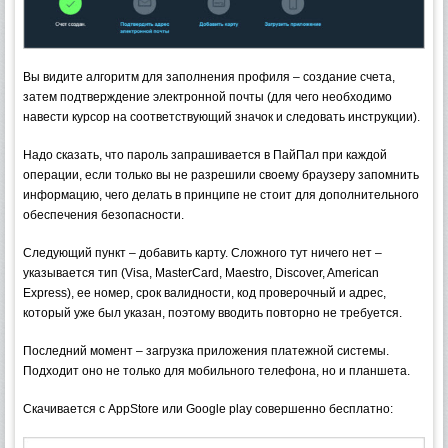
Вы видите алгоритм для заполнения профиля – создание счета,
затем подтверждение электронной почты (для чего необходимо
навести курсор на соответствующий значок и следовать инструкции).
Надо сказать, что пароль запрашивается в ПайПал при каждой
операции, если только вы не разрешили своему браузеру запомнить
информацию, чего делать в принципе не стоит для дополнительного
обеспечения безопасности.
Следующий пункт – добавить карту. Сложного тут ничего нет –
указывается тип (Visa, MasterCard, Maestro, Discover, American
Express), ее номер, срок валидности, код проверочный и адрес,
который уже был указан, поэтому вводить повторно не требуется.
Последний момент – загрузка приложения платежной системы.
Подходит оно не только для мобильного телефона, но и планшета.
Скачивается с AppStore или Google play совершенно бесплатно: