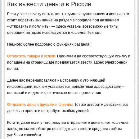
Как вывести деньги в России
Если у вас на счету есть какая-то сумма и нужно вывести деньги, вам
стоит обратить внимание на раздел в профиле под названием
«Отправить и получить» — здесь указаны всевозможные типы
операций, которые используются в кошелке Пейпал.
Немного более подробно о функциях раздела:
Отплатить товары и услуги.
Нажимаем на соответствующую ссылку и
попадаем на страницу, где предлагается ввести адрес электронной
почты.
Далее вас перенаправляют на страницу с уточняющей
информацией, причем указывается, конкретный адрес доставки –
почтовый и индекс и фактическое место проживания.
Отправить деньги друзьям и близким.
Тот же алгоритм действий, все
довольно просто и не требует особых умений.
Кстати, даже если у того, кому вы отправляете деньги, нет кошелька
здесь, он сможет быстро его создать и вывести средства любым
удобным способом.