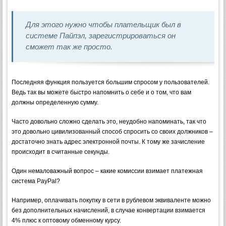
Для этого нужно чтобы плательщик был в
системе Пайпэл, зарегистрироваться он
сможет так же просто.
Последняя функция пользуется большим спросом у пользователей.
Ведь так вы можете быстро напомнить о себе и о том, что вам
должны определенную сумму.
Часто довольно сложно сделать это, неудобно напоминать, так что
это довольно цивилизованный способ спросить со своих должников –
достаточно знать адрес электронной почты. К тому же зачисление
происходит в считанные секунды.
Один немаловажный вопрос – какие комиссии взимает платежная
система PayPal?
Например, оплачивать покупку в сети в рублевом эквиваленте можно
без дополнительных начислений, в случае конвертации взимается
4% плюс к оптовому обменному курсу.