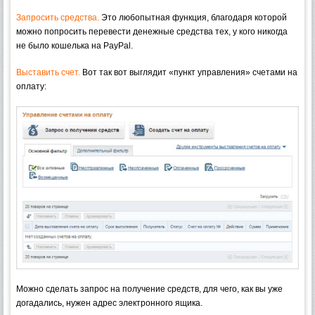
Запросить средства.
Это любопытная функция, благодаря которой
можно попросить перевести денежные средства тех, у кого никогда
не было кошелька на PayPal.
Выставить счет.
Вот так вот выглядит «пункт управления» счетами на
оплату:
Можно сделать запрос на получение средств, для чего, как вы уже
догадались, нужен адрес электронного ящика.