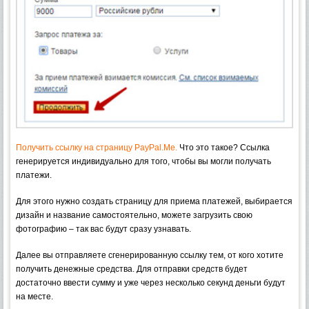
Получить ссылку на страницу PayPal.Me.
Что это такое? Ссылка
генерируется индивидуально для того, чтобы вы могли получать
платежи.
Для этого нужно создать страницу для приема платежей, выбирается
дизайн и название самостоятельно, можете загрузить свою
фотографию – так вас будут сразу узнавать.
Далее вы отправляете сгенерированную ссылку тем, от кого хотите
получить денежные средства. Для отправки средств будет
достаточно ввести сумму и уже через несколько секунд деньги будут
на месте.