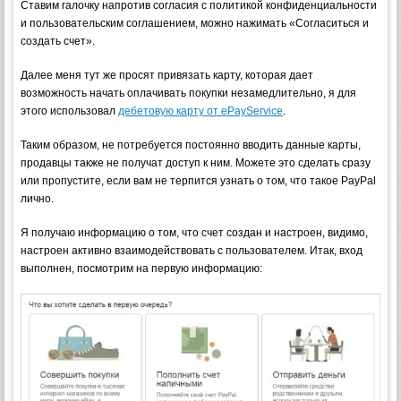
Ставим галочку напротив согласия с политикой конфиденциальности
и пользовательским соглашением, можно нажимать «Согласиться и
создать счет».
Далее меня тут же просят привязать карту, которая дает
возможность начать оплачивать покупки незамедлительно, я для
этого использовал
дебетовую карту от ePayService
.
Таким образом, не потребуется постоянно вводить данные карты,
продавцы также не получат доступ к ним. Можете это сделать сразу
или пропустите, если вам не терпится узнать о том, что такое PayPal
лично.
Я получаю информацию о том, что счет создан и настроен, видимо,
настроен активно взаимодействовать с пользователем. Итак, вход
выполнен, посмотрим на первую информацию: