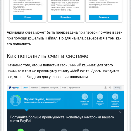
Активация счета может быть произведена при первой покупке в сети
при помощи кошелька Пэйпал. Но для начала разберемся в том, как
его пополнить.
Как пополнить счет в системе
Начнем с того, чтобы попасть в свой Личный кабинет, для этого
нажмите в том же правом углу ссылку «Мой счет». Здесь находится
все, что необходимо для управления кошельком: