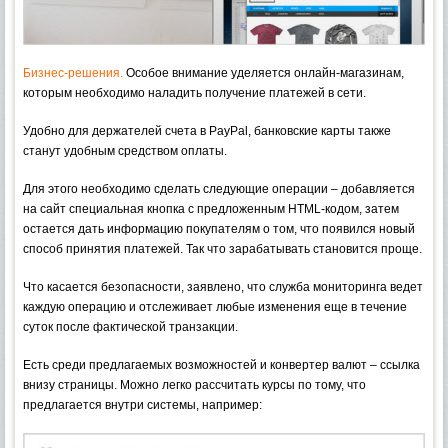
Бизнес-решения.
Особое внимание уделяется онлайн-магазинам,
которым необходимо наладить получение платежей в сети.
Удобно для держателей счета в PayPal, банковские карты также
станут удобным средством оплаты.
Для этого необходимо сделать следующие операции – добавляется
на сайт специальная кнопка с предложенным HTML-кодом, затем
остается дать информацию покупателям о том, что появился новый
способ принятия платежей. Так что зарабатывать становится проще.
Что касается безопасности, заявлено, что служба мониторинга ведет
каждую операцию и отслеживает любые изменения еще в течение
суток после фактической транзакции.
Есть среди предлагаемых возможностей и конвертер валют – ссылка
внизу страницы. Можно легко рассчитать курсы по тому, что
предлагается внутри системы, например: