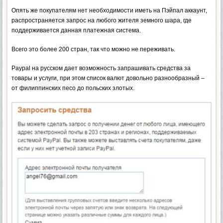
Опять же покупателям нет необходимости иметь на Пэйпал аккаунт,
распространяется запрос на любого жителя земного шара, где
поддерживается данная платежная система.
Всего это более 200 стран, так что можно не переживать.
Paypal на русском дает возможность запрашивать средства за
товары и услуги, при этом список валют довольно разнообразный –
от филиппинских песо до польских злотых.