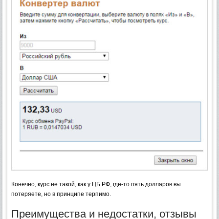
Конечно, курс не такой, как у ЦБ РФ, где-то пять долларов вы
потеряете, но в принципе терпимо.
Преимущества и недостатки, отзывы