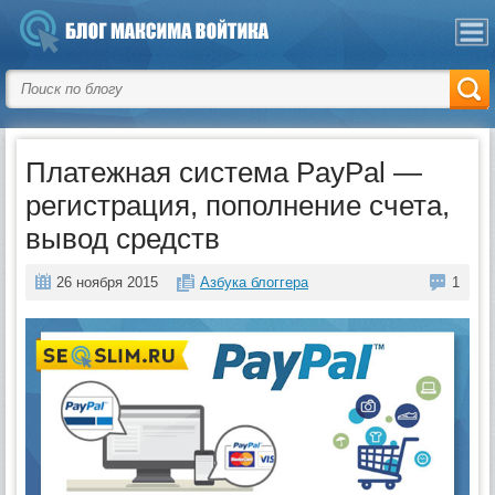
Платежная система PayPal —
регистрация, пополнение счета,
вывод средств
26 ноября 2015
Азбука блоггера
1