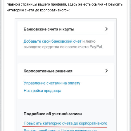
главной страницы вашего профиля, здесь же есть ссылка «Повысить
категорию счета до корпоративного»: