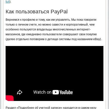
full
).
Как пользоваться PayPal
Вернемся к профилю и тому, как им управлять. Мы пока говорили
только о личном счете, но можно завести и корпоративный, чем
особенно пользуются владельцы многочисленных интернет-
магазинов, где ежедневно пользователи совершают свои покупке
(далее отдельно поговорим о детище системы под названием eBay).
Раздел «Подробнее об учетной записи» находится в самом низу