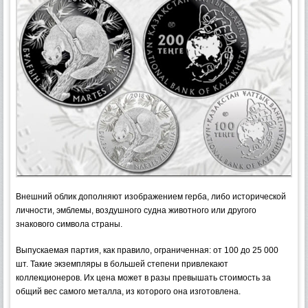
Внешний облик дополняют изображением герба, либо исторической
личности, эмблемы, воздушного судна животного или другого
знакового символа страны.
Выпускаемая партия, как правило, ограниченная: от 100 до 25 000
шт. Такие экземпляры в большей степени привлекают
коллекционеров. Их цена может в разы превышать стоимость за
общий вес самого металла, из которого она изготовлена.