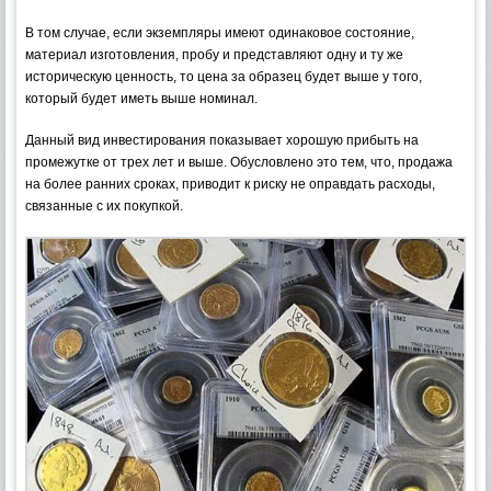
В том случае, если экземпляры имеют одинаковое состояние,
материал изготовления, пробу и представляют одну и ту же
историческую ценность, то цена за образец будет выше у того,
который будет иметь выше номинал.
Данный вид инвестирования показывает хорошую прибыть на
промежутке от трех лет и выше. Обусловлено это тем, что, продажа
на более ранних сроках, приводит к риску не оправдать расходы,
связанные с их покупкой.