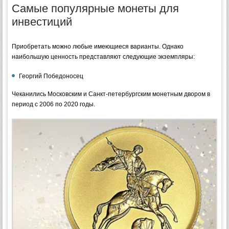
Самые популярные монеты для
инвестиций
Приобретать можно любые имеющиеся варианты. Однако
наибольшую ценность представляют следующие экземпляры:
Георгий Победоносец
Чеканились Московским и Санкт-петербургским монетным двором в
период с 2006 по 2020 годы.