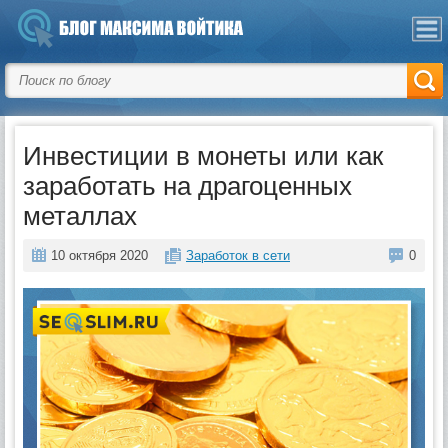
Инвестиции в монеты или как
заработать на драгоценных
металлах
10 октября 2020
Заработок в сети
0