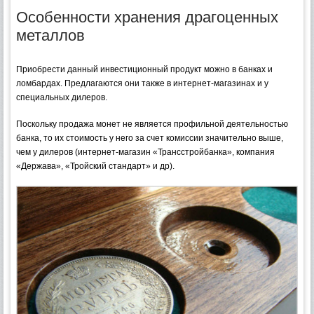
Особенности хранения драгоценных
металлов
Приобрести данный инвестиционный продукт можно в банках и
ломбардах. Предлагаются они также в интернет-магазинах и у
специальных дилеров.
Поскольку продажа монет не является профильной деятельностью
банка, то их стоимость у него за счет комиссии значительно выше,
чем у дилеров (интернет-магазин «Трансстройбанка», компания
«Держава», «Тройский стандарт» и др).