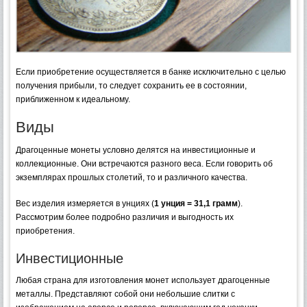
Если приобретение осуществляется в банке исключительно с целью
получения прибыли, то следует сохранить ее в состоянии,
приближенном к идеальному.
Виды
Драгоценные монеты условно делятся на инвестиционные и
коллекционные. Они встречаются разного веса. Если говорить об
экземплярах прошлых столетий, то и различного качества.
Вес изделия измеряется в унциях (
1 унция = 31,1 грамм
).
Рассмотрим более подробно различия и выгодность их
приобретения.
Инвестиционные
Любая страна для изготовления монет использует драгоценные
металлы. Представляют собой они небольшие слитки с