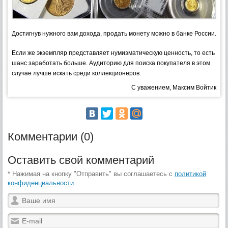
Достигнув нужного вам дохода, продать монету можно в банке России.
Если же экземпляр представляет нумизматическую ценность, то есть
шанс заработать больше. Аудиторию для поиска покупателя в этом
случае лучше искать среди коллекционеров.
С уважением, Максим Войтик
Комментарии (0)
Оставить свой комментарий
* Нажимая на кнопку "Отправить" вы соглашаетесь с
политикой
конфиденциальности
.