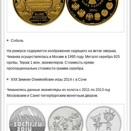
Соболь
На реверсе содержится изображение сидящего на ветке зверька.
Чеканка осуществлялась в Москве в 1995 году. Металл серебро 925
пробы. Тираж 1 млн. экземпляров. Стоимость прямо
пропорциональна стоимости грамма серебра.
XXII Зимние Олимпийские игры 2014 г. в Сочи
Чеканились данные экземпляры из золота с 2011 по 2013 год
Московским и Санкт-петербургским монетным двором.