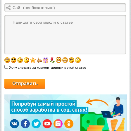
Хочу следить за комментариями к этой статье