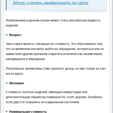
Адсенс и начать зарабатывать на сайте
Исключением в данном случае может стать абсолютная редкость
изделия.
Возраст
Чем старее монета, тем выше ее стоимость. Это обусловлено тем,
что со временем они могут выйти из обращения, потеряться или по
каким-либо другим причинам сократиться количество экземпляров,
находящихся в обращении.
Популярные экземпляры тоже принесут доход, но уже только за счет
роста курса.
Материал
Стоимость золотых изделий, имеющих инкрустации или
дополнительную обработку поверхности, стоят дороже. Особенно,
если удастся сохранить их в идеальном состоянии.
Номинальная стоимость