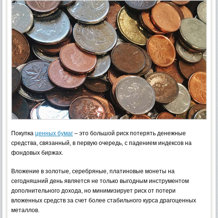
Покупка
ценных бумаг
– это большой риск потерять денежные
средства, связанный, в первую очередь, с падением индексов на
фондовых биржах.
Вложение в золотые, серебряные, платиновые монеты на
сегодняшний день является не только выгодным инструментом
дополнительного дохода, но минимизирует риск от потери
вложенных средств за счет более стабильного курса драгоценных
металлов.