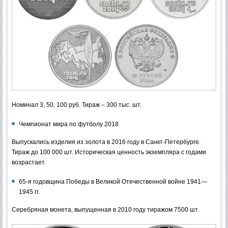
Номинал 3, 50, 100 руб. Тираж – 300 тыс. шт.
Чемпионат мира по футболу 2018
Выпускались изделия из золота в 2016 году в Санкт-Петербурге.
Тираж до 100 000 шт. Историческая ценность экземпляра с годами
возрастает.
65-я годовщина Победы в Великой Отечественной войне 1941—
1945 гг.
Серебряная монета, выпущенная в 2010 году тиражом 7500 шт.