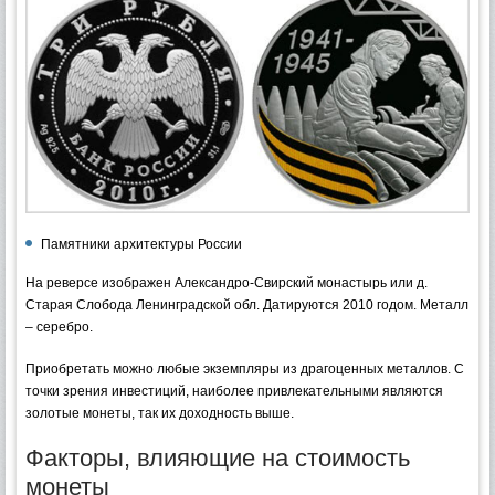
Памятники архитектуры России
На реверсе изображен Александро-Свирский монастырь или д.
Старая Слобода Ленинградской обл. Датируются 2010 годом. Металл
– серебро.
Приобретать можно любые экземпляры из драгоценных металлов. С
точки зрения инвестиций, наиболее привлекательными являются
золотые монеты, так их доходность выше.
Факторы, влияющие на стоимость
монеты