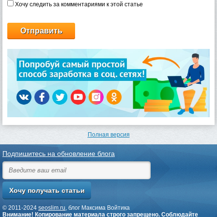
Хочу следить за комментариями к этой статье
Полная версия
Подпишитесь на обновление блога
© 2011-2024
seoslim.ru
, блог Максима Войтика
Внимание! Копирование материала строго запрещено. Соблюдайте