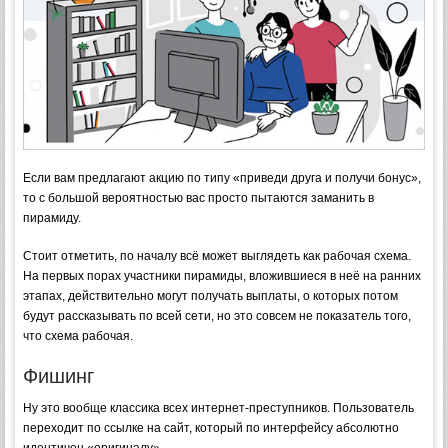
Если вам предлагают акцию по типу «приведи друга и получи бонус»,
то с большой вероятностью вас просто пытаются заманить в
пирамиду.
Стоит отметить, по началу всё может выглядеть как рабочая схема.
На первых порах участники пирамиды, вложившиеся в неё на ранних
этапах, действительно могут получать выплаты, о которых потом
будут рассказывать по всей сети, но это совсем не показатель того,
что схема рабочая.
Фишинг
Ну это вообще классика всех интернет-преступников. Пользователь
переходит по ссылке на сайт, который по интерфейсу абсолютно
идентичен «оригиналу».