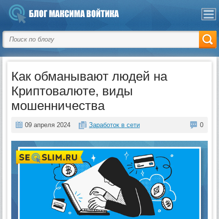
Как обманывают людей на
Криптовалюте, виды
мошенничества
09 апреля 2024
Заработок в сети
0