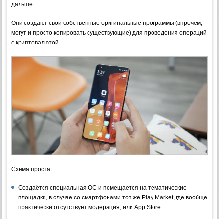
дальше.
Они создают свои собственные оригинальные программы (впрочем,
могут и просто копировать существующие) для проведения операций
с криптовалютой.
Схема проста:
Создаётся специальная ОС и помещается на тематические
площадки, в случае со смартфонами тот же Play Market, где вообще
практически отсутствует модерация, или App Store.