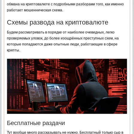
обмана на криптовалюте с подробными разборами того, как именно
работает мошенническая схема.
Схемы развода на криптовалюте
Будем рассматривать в порядке от наиболее очевидных, легко
проверяемых уловок, до более изощрённых преступных схем, на
которые попадаются даже опытные люди, работающие в сфере
крипты.
Бесплатные раздачи
Тут вообще много рассказывать не нужно. Бесплатный только сыр в