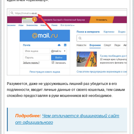
Разумеется, даже не удосужившись лишний раз убедиться в его
подлинности, вводит личные данные от своего кошелька, тем самым
спокойно предоставляя в руки мошенников всё необходимое.
Подробнее:
Чем отличается фишинговый сайт
от официального