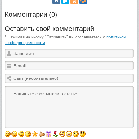
Комментарии (0)
Оставить свой комментарий
* Нажимая на кнопку "Отправить" вы соглашаетесь с
политикой
конфиденциальности
.