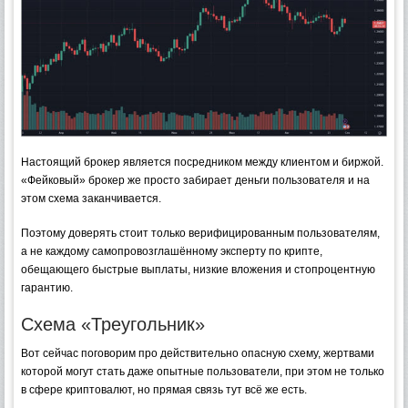
Настоящий брокер является посредником между клиентом и биржой.
«Фейковый» брокер же просто забирает деньги пользователя и на
этом схема заканчивается.
Поэтому доверять стоит только верифицированным пользователям,
а не каждому самопровозглашённому эксперту по крипте,
обещающего быстрые выплаты, низкие вложения и стопроцентную
гарантию.
Схема «Треугольник»
Вот сейчас поговорим про действительно опасную схему, жертвами
которой могут стать даже опытные пользователи, при этом не только
в сфере криптовалют, но прямая связь тут всё же есть.