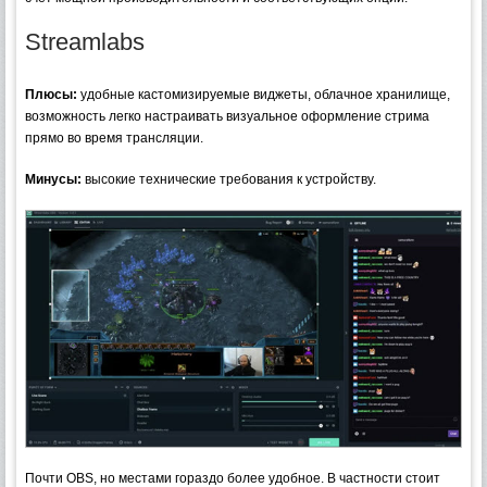
Streamlabs
Плюсы:
удобные кастомизируемые виджеты, облачное хранилище,
возможность легко настраивать визуальное оформление стрима
прямо во время трансляции.
Минусы:
высокие технические требования к устройству.
Почти OBS, но местами гораздо более удобное. В частности стоит