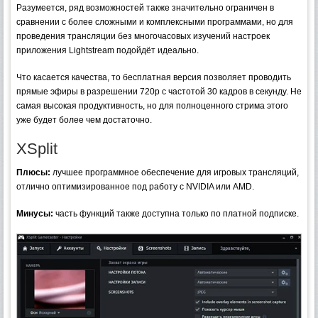
Разумеется, ряд возможностей также значительно ограничен в
сравнении с более сложными и комплексными программами, но для
проведения трансляции без многочасовых изучений настроек
приложения Lightstream подойдёт идеально.
Что касается качества, то бесплатная версия позволяет проводить
прямые эфиры в разрешении 720р с частотой 30 кадров в секунду. Не
самая высокая продуктивность, но для полноценного стрима этого
уже будет более чем достаточно.
XSplit
Плюсы:
лучшее программное обеспечение для игровых трансляций,
отлично оптимизированное под работу с NVIDIA или AMD.
Минусы:
часть функций также доступна только по платной подписке.