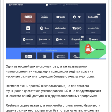
Один из мощнейших инструментов для так называемого
«мультстриминга» – когда одна трансляция ведётся сразу на
несколько разных платформ для большего охвата аудитории.
Restream очень простой в использовании, но при этом его
функционал достаточно узконаправленный и не предусматривает
множества опций, доступных в других аналогичных программах.
Restream скорее нужен для того, чтобы стримы можно было вести
сразу в разных местах, при этом без потери качества, множества