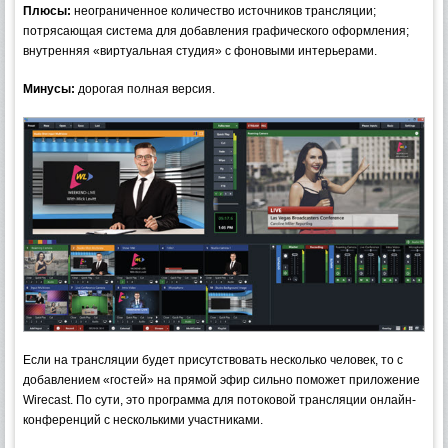
Плюсы:
неограниченное количество источников трансляции;
потрясающая система для добавления графического оформления;
внутренняя «виртуальная студия» с фоновыми интерьерами.
Минусы:
дорогая полная версия.
Если на трансляции будет присутствовать несколько человек, то с
добавлением «гостей» на прямой эфир сильно поможет приложение
Wirecast. По сути, это программа для потоковой трансляции онлайн-
конференций с несколькими участниками.