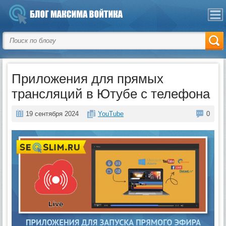
Приложения для прямых
трансляций в Ютубе с телефона
19 сентября 2024
YouTube
0