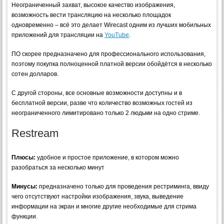
Неограниченный захват, высокое качество изображения,
возможность вести трансляцию на несколько площадок
одновременно – всё это делает Wirecast одним из лучших мобильных
приложений для трансляции на
YouTube
.
ПО скорее предназначено для профессионального использования,
поэтому покупка полноценной платной версии обойдётся в несколько
сотен долларов.
С другой стороны, все основные возможности доступны и в
бесплатной версии, разве что количество возможных гостей из
неограниченного лимитировано только 2 людьми на одно стриме.
Restream
Плюсы:
удобное и простое приложение, в котором можно
разобраться за несколько минут
Минусы:
предназначено только для проведения рестриминга, ввиду
чего отсутствуют настройки изображения, звука, выведение
информации на экран и многие другие необходимые для стрима
функции.