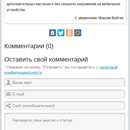
дополнительных настроек и без сильного нагружения на мобильное
устройство.
С уважением, Максим Войтик
Комментарии (0)
Оставить свой комментарий
* Нажимая на кнопку "Отправить" вы соглашаетесь с
политикой
конфиденциальности
.