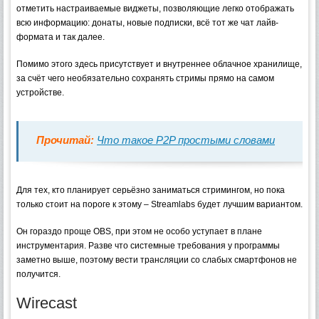
отметить настраиваемые виджеты, позволяющие легко отображать
всю информацию: донаты, новые подписки, всё тот же чат лайв-
формата и так далее.
Помимо этого здесь присутствует и внутреннее облачное хранилище,
за счёт чего необязательно сохранять стримы прямо на самом
устройстве.
Прочитай:
Что такое P2P простыми словами
Для тех, кто планирует серьёзно заниматься стримингом, но пока
только стоит на пороге к этому – Streamlabs будет лучшим вариантом.
Он гораздо проще OBS, при этом не особо уступает в плане
инструментария. Разве что системные требования у программы
заметно выше, поэтому вести трансляции со слабых смартфонов не
получится.
Wirecast