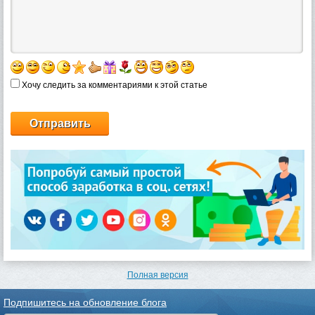
Хочу следить за комментариями к этой статье
Полная версия
Подпишитесь на обновление блога