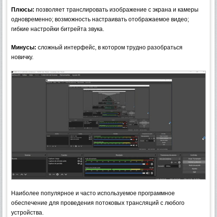
Плюсы:
позволяет транслировать изображение с экрана и камеры
одновременно; возможность настраивать отображаемое видео;
гибкие настройки битрейта звука.
Минусы:
сложный интерфейс, в котором трудно разобраться
новичку.
Наиболее популярное и часто используемое программное
обеспечение для проведения потоковых трансляций с любого
устройства.