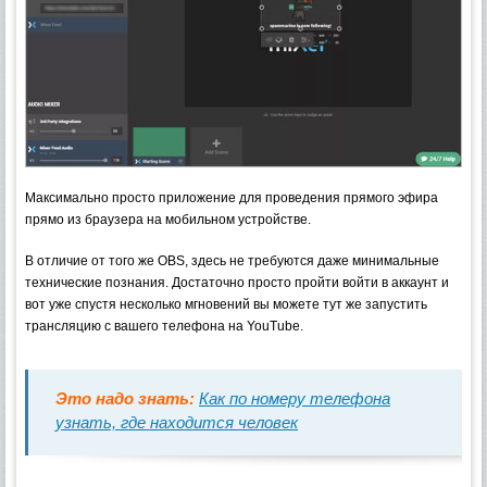
Максимально просто приложение для проведения прямого эфира
прямо из браузера на мобильном устройстве.
В отличие от того же OBS, здесь не требуются даже минимальные
технические познания. Достаточно просто пройти войти в аккаунт и
вот уже спустя несколько мгновений вы можете тут же запустить
трансляцию с вашего телефона на YouTube.
Это надо знать:
Как по номеру телефона
узнать, где находится человек