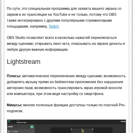
По сути, это специальная программа для захвата вашего экрана со
звуком и их трансляции на YouTube и не только, потому что OBS
также интегрировано с другими популярными стриминговыми
площадками, например,
Twitch
.
OBS Studio позволяет всего в несколько нажатий переключаться
между сценами, открывать окно чата, показывать на экране донаты и
любую другую важную информацию.
Lightstream
Плюсы:
автоматическое переключение между сценами; возможность
добавлять музыку прямо из библиотеки приложения без нарушения
авторских прав; возможность транслировать экран игровой консоли
или компьютера, при этом ведя настройку со смартфона.
Минусы:
многие полезные функции доступны только по платной Pro-
подписке.