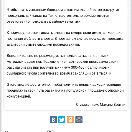
Чтобы стать успешным блогером и максимально быстро раскрутить
персональный канал на Твиче, настоятельно рекомендуется
ответственно подходить к выбору тематики.
К примеру, не стоит делать акцент на юморе если имеются хорошие
познания в области спорта. В противном случае последует просадка
аудитории с вытекающими последствиями.
Дополнительно не рекомендуется пользоваться «черными»
методами раскрутки. Подключение партнерской программы стоит
рассматривать при наличии минимум 300-400 подписчиков и
суммарного числа зрителей во время трансляции от 1 тысячи.
Этого вполне достаточно, чтобы получить первый доход и успешно
продолжить свой путь развития на популярной площадке с огромной
конкуренцией.
С уважением, Максим Войтик