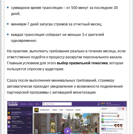
суммарное время трансляции – от 500 минут за последние 30
дней;
минимум 7 дней запуска стримов за отчетный месяц;
каждая трансляция собирает не меньше 3-х зрителей
одновременно.
На практике, выполнить требования реально в течение месяца, если
ответственно подойти к процессу раскрутки персонального канала.
Главным условием для этого
выбор правильной тематики
, которая
пользуется спросом у аудитории.
Сразу после выполнения минимальных требований, стримеру
автоматически приходит уведомление о возможности подключения
партнерской программы с активацией монетизации.