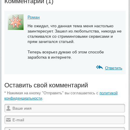
Комментарии (1)
Роман
Не ожидал, что данная тема меня настолько
заинтересует. Зашел из любопытства, никогда не
сталкивался со стриминговыми сервисами и
прям зачитался статьей.
Теперь всерьез думаю об этом способе
заработка в интернете.
Ответить
Оставить свой комментарий
* Нажимая на кнопку "Отправить" вы соглашаетесь с
политикой
конфиденциальности
.