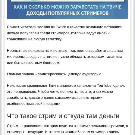
Привет читатели seoslim.ru! Twitch в качестве основного источника
дохода популярен среди стримеров, которые ведут онлайн
трансляции на любую тематику.
Неопытные пользователи не знают, как можно заработать на этом
миллионы, а ведь ля этого не нужно обладать актерским талантом
или быть известным блогером.
Главная задача – заинтересовать целевую аудиторию.
Некоторые сравнивают Твич с аналогом каналов на YouTube, однако
это неправильно. Чтобы четко понимать, что это, и как можно
заработать, давайте далее ознакомимся с некоторыми
особенностями этой площадки.
Что такое стрим и откуда там деньги
Стрим – трансляция, которая ведется в режиме реального времени, а
стримеры – ведущие. Интересно каким образом стримеры здесь