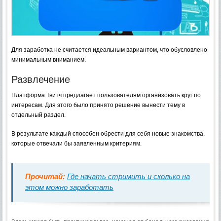
Для заработка не считается идеальным вариантом, что обусловлено
минимальным вниманием.
Развлечение
Платформа Твитч предлагает пользователям организовать круг по
интересам. Для этого было принято решение вынести тему в
отдельный раздел.
В результате каждый способен обрести для себя новые знакомства,
которые отвечали бы заявленным критериям.
Прочитай:
Где начать стримить и сколько на
этом можно заработать