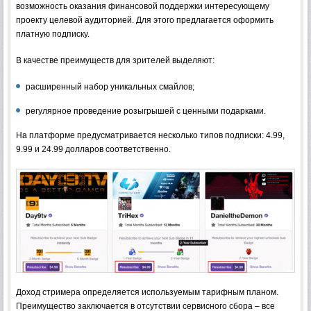
возможность оказания финансовой поддержки интересующему
проекту целевой аудиторией. Для этого предлагается оформить
платную подписку.
В качестве преимуществ для зрителей выделяют:
расширенный набор уникальных смайлов;
регулярное проведение розыгрышей с ценными подарками.
На платформе предусматривается несколько типов подписки: 4.99,
9.99 и 24.99 долларов соответственно.
Доход стримера определяется используемым тарифным планом.
Преимущество заключается в отсутствии сервисного сбора – все