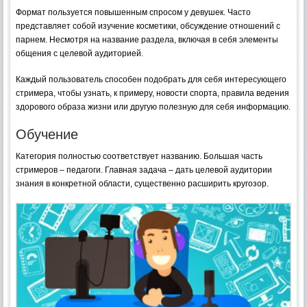
Формат пользуется повышенным спросом у девушек. Часто
представляет собой изучение косметики, обсуждение отношений с
парнем. Несмотря на название раздела, включая в себя элементы
общения с целевой аудиторией.
Каждый пользователь способен подобрать для себя интересующего
стримера, чтобы узнать, к примеру, новости спорта, правила ведения
здорового образа жизни или другую полезную для себя информацию.
Обучение
Категория полностью соответствует названию. Большая часть
стримеров – педагоги. Главная задача – дать целевой аудитории
знания в конкретной области, существенно расширить кругозор.