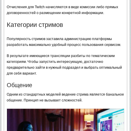
Отчисления для Twitch начисляются в виде комиссии либо прямых
договоренностей о размещении конкретной информации.
Категории стримов
Популярность стримов заставила администрацию платформы
разработать максимально удобный процесс пользования сервисом.
В результате имеющиеся трансляции разбиты по тематическим
категориям. Чтобы запустить интересующую, достаточно
предварительно зайти в нужный подраздел и выбрать оптимальный
для себя вариант.
Общение
Одним из стандартных моделей ведение стрима является банальное
общение. Принцип не вызывает сложностей.