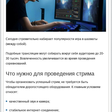
Сегодня стремительно набирает популярности игра в шахматы
(между собой).
Подобные трансляции могут собирать вокруг себя аудиторию до 20-
30 тысяч. Вовлеченность увеличивается во время проведения
соревнований.
Что нужно для проведения стрима
Чтобы организовать успешный стрим, не требуется быть
обладателем дорогостоящего оборудования. К главным условиям
относят:
качественный звук и камера;
стабильное интернет-соединение;