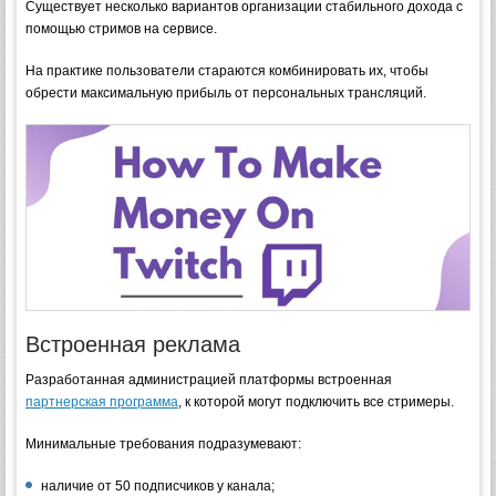
Существует несколько вариантов организации стабильного дохода с
помощью стримов на сервисе.
На практике пользователи стараются комбинировать их, чтобы
обрести максимальную прибыль от персональных трансляций.
Встроенная реклама
Разработанная администрацией платформы встроенная
партнерская программа
, к которой могут подключить все стримеры.
Минимальные требования подразумевают:
наличие от 50 подписчиков у канала;