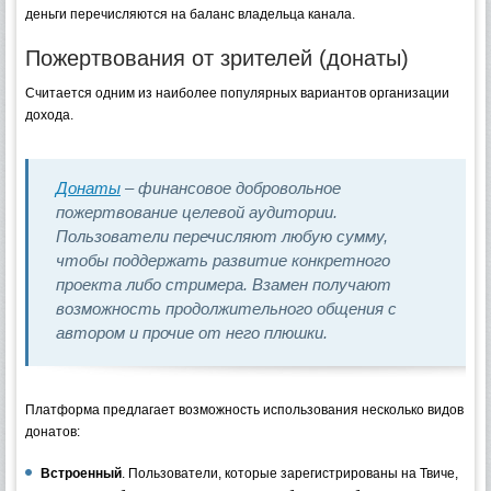
деньги перечисляются на баланс владельца канала.
Пожертвования от зрителей (донаты)
Считается одним из наиболее популярных вариантов организации
дохода.
Донаты
– финансовое добровольное
пожертвование целевой аудитории.
Пользователи перечисляют любую сумму,
чтобы поддержать развитие конкретного
проекта либо стримера. Взамен получают
возможность продолжительного общения с
автором и прочие от него плюшки.
Платформа предлагает возможность использования несколько видов
донатов:
Встроенный
. Пользователи, которые зарегистрированы на Твиче,