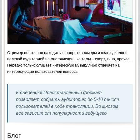
Стример постоянно находиться напротив камеры и ведет диалог с
целевой аудиторией на многочисленные темы – спорт, кино, прочее.
Нередко только слушает интересную музыку либо отвечает на
интересующие пользователей вопросы.
К сведению! Представленный формат
позволяет собрать аудиторию до 5-10 тысяч
пользователей в ходе трансляции. Во многом
все зависит от популярности ведущего.
Блог