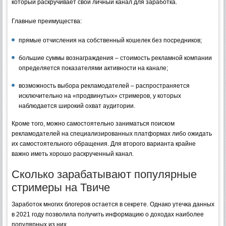
который раскручивает свой личный канал для заработка.
Главные преимущества:
прямые отчисления на собственный кошелек без посредников;
большие суммы вознаграждения – стоимость рекламной компании
определяется показателями активности на канале;
возможность выбора рекламодателей – распространяется
исключительно на «продвинутых» стримеров, у которых
наблюдается широкий охват аудитории.
Кроме того, можно самостоятельно заниматься поиском
рекламодателей на специализированных платформах либо ожидать
их самостоятельного обращения. Для второго варианта крайне
важно иметь хорошо раскрученный канал.
Сколько зарабатывают популярные
стримеры на Твиче
Заработок многих блогеров остается в секрете. Однако утечка данных
в 2021 году позволила получить информацию о доходах наиболее
популярных из них.