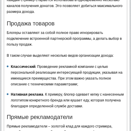
каналов получения донатов. Это позволяет добиться максимального
размера дохода.
Продажа товаров
Блогеры оставляют за собой полное право игнорировать
подключение встроенной партнерской программы, а делать выбор в
пользу продаж.
В таком случае выделяют несколько видов организации дохода:
Классический
. Проведение рекламной компании с целью
персональной реализации интересующей продукции, указывая на
имеющиеся преимущества. При этом важно указать полное
описание с техническими параметрами;
Нативная реклама
. К примеру, блогер одевает кепку с нанесенным
логотипом конкретного бренда или кушает еду, которая получена
благодаря определенной службе доставки.
Прямые рекламодатели
Прямые рекламодатели – золотой клад для каждого стримера,