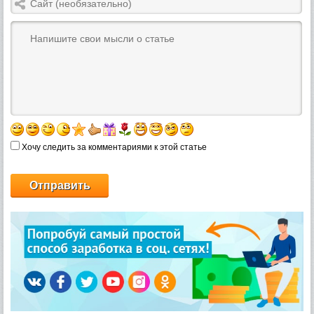
Хочу следить за комментариями к этой статье