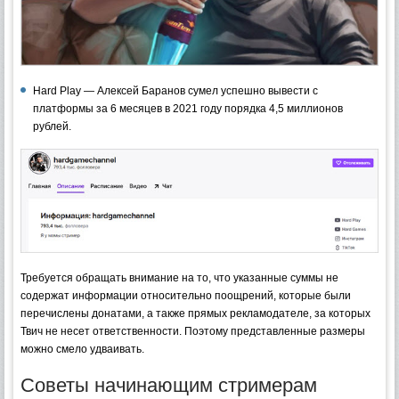
Hard Play — Алексей Баранов сумел успешно вывести с
платформы за 6 месяцев в 2021 году порядка 4,5 миллионов
рублей.
Требуется обращать внимание на то, что указанные суммы не
содержат информации относительно поощрений, которые были
перечислены донатами, а также прямых рекламодателе, за которых
Твич не несет ответственности. Поэтому представленные размеры
можно смело удваивать.
Советы начинающим стримерам