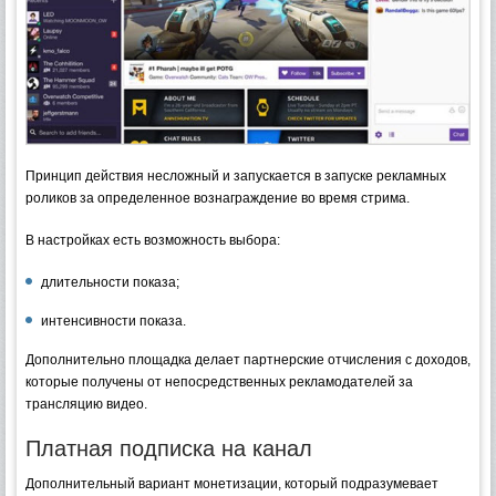
Принцип действия несложный и запускается в запуске рекламных
роликов за определенное вознаграждение во время стрима.
В настройках есть возможность выбора:
длительности показа;
интенсивности показа.
Дополнительно площадка делает партнерские отчисления с доходов,
которые получены от непосредственных рекламодателей за
трансляцию видео.
Платная подписка на канал
Дополнительный вариант монетизации, который подразумевает