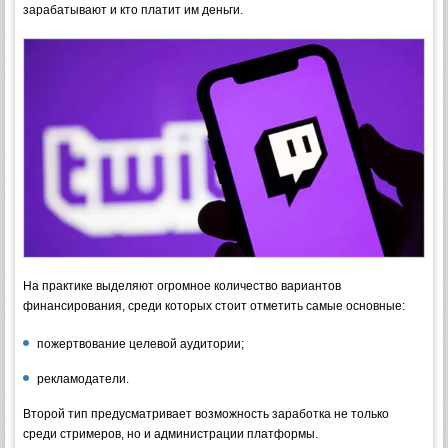
зарабатывают и кто платит им деньги.
На практике выделяют огромное количество вариантов
финансирования, среди которых стоит отметить самые основные:
пожертвование целевой аудитории;
рекламодатели.
Второй тип предусматривает возможность заработка не только
среди стримеров, но и администрации платформы.