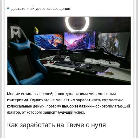
достаточный уровень освещения.
Многие стримеры пренебрегают даже такими минимальными
критериями. Однако это не мешает им зарабатывать ежемесячно
колоссальные деньги, поэтому
выбор тематики
– основополагающий
фактор, от которого зависит будущий успех.
Как заработать на Твиче с нуля