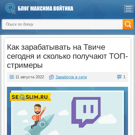
Как зарабатывать на Твиче
сегодня и сколько получают ТОП-
стримеры
11 августа 2022
Заработок в сети
1