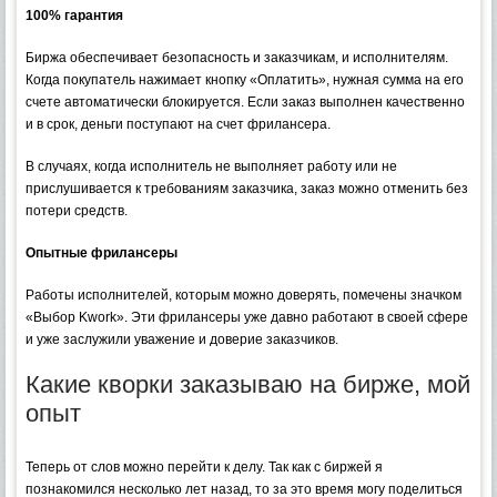
100% гарантия
Биржа обеспечивает безопасность и заказчикам, и исполнителям.
Когда покупатель нажимает кнопку «Оплатить», нужная сумма на его
счете автоматически блокируется. Если заказ выполнен качественно
и в срок, деньги поступают на счет фрилансера.
В случаях, когда исполнитель не выполняет работу или не
прислушивается к требованиям заказчика, заказ можно отменить без
потери средств.
Опытные фрилансеры
Работы исполнителей, которым можно доверять, помечены значком
«Выбор Kwork». Эти фрилансеры уже давно работают в своей сфере
и уже заслужили уважение и доверие заказчиков.
Какие кворки заказываю на бирже, мой
опыт
Теперь от слов можно перейти к делу. Так как с биржей я
познакомился несколько лет назад, то за это время могу поделиться