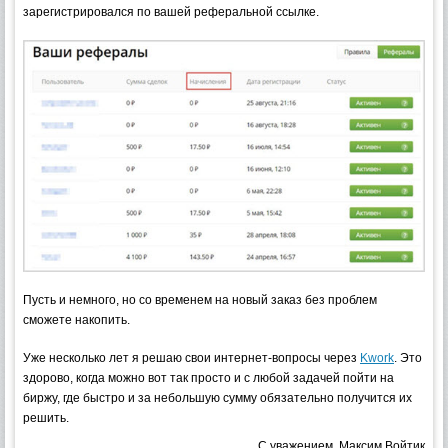
зарегистрировался по вашей реферальной ссылке.
Пусть и немного, но со временем на новый заказ без проблем
сможете накопить.
Уже несколько лет я решаю свои интернет-вопросы через
Kwork
. Это
здорово, когда можно вот так просто и с любой задачей пойти на
биржу, где быстро и за небольшую сумму обязательно получится их
решить.
С уважением, Максим Войтик