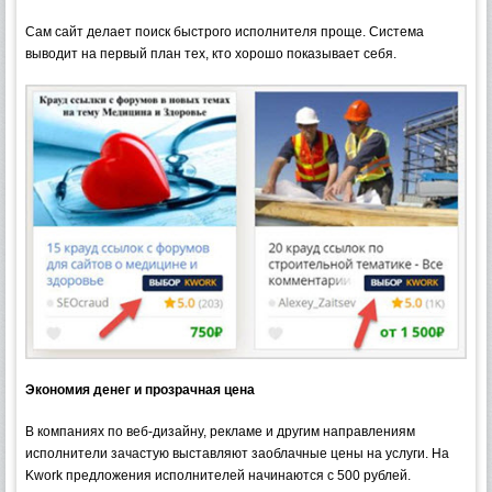
Сам сайт делает поиск быстрого исполнителя проще. Система
выводит на первый план тех, кто хорошо показывает себя.
Экономия денег и прозрачная цена
В компаниях по веб-дизайну, рекламе и другим направлениям
исполнители зачастую выставляют заоблачные цены на услуги. На
Kwork предложения исполнителей начинаются с 500 рублей.