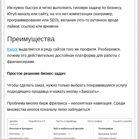
Им нужно быстро и четко выполнить типовую задачу по бизнесу,
Ютуб-каналу или сайту, на что нет компетенции (например,
программирование или SEO), желания (что-то рутинное вроде
лайков, ссылок) или времени.
Преимущества
Kwork
выделяется в ряду сайтов того же профиля. Разберемся,
почему это действительно достойная платформа для работы с
фрилансерами.
Простое решение бизнес-задач
Чтобы сделать заказ, нужно только выбрать понравившуюся услугу
подходящего продавца и нажать кнопку «Заказать».
Проблема многих бирж фриланса – непонятная навигация. Среди
множества кнопок поначалу легко заблудиться.