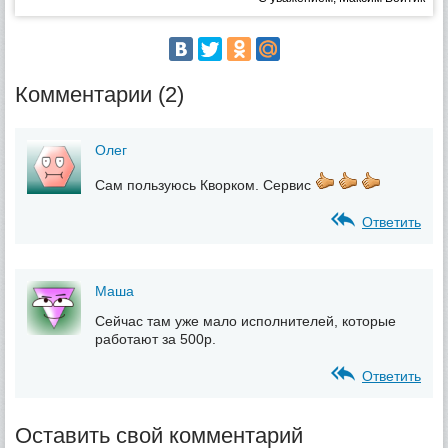
Комментарии (2)
Олег
Сам пользуюсь Кворком. Сервис
Ответить
Маша
Сейчас там уже мало исполнителей, которые
работают за 500р.
Ответить
Оставить свой комментарий