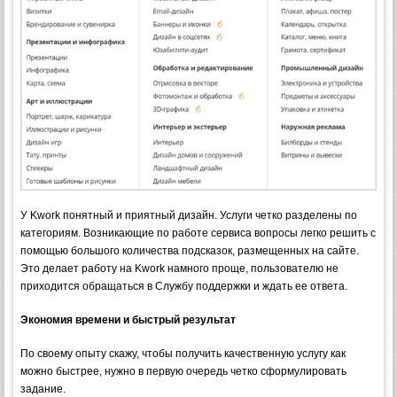
У Kwork понятный и приятный дизайн. Услуги четко разделены по
категориям. Возникающие по работе сервиса вопросы легко решить с
помощью большого количества подсказок, размещенных на сайте.
Это делает работу на Kwork намного проще, пользователю не
приходится обращаться в Службу поддержки и ждать ее ответа.
Экономия времени и быстрый результат
По своему опыту скажу, чтобы получить качественную услугу как
можно быстрее, нужно в первую очередь четко сформулировать
задание.