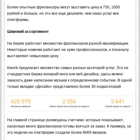
Более опытные фрилансеры могут выставить цену в 750, 1000
рублей и больше, но это все еще дешевле, чем заказ услуг вне
платформы.
Широкий ассортимент
На бирже работает множество фрилансеров разной квалификации.
Некоторые новички работают не хуже профессионалов, и поначалу
выставляют невысокую цену.
Kwork предлагает множество самых разных категорий услуг. Это не
стандартная биржа копирайтинга или веб-дизайна, здесь можно
заказать даже написание музыки к определенному событию. В одной
только вкладке «Дизайн» представлено более 30 подкатегорий.
На главной странице размещены счетчики, которые показывают,
насколько много фрилансеров готовы взяться за заказ. К примеру, за
эту неделю на платформе создали более 8069 кворков.