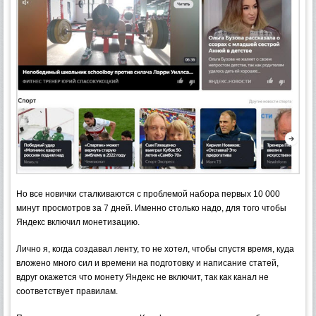
Но все новички сталкиваются с проблемой набора первых 10 000
минут просмотров за 7 дней. Именно столько надо, для того чтобы
Яндекс включил монетизацию.
Лично я, когда создавал ленту, то не хотел, чтобы спустя время, куда
вложено много сил и времени на подготовку и написание статей,
вдруг окажется что монету Яндекс не включит, так как канал не
соответствует правилам.