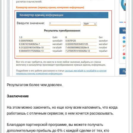
Результатом более чем доволен.
Заключение
На этом можно закончить, но еще хочу всем напомнить, что когда
работаешь с отличным сервисом, о нем хочется рассказывать.
Благодаря партнерской программе, вы можете получать
дополнительную прибыль до 6% с каждой сделки от тех, кто