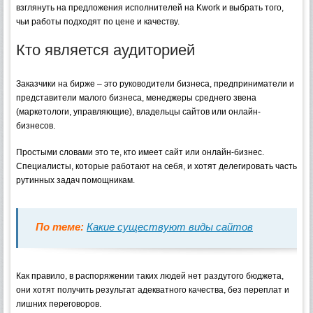
взглянуть на предложения исполнителей на Kwork и выбрать того,
чьи работы подходят по цене и качеству.
Кто является аудиторией
Заказчики на бирже – это руководители бизнеса, предприниматели и
представители малого бизнеса, менеджеры среднего звена
(маркетологи, управляющие), владельцы сайтов или онлайн-
бизнесов.
Простыми словами это те, кто имеет сайт или онлайн-бизнес.
Специалисты, которые работают на себя, и хотят делегировать часть
рутинных задач помощникам.
По теме:
Какие существуют виды сайтов
Как правило, в распоряжении таких людей нет раздутого бюджета,
они хотят получить результат адекватного качества, без переплат и
лишних переговоров.