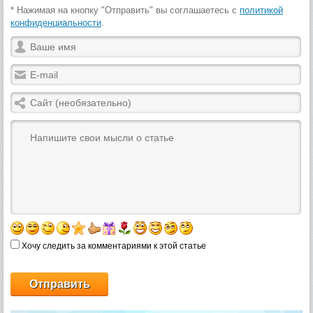
* Нажимая на кнопку "Отправить" вы соглашаетесь с
политикой
конфиденциальности
.
Хочу следить за комментариями к этой статье