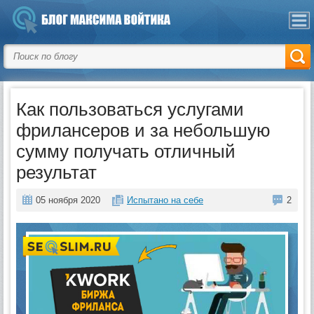
Как пользоваться услугами
фрилансеров и за небольшую
сумму получать отличный
результат
05 ноября 2020
Испытано на себе
2