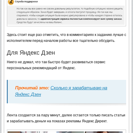
Здесь стоит еще раз отметить, что в комментариях к заданию лучше с
исполнителем перед началом работы все тщательно обсудить.
Для Яндекс Дзен
Никто не думал, что так быстро будет развиваться сервис
персональных рекомендаций от Яндекс.
Прочитай это:
Сколько я зарабатываю на
Яндекс Дзен
Лента создается за пару минут, далее остается только писать статьи
и зарабатывать деньги на показах рекламы Яндекс Директ.