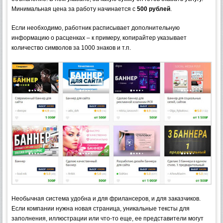
Минимальная цена за работу начинается с
500 рублей
.
Если необходимо, работник расписывает дополнительную
информацию о расценках – к примеру, копирайтер указывает
количество символов за 1000 знаков и т.п.
Необычная система удобна и для фрилансеров, и для заказчиков.
Если компании нужна новая страница, уникальные тексты для
заполнения, иллюстрации или что-то еще, ее представители могут