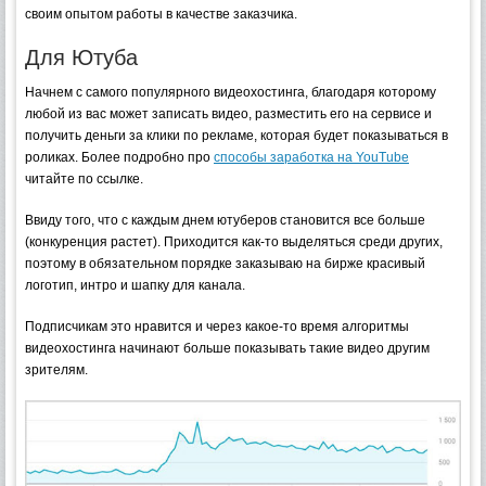
своим опытом работы в качестве заказчика.
Для Ютуба
Начнем с самого популярного видеохостинга, благодаря которому
любой из вас может записать видео, разместить его на сервисе и
получить деньги за клики по рекламе, которая будет показываться в
роликах. Более подробно про
способы заработка на YouTube
читайте по ссылке.
Ввиду того, что с каждым днем ютуберов становится все больше
(конкуренция растет). Приходится как-то выделяться среди других,
поэтому в обязательном порядке заказываю на бирже красивый
логотип, интро и шапку для канала.
Подписчикам это нравится и через какое-то время алгоритмы
видеохостинга начинают больше показывать такие видео другим
зрителям.