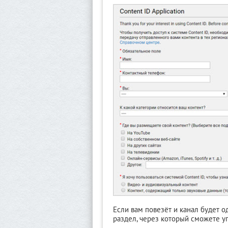
Если вам повезёт и канал будет 
раздел, через который сможете у