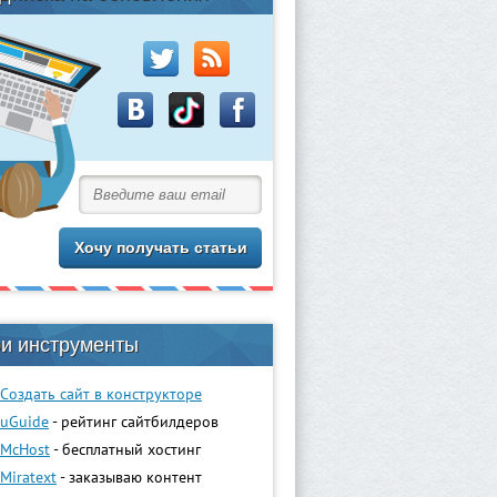
и инструменты
Создать сайт в конструкторе
uGuidе
- рейтинг сайтбилдеров
McHost
- бесплатный хостинг
Miratext
- заказываю контент