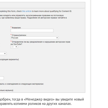
одобрен, тогда в «Менеджер видео» вы увидите новый
правлять копиями роликов на других каналах.