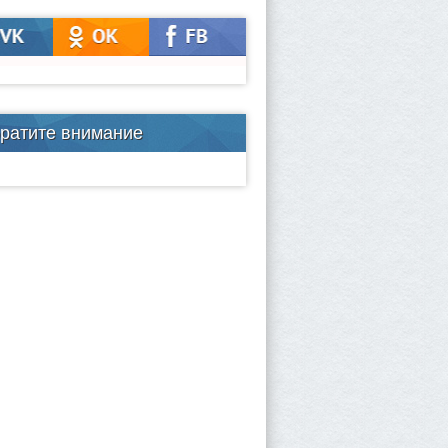
ратите внимание