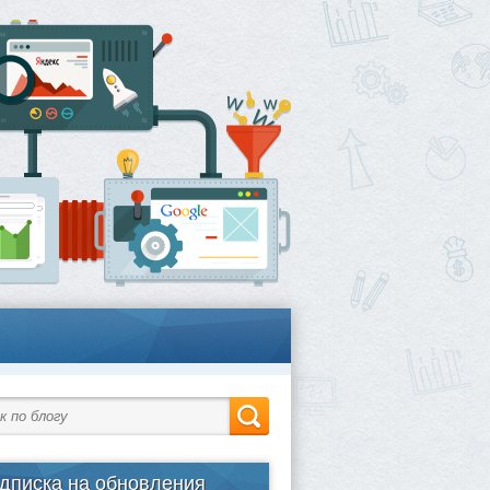
дписка на обновления