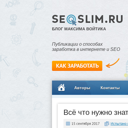
БЛОГ МАКСИМА ВОЙТИКА
Публикации о способах
заработка в интернете и SEO
Авторы
Контакты
Всё что нужно зна
15 сентября 2017
Испытано 