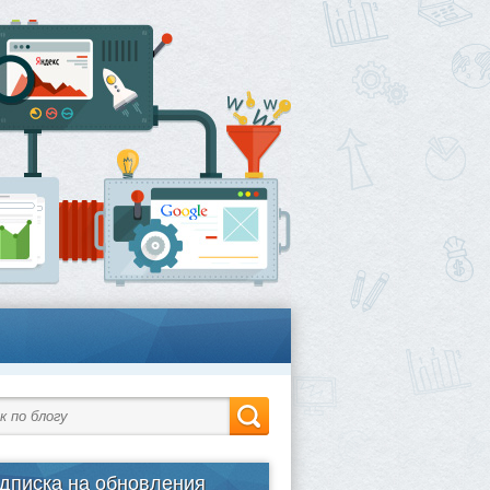
дписка на обновления