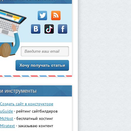
и инструменты
Создать сайт в конструкторе
uGuidе
- рейтинг сайтбилдеров
McHost
- бесплатный хостинг
Miratext
- заказываю контент