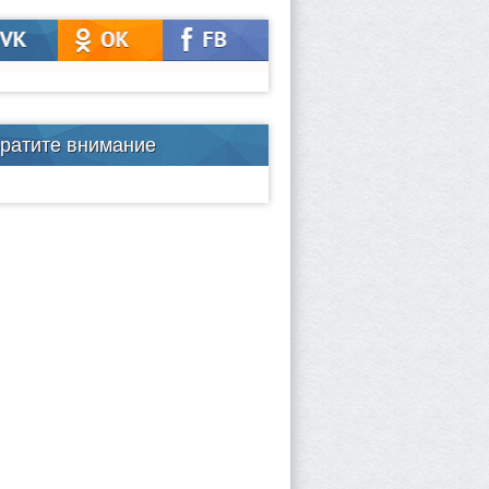
ратите внимание