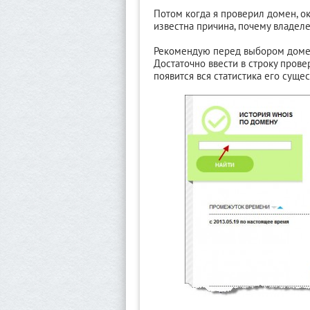
Потом когда я проверил домен, ок
известна причина, почему владел
Рекомендую перед выбором доме
Достаточно ввести в строку пров
появится вся статистика его сущес