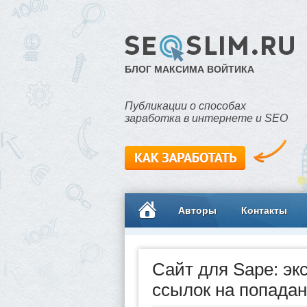
БЛОГ МАКСИМА ВОЙТИКА
Публикации о способах
заработка в интернете и SEO
Авторы
Контакты
Сайт для Sape: эк
ссылок на попадан