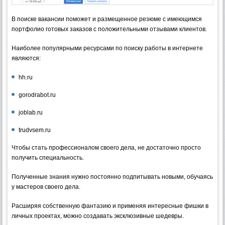
В поиске вакансии поможет и размещенное резюме с имеющимся
портфолио готовых заказов с положительными отзывами клиентов.
Наиболее популярными ресурсами по поиску работы в интернете
являются:
hh.ru
gorodrabot.ru
joblab.ru
trudvsem.ru
Чтобы стать профессионалом своего дела, не достаточно просто
получить специальность.
Полученные знания нужно постоянно подпитывать новыми, обучаясь
у мастеров своего дела.
Расширяя собственную фантазию и применяя интересные фишки в
личных проектах, можно создавать эксклюзивные шедевры.