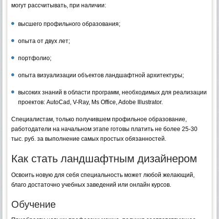
могут рассчитывать, при наличии:
высшего профильного образования;
опыта от двух лет;
портфолио;
опыта визуализации объектов ландшафтной архитектуры;
высоких знаний в области программ, необходимых для реализации
проектов: AutoCad, V-Ray, Ms Office, Adobe Illustrator.
Специалистам, только получившем профильное образование,
работодатели на начальном этапе готовы платить не более 25-30
тыс. руб. за выполнение самых простых обязанностей.
Как стать ландшафтным дизайнером
Освоить новую для себя специальность может любой желающий,
благо достаточно учебных заведений или онлайн курсов.
Обучение