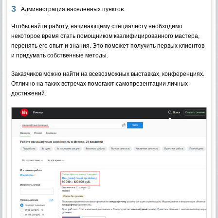
Администрация населенных пунктов.
Чтобы найти работу, начинающему специалисту необходимо
некоторое время стать помощником квалифицированного мастера,
перенять его опыт и знания. Это поможет получить первых клиентов
и придумать собственные методы.
Заказчиков можно найти на всевозможных выставках, конференциях.
Отлично на таких встречах помогают самопрезентации личных
достижений.