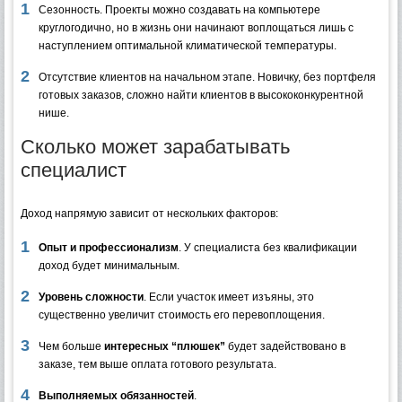
Сезонность. Проекты можно создавать на компьютере
круглогодично, но в жизнь они начинают воплощаться лишь с
наступлением оптимальной климатической температуры.
Отсутствие клиентов на начальном этапе. Новичку, без портфеля
готовых заказов, сложно найти клиентов в высококонкурентной
нише.
Сколько может зарабатывать
специалист
Доход напрямую зависит от нескольких факторов:
Опыт и профессионализм
. У специалиста без квалификации
доход будет минимальным.
Уровень сложности
. Если участок имеет изъяны, это
существенно увеличит стоимость его перевоплощения.
Чем больше
интересных “плюшек”
будет задействовано в
заказе, тем выше оплата готового результата.
Выполняемых обязанностей
.