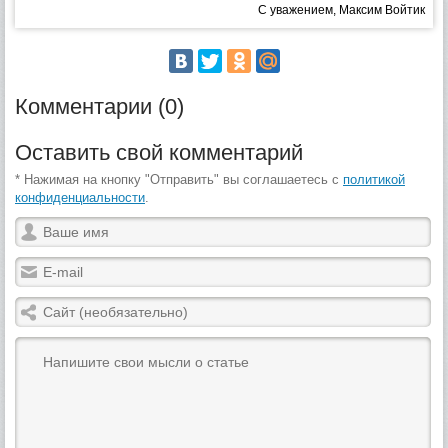
С уважением, Максим Войтик
Комментарии (0)
Оставить свой комментарий
* Нажимая на кнопку "Отправить" вы соглашаетесь с
политикой
конфиденциальности
.