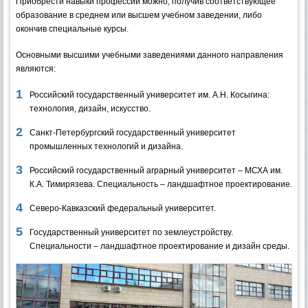
Приобрести навыки профессии можно, получив соответствующее
образование в среднем или высшем учебном заведении, либо
окончив специальные курсы.
Основными высшими учебными заведениями данного направления
являются:
Российский государственный университет им. А.Н. Косыгина:
технология, дизайн, искусство.
Санкт-Петербургский государственный университет
промышленных технологий и дизайна.
Российский государственный аграрный университет – МСХА им.
К.А. Тимирязева. Специальность – ландшафтное проектирование.
Северо-Кавказский федеральный университет.
Государственный университет по землеустройству.
Специальности – ландшафтное проектирование и дизайн среды.