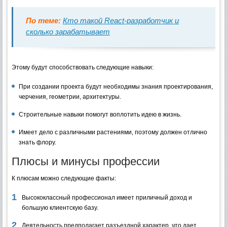
По теме:
Кто такой React-разработчик и
сколько зарабатывает
Этому будут способствовать следующие навыки:
При создании проекта будут необходимы знания проектирования,
черчения, геометрии, архитектуры.
Строительные навыки помогут воплотить идею в жизнь.
Имеет дело с различными растениями, поэтому должен отлично
знать флору.
Плюсы и минусы профессии
К плюсам можно следующие факты:
Высококлассный профессионал имеет приличный доход и
большую клиентскую базу.
Деятельность предполагает разъездной характер, что дает