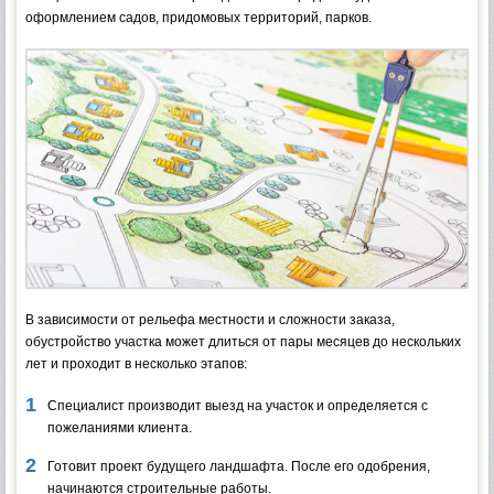
оформлением садов, придомовых территорий, парков.
В зависимости от рельефа местности и сложности заказа,
обустройство участка может длиться от пары месяцев до нескольких
лет и проходит в несколько этапов:
Специалист производит выезд на участок и определяется с
пожеланиями клиента.
Готовит проект будущего ландшафта. После его одобрения,
начинаются строительные работы.