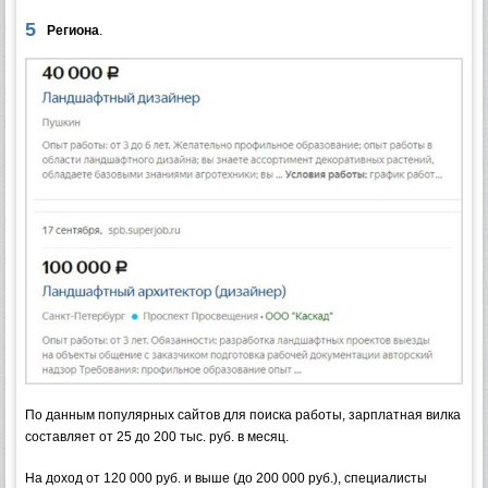
Региона
.
По данным популярных сайтов для поиска работы, зарплатная вилка
составляет от 25 до 200 тыс. руб. в месяц.
На доход от 120 000 руб. и выше (до 200 000 руб.), специалисты