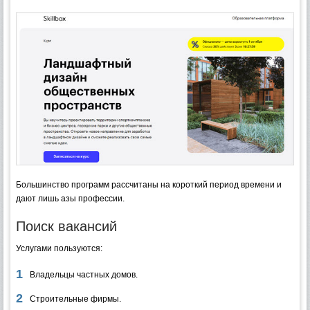
Большинство программ рассчитаны на короткий период времени и
дают лишь азы профессии.
Поиск вакансий
Услугами пользуются:
Владельцы частных домов.
Строительные фирмы.