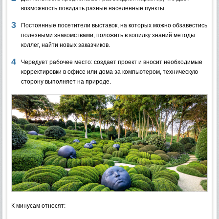
возможность повидать разные населенные пункты.
Постоянные посетители выставок, на которых можно обзавестись
полезными знакомствами, положить в копилку знаний методы
коллег, найти новых заказчиков.
Чередует рабочее место: создает проект и вносит необходимые
корректировки в офисе или дома за компьютером, техническую
сторону выполняет на природе.
К минусам относят: