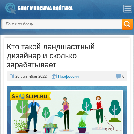
Кто такой ландшафтный
дизайнер и сколько
зарабатывает
25 сентября 2022
Профессии
0