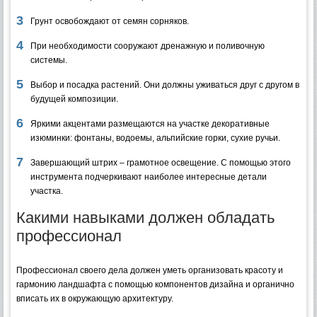
Грунт освобождают от семян сорняков.
При необходимости сооружают дренажную и поливочную
системы.
Выбор и посадка растений. Они должны уживаться друг с другом в
будущей композиции.
Яркими акцентами размещаются на участке декоративные
изюминки: фонтаны, водоемы, альпийские горки, сухие ручьи.
Завершающий штрих – грамотное освещение. С помощью этого
инструмента подчеркивают наиболее интересные детали
участка.
Какими навыками должен обладать
профессионал
Профессионал своего дела должен уметь организовать красоту и
гармонию ландшафта с помощью компонентов дизайна и органично
вписать их в окружающую архитектуру.