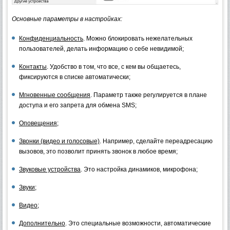
Основные параметры в настройках:
Конфиденциальность
. Можно блокировать нежелательных
пользователей, делать информацию о себе невидимой;
Контакты
. Удобство в том, что все, с кем вы общаетесь,
фиксируются в списке автоматически;
Мгновенные сообщения
. Параметр также регулируется в плане
доступа и его запрета для обмена SMS;
Оповещения
;
Звонки (видео и голосовые)
. Например, сделайте переадресацию
вызовов, это позволит принять звонок в любое время;
Звуковые устройства
. Это настройка динамиков, микрофона;
Звуки
;
Видео
;
Дополнительно
. Это специальные возможности, автоматические