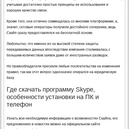
учитывая достаточно простые принципы ее использования и
хорошее качество связи.
Кроме того, она отлично совмещалась со многими платформами, а,
значит, сотовые операторы получили достойного соперника, ведь
Скайп сразу предоставлялся на бесплатной основе.
Любопытно, что именно из-за высокой степени защиты
передаваемых данных впоследствии компания сталкивалась с
большим количеством заявок даже от иностранных разведок.
Но правообладатели пресекли любые посягательства на изменения
правил, так как этот вопрос однозначно опирался на юридическую
базу.
Где скачать программу Skype,
особенности установки на ПК и
телефон
Узнать всю необходимую информацию о возможностях Скайпа, его
предложениях и новостях можно на официальном сайте