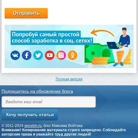
Полная версия
Подпишитесь на обновление блога
© 2011-2024
seoslim.ru
, блог Максима Войтика
Внимание! Копирование материала строго запрещено. Соблюдайте
авторские права и уважайте труд других людей!