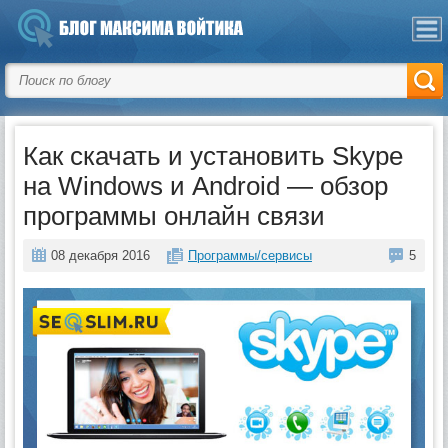
Как скачать и установить Skype
на Windows и Android — обзор
программы онлайн связи
08 декабря 2016
Программы/сервисы
5