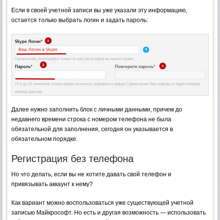
Если в своей учетной записи вы уже указали эту информацию,
остается только выбрать логин и задать пароль:
Далее нужно заполнить блок с личными данными, причем до
недавнего времени строка с номером телефона не была
обязательной для заполнения, сегодня он указывается в
обязательном порядке.
Регистрация без телефона
Но что делать, если вы не хотите давать свой телефон и
привязывать аккаунт к нему?
Как вариант можно воспользоваться уже существующей учетной
записью Майкрософт. Но есть и другая возможность — использовать