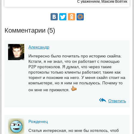
С уважением, Максим Войтик
Комментарии (5)
Александр
Интересно было почитать про историю скайпа.
Кстати, я не знал, что он работает с помощью
P2P протоколов. Я думал, что через такие
протоколы только клиенты работают, такие как
торент и похожие на него. У меня скайп стоит на
компьютере, но я ним не пользуюсь. Почему то
он мне не прижился.
Ответить
Рожденец
Статья интересная, но мне бы хотелось, чтоб