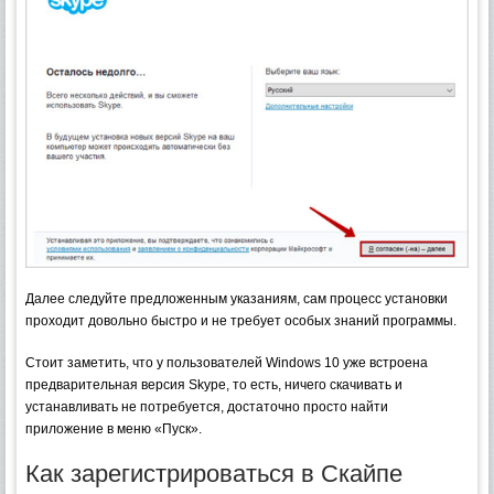
Далее следуйте предложенным указаниям, сам процесс установки
проходит довольно быстро и не требует особых знаний программы.
Стоит заметить, что у пользователей Windows 10 уже встроена
предварительная версия Skype, то есть, ничего скачивать и
устанавливать не потребуется, достаточно просто найти
приложение в меню «Пуск».
Как зарегистрироваться в Скайпе