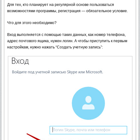
Для тех, кто планирует на регулярной основе пользоваться
возможностями программы, регистрация — обязательное условие.
Что для этого необходимо?
Вход выполняется с помощью таких данных, как номер телефона,
адрес почтового ящика, нужен логин. А чтобы приступить к первым
настройкам, нужно нажать “Создать учетную запись”: