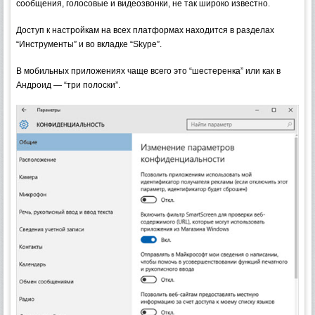
сообщения, голосовые и видеозвонки, не так широко известно.
Доступ к настройкам на всех платформах находится в разделах
“Инструменты” и во вкладке “Skype”.
В мобильных приложениях чаще всего это “шестеренка” или как в
Андроид — “три полоски”.