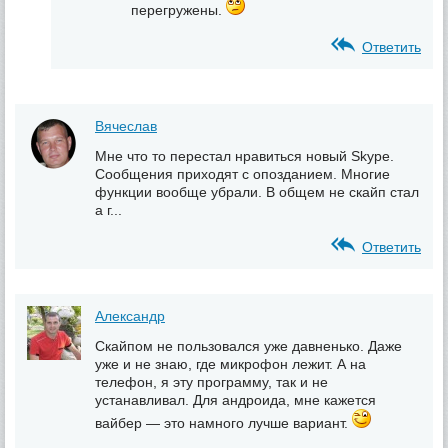
перегружены.
Ответить
Вячеслав
Мне что то перестал нравиться новый Skype.
Сообщения приходят с опозданием. Многие
функции вообще убрали. В общем не скайп стал
а г...
Ответить
Александр
Скайпом не пользовался уже давненько. Даже
уже и не знаю, где микрофон лежит. А на
телефон, я эту программу, так и не
устанавливал. Для андроида, мне кажется
вайбер — это намного лучше вариант.