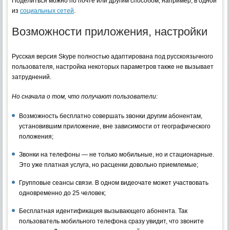
Поделиться можно по почте или другим способом, например, в одной
из
социальных сетей
.
Возможности приложения, настройки
Русская версия Skype полностью адаптирована под русскоязычного
пользователя, настройка некоторых параметров также не вызывает
затруднений.
Но сначала о том, что получают пользователи:
Возможность бесплатно совершать звонки другим абонентам,
установившим приложение, вне зависимости от географического
положения;
Звонки на телефоны — не только мобильные, но и стационарные.
Это уже платная услуга, но расценки довольно приемлемые;
Групповые сеансы связи. В одном видеочате может участвовать
одновременно до 25 человек;
Бесплатная идентификация вызывающего абонента. Так
пользователь мобильного телефона сразу увидит, что звоните