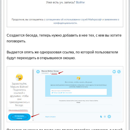
Создается беседа, теперь нужно добавить в нее тех, с кем вы хотите
поговорить.
Выдается опять же одноразовая ссылка, по которой пользователи
будут переходить в открывшееся окошко.