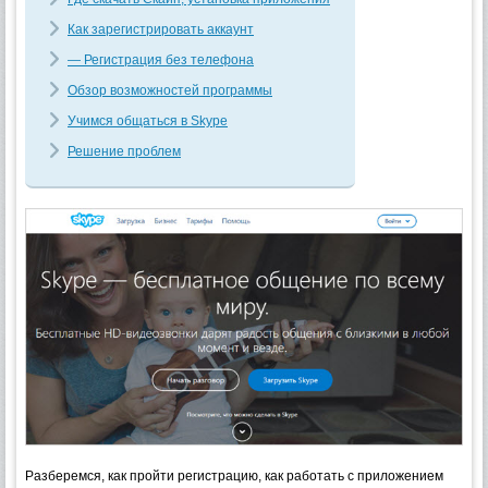
Как зарегистрировать аккаунт
— Регистрация без телефона
Обзор возможностей программы
Учимся общаться в Skype
Решение проблем
Разберемся, как пройти регистрацию, как работать с приложением