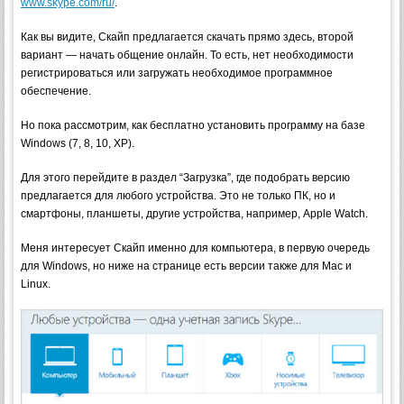
www.skype.com/ru/
.
Как вы видите, Скайп предлагается скачать прямо здесь, второй
вариант — начать общение онлайн. То есть, нет необходимости
регистрироваться или загружать необходимое программное
обеспечение.
Но пока рассмотрим, как бесплатно установить программу на базе
Windows (7, 8, 10, XP).
Для этого перейдите в раздел “Загрузка”, где подобрать версию
предлагается для любого устройства. Это не только ПК, но и
смартфоны, планшеты, другие устройства, например, Apple Watch.
Меня интересует Скайп именно для компьютера, в первую очередь
для Windows, но ниже на странице есть версии также для Mac и
Linux.