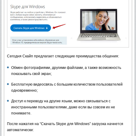
Сегодня Скайп предлагает следующие преимущества общения:
Обмен фотографиями, другими файлами, а также возможность
показывать свой экран;
Бесплатную видеосвязь с большим количеством пользователей
одновременно;
Доступ к переводу на другие языки, можно связываться с
иностранными пользователями, даже если вы совсем их не
понимаете.
После нажатия на “Скачать Skype для Windows” загрузка начнется
автоматически: