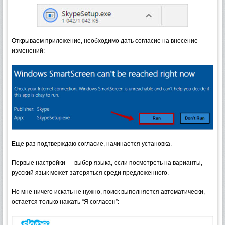
Открываем приложение, необходимо дать согласие на внесение
изменений:
Еще раз подтверждаю согласие, начинается установка.
Первые настройки — выбор языка, если посмотреть на варианты,
русский язык может затеряться среди предложенного.
Но мне ничего искать не нужно, поиск выполняется автоматически,
остается только нажать “Я согласен”: