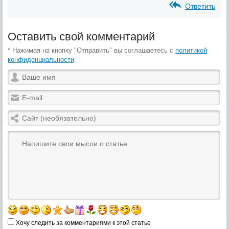
Ответить
Оставить свой комментарий
* Нажимая на кнопку "Отправить" вы соглашаетесь с
политикой
конфиденциальности
.
Хочу следить за комментариями к этой статье