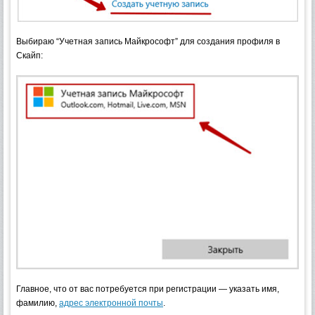
Выбираю “Учетная запись Майкрософт” для создания профиля в
Скайп:
Главное, что от вас потребуется при регистрации — указать имя,
фамилию,
адрес электронной почты
.