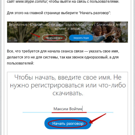
сайт
www.skype.com/ru/
, чтобы выйти на связь с пользователями.
Для этого на главной странице выберите “Начать разговор”:
Все, что требуется для начала сеанса связи — указать свое имя,
делается это не для системы, так как звонок одноразовый, а для
пользователей: