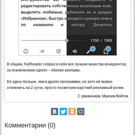
В общем, FullReader собрал в себя все лучшие качества конкурентов,
за исключением одного – обилие рекламы.
Её здесь больше, чем в других программах, но зато её можно
отключить на 2 суток, просто посмотрев короткий рекламный ролик.
С уважением, Максим Войтик
Комментарии (0)