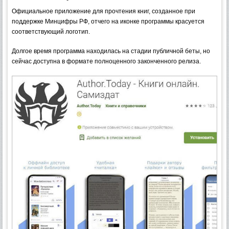
Официальное приложение для прочтения книг, созданное при
поддержке Минцифры РФ, отчего на иконке программы красуется
соответствующий логотип.
Долгое время программа находилась на стадии публичной беты, но
сейчас доступна в формате полноценного законченного релиза.