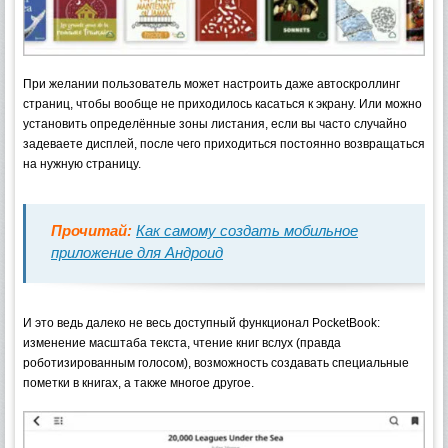
При желании пользователь может настроить даже автоскроллинг
страниц, чтобы вообще не приходилось касаться к экрану. Или можно
установить определённые зоны листания, если вы часто случайно
задеваете дисплей, после чего приходиться постоянно возвращаться
на нужную страницу.
Прочитай:
Как самому создать мобильное
приложение для Андроид
И это ведь далеко не весь доступный функционал PocketBook:
изменение масштаба текста, чтение книг вслух (правда
роботизированным голосом), возможность создавать специальные
пометки в книгах, а также многое другое.