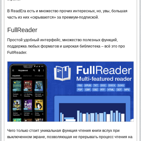
В ReadEra есть и множество прочих интересных, но, увы, большая
часть из них «скрываются» за премиум-подпиской.
FullReader
Простой удобный интерфейс, множество полезных функций,
поддержка любых форматов и широкая библиотека – всё это про
FullReader.
Чего только стоит уникальная функция чтения книги вслух при
выключенном экране, позволяющая не прерывать процесс чтения на