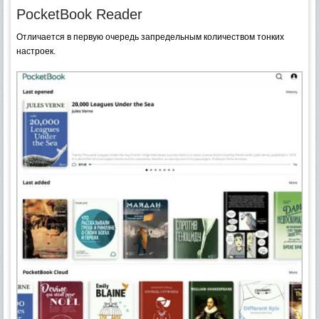
PocketBook Reader
Отличается в первую очередь запредельным количеством тонких
настроек.