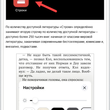
По количеству доступной литературы «Строки» определённо
занимают вторую строчку по количеству доступной литературы –
доступно более 250 тысяч книг: начиная от классики мировой
литературы, заканчивая современными бестселлерами, комиксами и,
внезапно, подкастами.