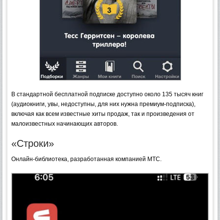
В стандартной бесплатной подписке доступно около 135 тысяч книг
(аудиокниги, увы, недоступны, для них нужна премиум-подписка),
включая как всем известные хиты продаж, так и произведения от
малоизвестных начинающих авторов.
«Строки»
Онлайн-библиотека, разработанная компанией МТС.