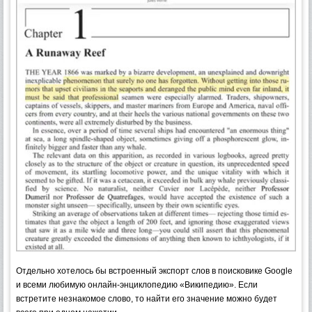
Отдельно хотелось бы встроенный экспорт слов в поисковике Google
и всеми любимую онлайн-энциклопедию «Википедию». Если
встретите незнакомое слово, то найти его значение можно будет