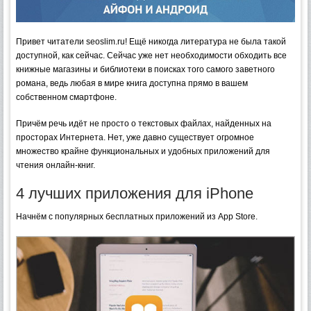
Привет читатели seoslim.ru! Ещё никогда литература не была такой
доступной, как сейчас. Сейчас уже нет необходимости обходить все
книжные магазины и библиотеки в поисках того
самого заветного
романа, ведь любая в мире книга доступна прямо в вашем
собственном смартфоне.
Причём речь идёт не просто о текстовых файлах, найденных на
просторах Интернета. Нет, уже давно существует огромное
множество крайне функциональных и удобных приложений для
чтения онлайн-книг.
4 лучших приложения для iPhone
Начнём с популярных бесплатных приложений из App Store.