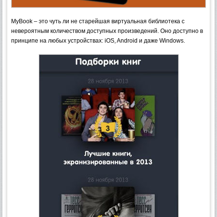
MyBook – это чуть ли не старейшая виртуальная библиотека с
невероятным количеством доступных произведений. Оно доступно в
принципе на любых устройствах: iOS, Android и даже Windows.