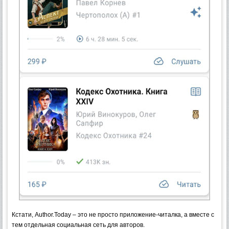
Кстати, Author.Today – это не просто приложение-читалка, а вместе с
тем отдельная социальная сеть для авторов.