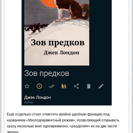
Ещё отдельно стоит отметить крайне удобную функцию под
названием «Многодокументный режим», позволяющий открывать
сразу несколько книг одновременно, «разделяя» их на две части
экрана.