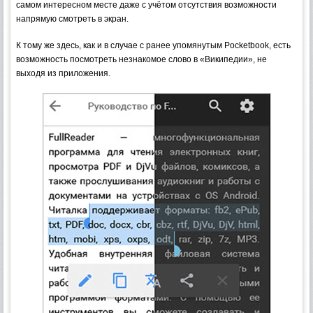
самом интересном месте даже с учётом отсутствия возможности
напрямую смотреть в экран.
К тому же здесь, как и в случае с ранее упомянутым Pocketbook, есть
возможность посмотреть незнакомое слово в «Википедии», не
выходя из приложения.