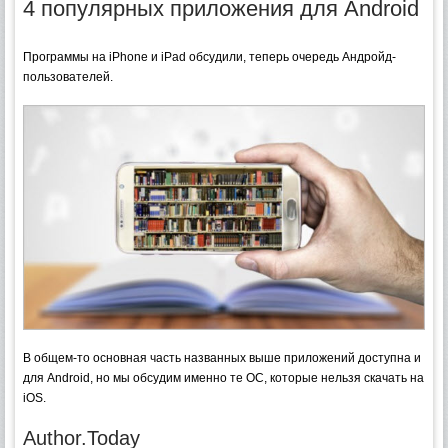
4 популярных приложения для Android
Программы на iPhone и iPad обсудили, теперь очередь Андройд-
пользователей.
В общем-то основная часть названных выше приложений доступна и
для Android, но мы обсудим именно те ОС, которые нельзя скачать на
iOS.
Author.Today