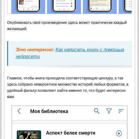
Опубликовать своё произведение здесь может практически каждый
желающий.
Это интересно:
Как написать книгу с помощью
нейросети
Главное, чтобы книга проходила соответствующую цензуру, а так
здесь собрано невероятное множество историй любых форматов, а
удобный фильтр позволяет найти именно то, что будет интересно
вам.