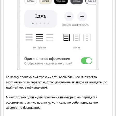
Ко всему прочему в «Строках» есть бесчисленное множество
эксклюзивной литературы, которую больше вы нигде не найдёте (по
крайней мере официально).
Минус только один – для прочтения некоторых книг придётся
оформлять платную подписку, хотя само по себе приложение
абсолютно бесплатное.