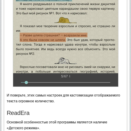
И поверьте, этих самых настроек для кастомизации отображаемого
текста огромное количество.
ReadEra
Основной особенностью этой программы является наличие
«Детского режима».