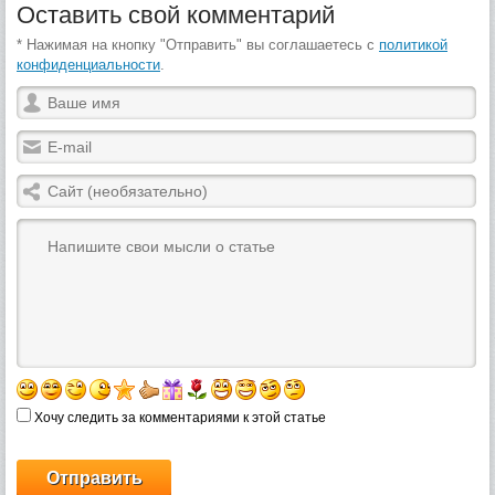
Оставить свой комментарий
* Нажимая на кнопку "Отправить" вы соглашаетесь с
политикой
конфиденциальности
.
Хочу следить за комментариями к этой статье