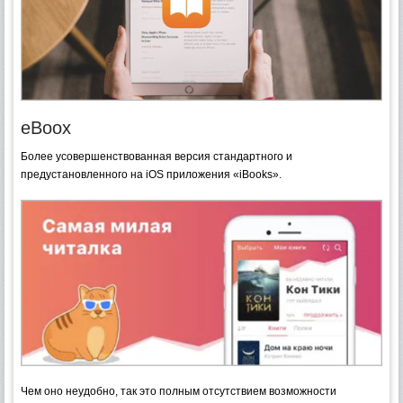
eBoox
Более усовершенствованная версия стандартного и
предустановленного на iOS приложения «iBooks».
Чем оно неудобно, так это полным отсутствием возможности