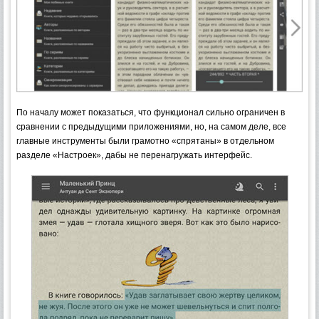
По началу может показаться, что функционал сильно ограничен в
сравнении с предыдущими приложениями, но, на самом деле, все
главные инструменты были грамотно «спрятаны» в отдельном
разделе «Настроек», дабы не перенагружать интерфейс.