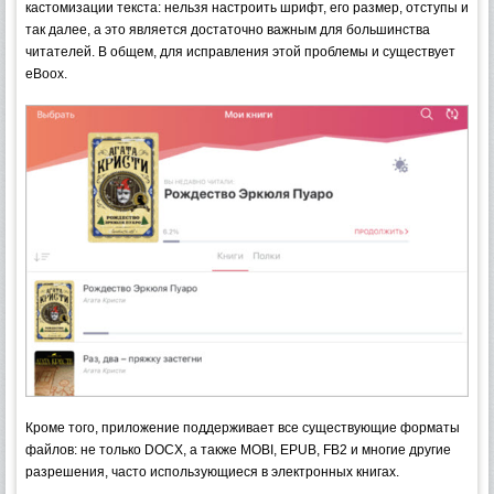
кастомизации текста: нельзя настроить шрифт, его размер, отступы и
так далее, а это является достаточно важным для большинства
читателей. В общем, для исправления этой проблемы и существует
eBoox.
Кроме того, приложение поддерживает все существующие форматы
файлов: не только DOCX, а также MOBI, EPUB, FB2 и многие другие
разрешения, часто использующиеся в электронных книгах.