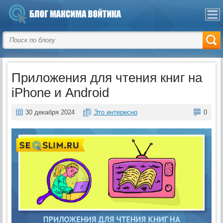
Приложения для чтения книг на
iPhone и Android
30 декабря 2024
Это интересно
0