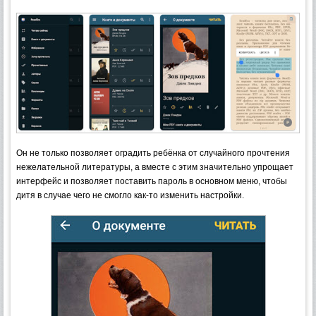
Он не только позволяет оградить ребёнка от случайного прочтения
нежелательной литературы, а вместе с этим значительно упрощает
интерфейс и позволяет поставить пароль в основном меню, чтобы
дитя в случае чего не смогло как-то изменить настройки.