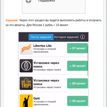
Задания.
Через этот раздел вы будите выполнять работы и получать
за это монеты. Для России 1 рубль = 10 монет.