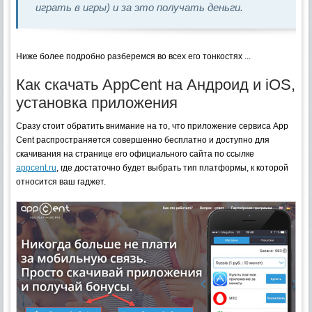
играть в игры) и за это получать деньги.
Ниже более подробно разберемся во всех его тонкостях ...
Как скачать AppCent на Андроид и iOS,
установка приложения
Сразу стоит обратить внимание на то, что приложение сервиса App
Cent распространяется совершенно бесплатно и доступно для
скачивания на странице его официального сайта по ссылке
appcent.ru
, где достаточно будет выбрать тип платформы, к которой
относится ваш гаджет.