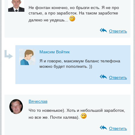
Не фонтан конечно, но брызги есть. Я не про
статью, а про заработок. На таком заработке
далеко не уедешь...
Ответить
Максим Войтик
Я и говорю, максимум баланс телефона
можно будет пополнить. ))
Ответить
Вячеслав
Что то новенькое). Хоть и небольшой заработок,
но все же. Почти халява).
Ответить