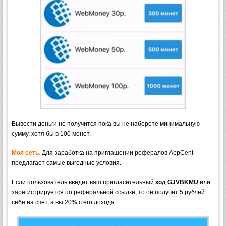
Вывести деньги не получится пока вы не наберете минимальную
сумму, хотя бы в 100 монет.
Моя сеть.
Для заработка на приглашении рефералов AppCent
предлагает самые выгодные условия.
Если пользователь введет ваш пригласительный
код GJVBKMU
или
зарегистрируется по реферальной ссылке, то он получит 5 рублей
себе на счет, а вы 20% с его дохода.