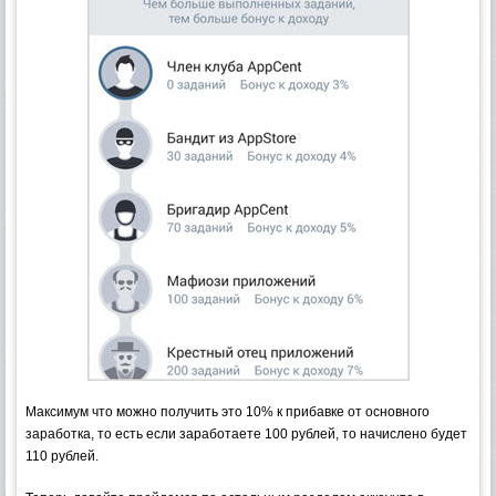
Максимум что можно получить это 10% к прибавке от основного
заработка, то есть если заработаете 100 рублей, то начислено будет
110 рублей.