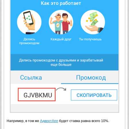
Например, в том же
АдвертАпп
будет ставка равна всего 10%.