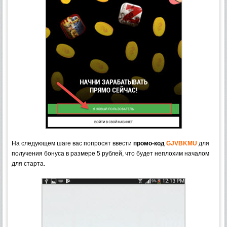
На следующем шаге вас попросят ввести
промо-код
GJVBKMU
для
получения бонуса в размере 5 рублей, что будет неплохим началом
для старта.