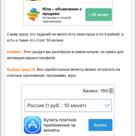
Скажу сразу, что заданий не много есть некоторые и по 9 рублей, а
есть и такие что стоят 50 копеек.
Кабинет.
Этот раздел мы разобрали в самом начале, он нужен для
активация вашего профиля.
Вывод средств.
Все заработанные монеты можно потратить на
платные приложения, программы, игры.