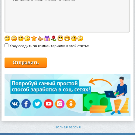
Хочу следить за комментариями к этой статье
Полная версия