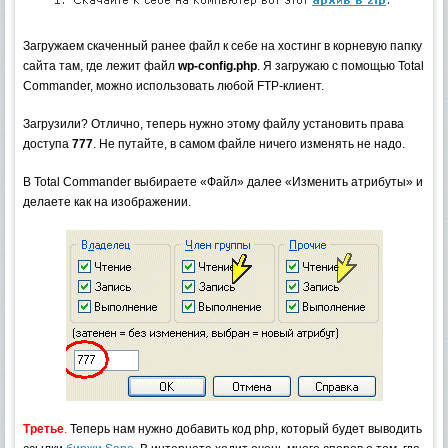
Загружаем скаченный ранее файл к себе на хостинг в корневую папку
сайта там, где лежит файл
wp-config.php
. Я загружаю с помощью Total
Commander, можно использовать любой FTP-клиент.
Загрузили? Отлично, теперь нужно этому файлу установить права
доступа
777
. Не путайте, в самом файле ничего изменять не надо.
В Total Commander выбираете «Файл» далее «Изменить атрибуты» и
делаете как на изображении.
Третье
.
Теперь нам нужно добавить код php, который будет выводить