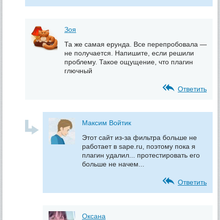
Зоя
Та же самая ерунда. Все перепробовала —
не получается. Напишите, если решили
проблему. Такое ощущение, что плагин
глючный
Ответить
Максим Войтик
Этот сайт из-за фильтра больше не
работает в sape.ru, поэтому пока я
плагин удалил... протестировать его
больше не начем...
Ответить
Оксана