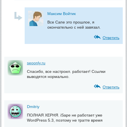
Максим Войтик
Все Сапе это прошлое, я
окончательно с ней завязал.
Ответить
seoonly.ru
Спасибо, все настроил. работает! Ссылки
выводятся нормально.
Ответить
Dmitriy
ПОЛНАЯ ХЕРНЯ. iSape не работает уже
WordPress 5.3, поэтому не тратте время