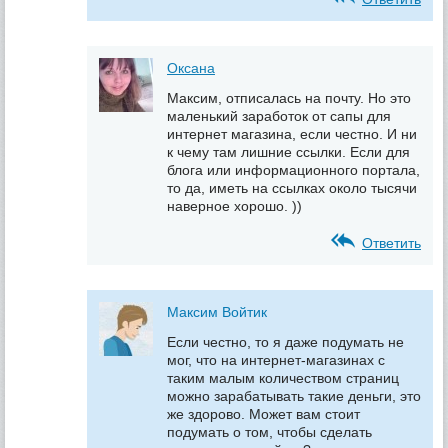
Оксана
Максим, отписалась на почту. Но это
маленький заработок от сапы для
интернет магазина, если честно. И ни
к чему там лишние ссылки. Если для
блога или информационного портала,
то да, иметь на ссылках около тысячи
наверное хорошо. ))
Ответить
Максим Войтик
Если честно, то я даже подумать не
мог, что на интернет-магазинах с
таким малым количеством страниц
можно зарабатывать такие деньги, это
же здорово. Может вам стоит
подумать о том, чтобы сделать