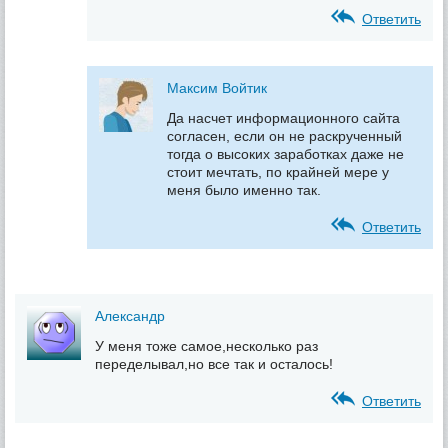
Ответить
Максим Войтик
Да насчет информационного сайта
согласен, если он не раскрученный
тогда о высоких заработках даже не
стоит мечтать, по крайней мере у
меня было именно так.
Ответить
Александр
У меня тоже самое,несколько раз
переделывал,но все так и осталось!
Ответить