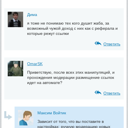
Дима
я тоже не понимаю тех кого душит жаба, за
возможный чужой доход с них как с реферала и
которые режут ссылки
Ответить
OmarSK
Приветствую, после всех этих манипуляций, и
прохождения модерации размещение ссылок
идет на автомате?
Ответить
Максим Войтик
Зависит от того, что вы поставите в
настройках: ручную модерацию новых