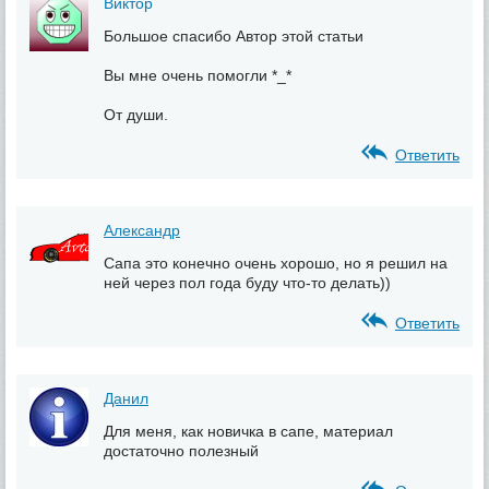
Виктор
Большое спасибо Автор этой статьи
Вы мне очень помогли *_*
От души.
Ответить
Александр
Сапа это конечно очень хорошо, но я решил на
ней через пол года буду что-то делать))
Ответить
Данил
Для меня, как новичка в сапе, материал
достаточно полезный