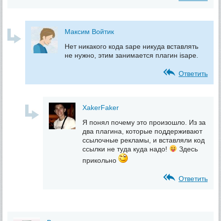
Максим Войтик
Нет никакого кода sape никуда вставлять
не нужно, этим занимается плагин isape.
Ответить
XakerFaker
Я понял почему это произошло. Из за
два плагина, которые поддерживают
ссылочные рекламы, и вставляли код
ссылки не туда куда надо!
Здесь
прикольно
Ответить