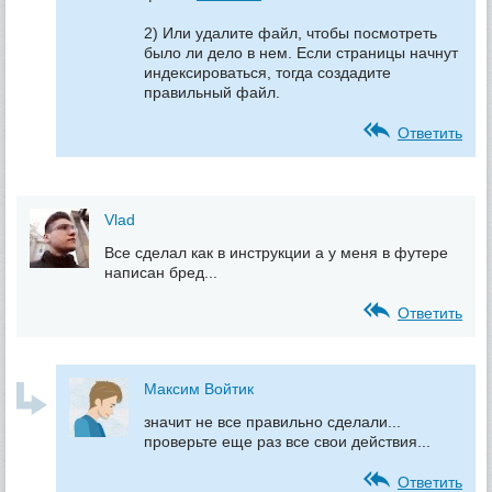
2) Или удалите файл, чтобы посмотреть
было ли дело в нем. Если страницы начнут
индексироваться, тогда создадите
правильный файл.
Ответить
Vlad
Все сделал как в инструкции а у меня в футере
написан бред...
Ответить
Максим Войтик
значит не все правильно сделали...
проверьте еще раз все свои действия...
Ответить