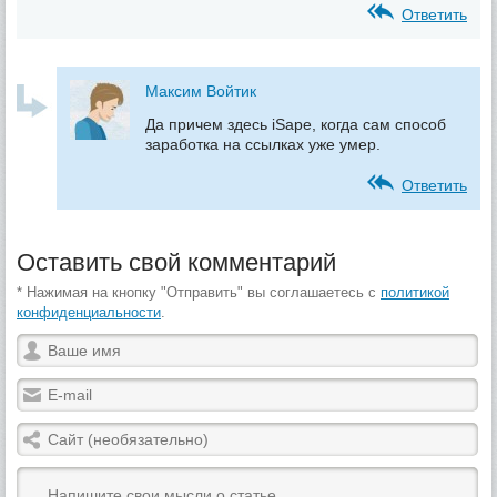
Ответить
Максим Войтик
Да причем здесь iSape, когда сам способ
заработка на ссылках уже умер.
Ответить
Оставить свой комментарий
* Нажимая на кнопку "Отправить" вы соглашаетесь с
политикой
конфиденциальности
.