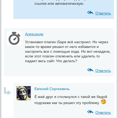
ссылок или автоматическую.
Ответить
Александр
Установил плагин iSape всё настроил. Но через
какое-то время решил от него избавится и
настроить все с помощью кода. Но вот незадача,
если этот плагин отключить или удалить то
падает весь сайт. Что делать?
Ответить
Евгений Сергеевичь
Ё маё друг я столкнулся с такой же бедой
подскажи как ты решил эту проблему.
Ответить