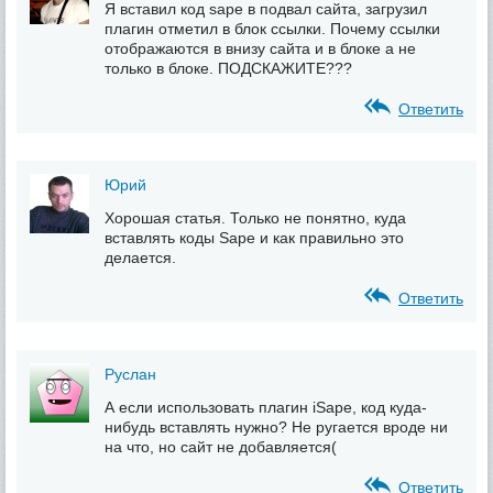
Я вставил код sape в подвал сайта, загрузил
плагин отметил в блок ссылки. Почему ссылки
отображаются в внизу сайта и в блоке а не
только в блоке. ПОДСКАЖИТЕ???
Ответить
Юрий
Хорошая статья. Только не понятно, куда
вставлять коды Sape и как правильно это
делается.
Ответить
Руслан
А если использовать плагин iSape, код куда-
нибудь вставлять нужно? Не ругается вроде ни
на что, но сайт не добавляется(
Ответить