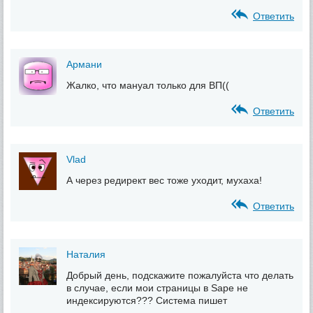
Ответить
Армани
Жалко, что мануал только для ВП((
Ответить
Vlad
А через редирект вес тоже уходит, мухаха!
Ответить
Наталия
Добрый день, подскажите пожалуйста что делать
в случае, если мои страницы в Sape не
индексируются??? Система пишет