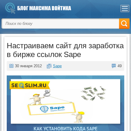
Настраиваем сайт для заработка
в бирже ссылок Sape
30 января 2012
Sape
49