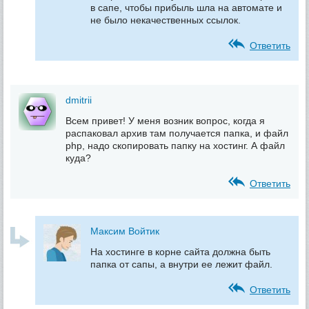
в сапе, чтобы прибыль шла на автомате и
не было некачественных ссылок.
Ответить
dmitrii
Всем привет! У меня возник вопрос, когда я
распаковал архив там получается папка, и файл
php, надо скопировать папку на хостинг. А файл
куда?
Ответить
Максим Войтик
На хостинге в корне сайта должна быть
папка от сапы, а внутри ее лежит файл.
Ответить