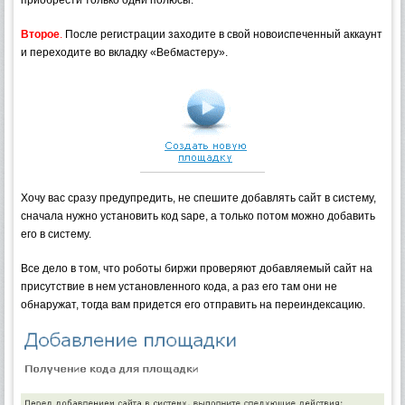
Второе
.
После регистрации заходите в свой новоиспеченный аккаунт
и переходите во вкладку «Вебмастеру».
Хочу вас сразу предупредить, не спешите добавлять сайт в систему,
сначала нужно установить код sape, а только потом можно добавить
его в систему.
Все дело в том, что роботы биржи проверяют добавляемый сайт на
присутствие в нем установленного кода, а раз его там они не
обнаружат, тогда вам придется его отправить на переиндексацию.