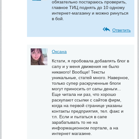
обязательно постараюсь проверить,
главное ТИЦ поднять до 10 одному
интернет-магазину и можно ринуться
в бой.
Ответить
Оксана
Кстати, я пробовала добавлять блог в
сапу и у меня движения не было
никакого! Вообще! Тексты
уникальные, статей много. Наверное,
только супер раскрученные блоги
могут приносить от сапы деньги...
Еще читала ни раз, что хорошо
раскупают ссылки с сайтов фирм,
когда на первой странице указаны
контакты предприятия, тел. факс и
т.п. Если и пытаться в сапе
зарабатывать то не на
информационном портале, а на
интернет магазине.