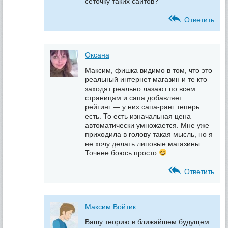
сеточку таких сайтов?
Ответить
Оксана
Максим, фишка видимо в том, что это
реальный интернет магазин и те кто
заходят реально лазают по всем
страницам и сапа добавляет
рейтинг — у них сапа-ранг теперь
есть. То есть изначальная цена
автоматически умножается. Мне уже
приходила в голову такая мысль, но я
не хочу делать липовые магазины.
Точнее боюсь просто
Ответить
Максим Войтик
Вашу теорию в ближайшем будущем