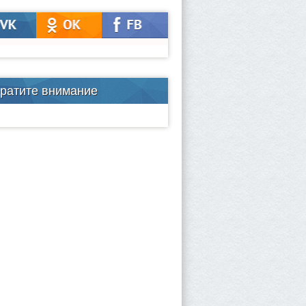
ратите внимание