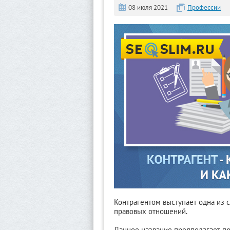
08 июля 2021
Профессии
Контрагентом выступает одна из 
правовых отношений.
Данное название предполагает пр