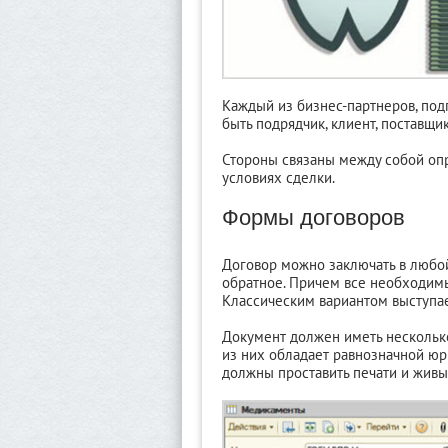
Каждый из бизнес-партнеров, под
быть подрядчик, клиент, поставщик
Стороны связаны между собой оп
условиях сделки.
Формы договоров
Договор можно заключать в любо
обратное. Причем все необходим
Классическим вариантом выступа
Документ должен иметь нескольк
из них обладает равнозначной юр
должны проставить печати и живы