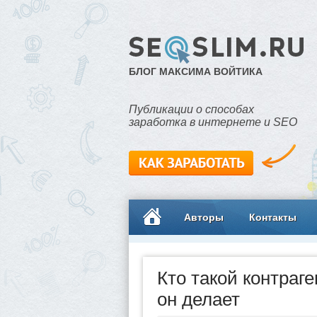
БЛОГ МАКСИМА ВОЙТИКА
Публикации о способах
заработка в интернете и SEO
Авторы
Контакты
Кто такой контраг
он делает