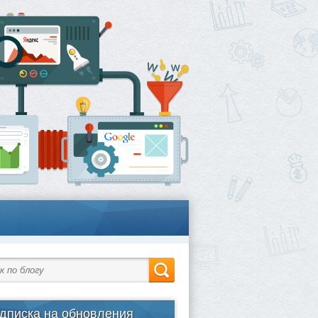
дписка на обновления