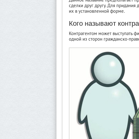
сделки друг другу.
Для придания 
их в установленной форме.
Кого называют контр
Контрагентом может выступать фи
одной из сторон гражданско-прав