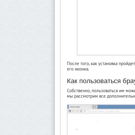
После того, как установка пройдет
его иконка.
Как пользоваться бр
Собственно, пользоваться им можн
мы рассмотрим все дополнительн