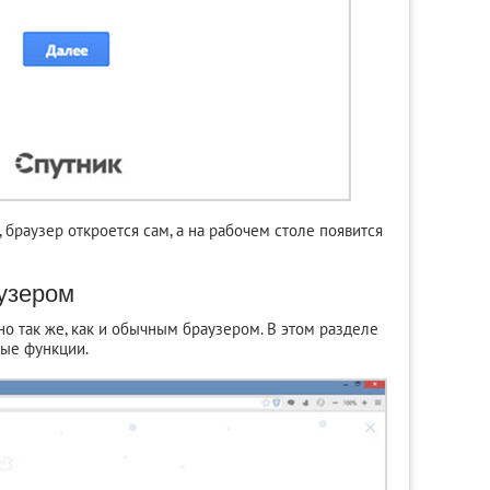
, браузер откроется сам, а на рабочем столе появится
аузером
о так же, как и обычным браузером. В этом разделе
ые функции.