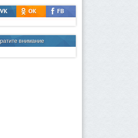
ратите внимание