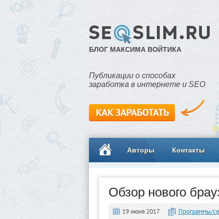
БЛОГ МАКСИМА ВОЙТИКА
Публикации о способах
заработка в интернете и SEO
Авторы
Контакты
Обзор нового брау
19 июня 2017
Программы/с