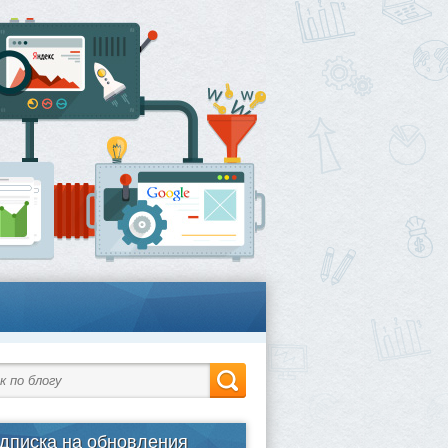
дписка на обновления