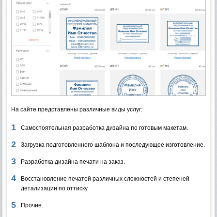
На сайте представлены различные виды услуг:
Самостоятельная разработка дизайна по готовым макетам.
Загрузка подготовленного шаблона и последующее изготовление.
Разработка дизайна печати на заказ.
Восстановление печатей различных сложностей и степеней
детализации по оттиску.
Прочие.