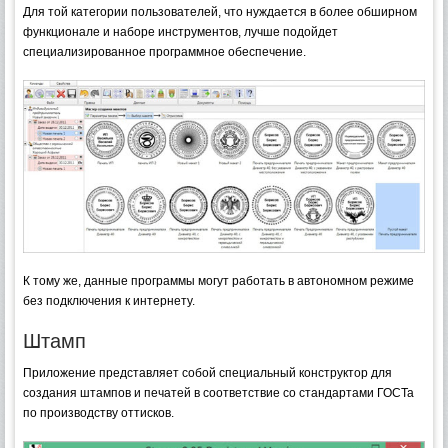
Для той категории пользователей, что нуждается в более обширном
функционале и наборе инструментов, лучше подойдет
специализированное программное обеспечение.
К тому же, данные программы могут работать в автономном режиме
без подключения к интернету.
Штамп
Приложение представляет собой специальный конструктор для
создания штампов и печатей в соответствие со стандартами ГОСТа
по производству оттисков.