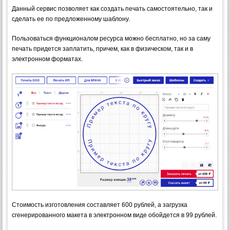
Данный сервис позволяет как создать печать самостоятельно, так и
сделать ее по предложенному шаблону.
Пользоваться функционалом ресурса можно бесплатно, но за саму
печать придется заплатить, причем, как в физическом, так и в
электронном форматах.
Стоимость изготовления составляет 600 рублей, а загрузка
сгенерированного макета в электронном виде обойдется в 99 рублей.