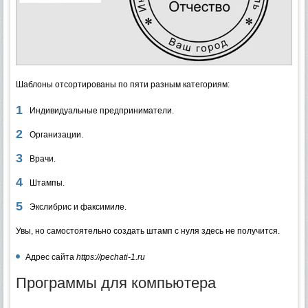
Шаблоны отсортированы по пяти разным категориям:
Индивидуальные предприниматели.
Организации.
Врачи.
Штампы.
Экслибрис и факсимиле.
Увы, но самостоятельно создать штамп с нуля здесь не получится.
Адрес сайта
https://pechati-1.ru
Программы для компьютера