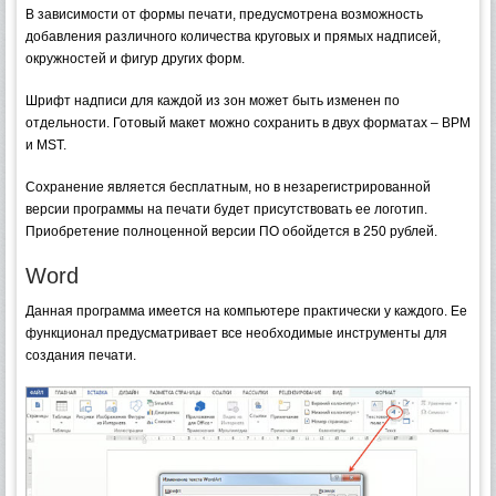
В зависимости от формы печати, предусмотрена возможность
добавления различного количества круговых и прямых надписей,
окружностей и фигур других форм.
Шрифт надписи для каждой из зон может быть изменен по
отдельности. Готовый макет можно сохранить в двух форматах – BPM
и MST.
Сохранение является бесплатным, но в незарегистрированной
версии программы на печати будет присутствовать ее логотип.
Приобретение полноценной версии ПО обойдется в 250 рублей.
Word
Данная программа имеется на компьютере практически у каждого. Ее
функционал предусматривает все необходимые инструменты для
создания печати.