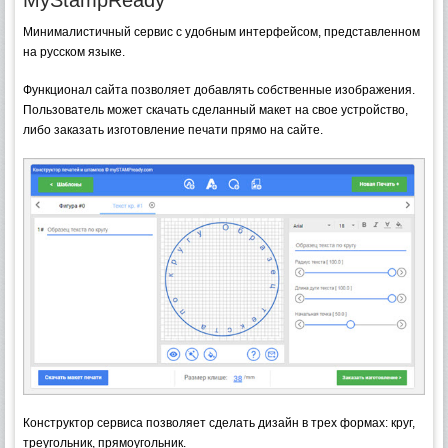
Минималистичный сервис с удобным интерфейсом, представленном
на русском языке.
Функционал сайта позволяет добавлять собственные изображения.
Пользователь может скачать сделанный макет на свое устройство,
либо заказать изготовление печати прямо на сайте.
Конструктор сервиса позволяет сделать дизайн в трех формах: круг,
треугольник, прямоугольник.