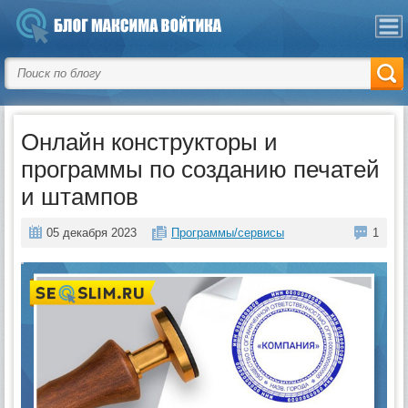
Онлайн конструкторы и
программы по созданию печатей
и штампов
05 декабря 2023
Программы/сервисы
1