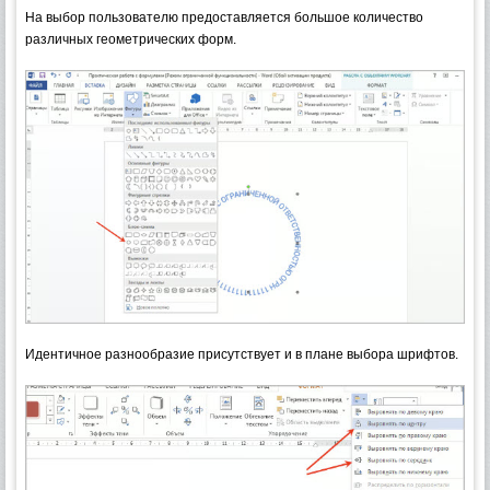
На выбор пользователю предоставляется большое количество
различных геометрических форм.
Идентичное разнообразие присутствует и в плане выбора шрифтов.