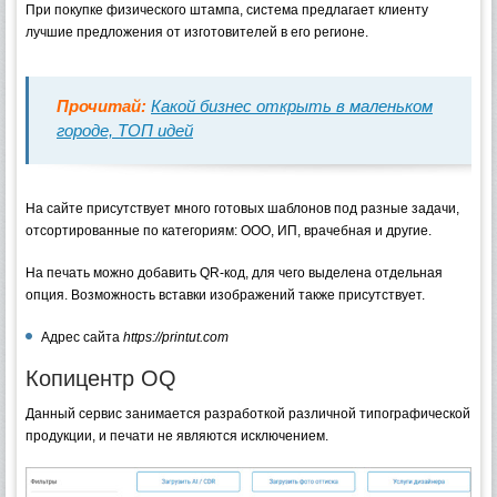
При покупке физического штампа, система предлагает клиенту
лучшие предложения от изготовителей в его регионе.
Прочитай:
Какой бизнес открыть в маленьком
городе, ТОП идей
На сайте присутствует много готовых шаблонов под разные задачи,
отсортированные по категориям: ООО, ИП, врачебная и другие.
На печать можно добавить QR-код, для чего выделена отдельная
опция. Возможность вставки изображений также присутствует.
Адрес сайта
https://printut.com
Копицентр OQ
Данный сервис занимается разработкой различной типографической
продукции, и печати не являются исключением.