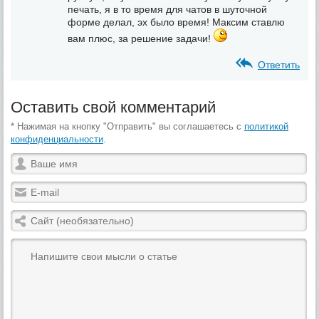
печать, я в то время для чатов в шуточной
форме делал, эх было время! Максим ставлю
вам плюс, за решение задачи!
Ответить
Оставить свой комментарий
* Нажимая на кнопку "Отправить" вы соглашаетесь с
политикой
конфиденциальности
.