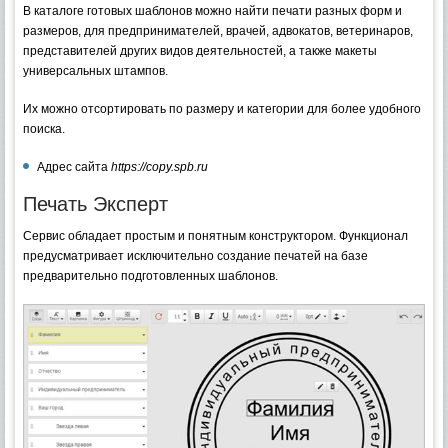
В каталоге готовых шаблонов можно найти печати разных форм и
размеров, для предпринимателей, врачей, адвокатов, ветеринаров,
представителей других видов деятельностей, а также макеты
универсальных штампов.
Их можно отсортировать по размеру и категории для более удобного
поиска.
Адрес сайта
https://copy.spb.ru
Печать Эксперт
Сервис обладает простым и понятным конструктором. Функционал
предусматривает исключительно создание печатей на базе
предварительно подготовленных шаблонов.