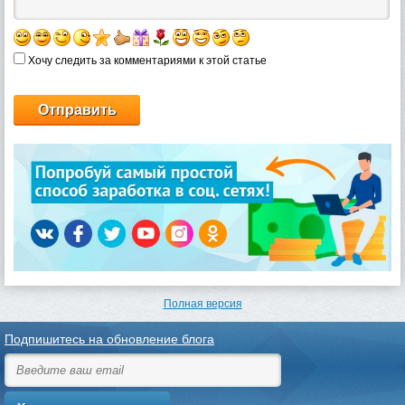
Хочу следить за комментариями к этой статье
Полная версия
Подпишитесь на обновление блога