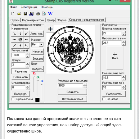
Пользоваться данной программой значительно сложнее за счет
сложной панели управления, но и набор доступный опций здесь
существенно шире.