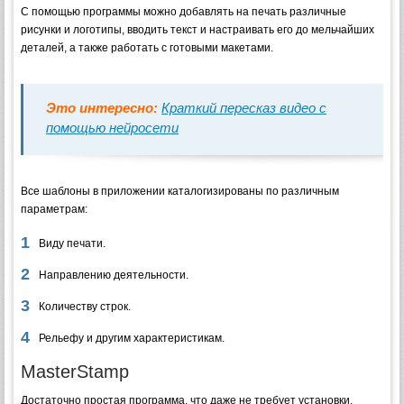
С помощью программы можно добавлять на печать различные
рисунки и логотипы, вводить текст и настраивать его до мельчайших
деталей, а также работать с готовыми макетами.
Это интересно:
Краткий пересказ видео c
помощью нейросети
Все шаблоны в приложении каталогизированы по различным
параметрам:
Виду печати.
Направлению деятельности.
Количеству строк.
Рельефу и другим характеристикам.
MasterStamp
Достаточно простая программа, что даже не требует установки.