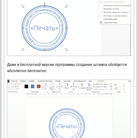
Даже в бесплатной версии программы создание штампа обойдется
абсолютно бесплатно.