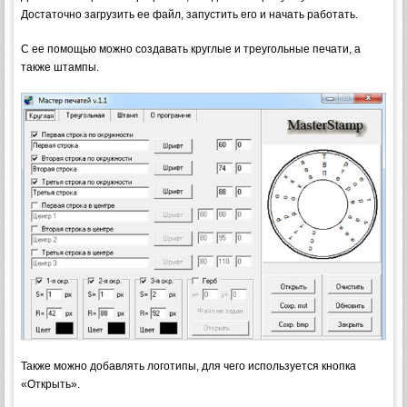
Достаточно загрузить ее файл, запустить его и начать работать.
С ее помощью можно создавать круглые и треугольные печати, а
также штампы.
Также можно добавлять логотипы, для чего используется кнопка
«Открыть».