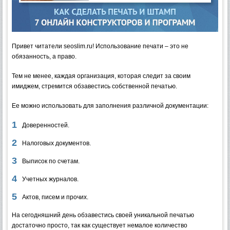
Привет читатели seoslim.ru! Использование печати – это не
обязанность, а право.
Тем не менее, каждая организация, которая следит за своим
имиджем, стремится обзавестись собственной печатью.
Ее можно использовать для заполнения различной документации:
Доверенностей.
Налоговых документов.
Выписок по счетам.
Учетных журналов.
Актов, писем и прочих.
На сегодняшний день обзавестись своей уникальной печатью
достаточно просто, так как существует немалое количество