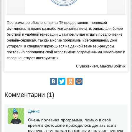
Программное обеспечение на ПК предоставляет неплохой
функционал в плане разработчик дизайна печати, однако для более
быстрой и удобной генерации штампов лучше отдать предпочтение
онлайн-сервисам, так как многие программы к сегодняшнему дню
устарели, а специализирующиеся на данной теме веб-ресурсы
постоянно пополняют свой ассортимент современными шаблонами и
совершенствуют инструменты.
С уважением, Максим Войтик
Комментарии (1)
Денис
Очень полезная программа, помню в своё
время в фотошопе приходилось делать все в
ручную, а тут нажал на кнопку и получил нужную