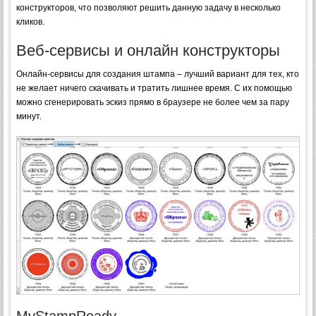
конструкторов, что позволяют решить данную задачу в несколько
кликов.
Веб-сервисы и онлайн конструкторы
Онлайн-сервисы для создания штампа – лучший вариант для тех, кто
не желает ничего скачивать и тратить лишнее время. С их помощью
можно сгенерировать эскиз прямо в браузере не более чем за пару
минут.
MyStampReady