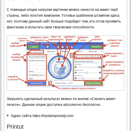
С помощью опции загрузки картинки можно нанести на макет герб
страны, либо логотип компании. Готовых шаблонов штампом здесь
нет, поэтому данный сайт больше подойдет тем, кто готов проявить
фантазию и испытать свои творческие способности.
Загрузить сделанный результат можно по кнопке «Скачать макет
печати». Данная опция доступна абсолютно бесплатно.
Адрес сайта
https://mystampready.com
Printut