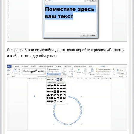
Для разработки ее дизайна достаточно перейти в раздел «Вставка»
и выбрать вкладку «Фигуры».