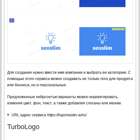
Для создания нужно ввести имя компании и выбрать ее категорию. С
помощью этого сервиса можно создавать не только лого для продукта
или бизнеса, но и персональные.
Предложенные нейрсоетью варианты можно корректировать,
изменяя цвет, фон, текст, а также добавляя слоганы или иконки.
URL адрес сервиса
https://logomaster.ai/ru/
TurboLogo