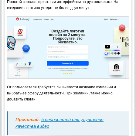
Простой сервис с приятным интерфейсом на русском языке. На
создание логотипа уходит не более двух минут.
От пользователя требуется лишь ввести название компании и
выбрать ее сферу деятельности. При желании, также можно
добавить слоган.
Прочитай:
5 нейросетей для улучшения
качества видео