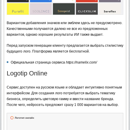
Вариантом добавления значков или эмблем здесь не предусмотрено.
Качественными получаются далеко не все из предложенных
вариантов, однако хорошие результаты ИИ также выдает.
Перед запуском генерации клиенту предлагается выбрать стилистику
будущего лого. Платформа является бесплатной.
Официальная страница сервиса
https://namelix.com/
Logotip Online
Сервис доступен на русском языке и обладает интуитивно понятным
интерфейсом. Для создания лого потребуется выбрать тематику
бизнеса, определить цветовую гамму и ввести название бренда.
После чего, нейросеть предложит сразу 1 000 вариантов на выбор.