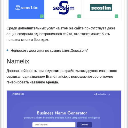
Среди дополнительных услуг на этом же сайте присутствует даже
опция создания одностраничного сайта, что также может быть
полезна многим брендам.
Нейросеть доступна по ссылке
https://logo.com/
Namelix
Данная нейросеть принадлежит разработчикам другого известного
сервиса под названием Brandmark.io, с помощью которого можно
генерировать название бренда.