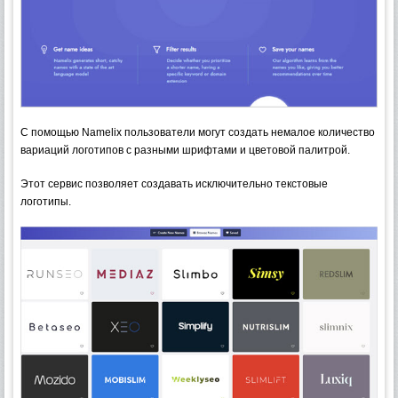
С помощью Namelix пользователи могут создать немалое количество
вариаций логотипов с разными шрифтами и цветовой палитрой.
Этот сервис позволяет создавать исключительно текстовые
логотипы.