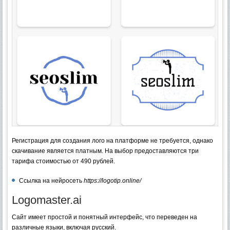
Регистрация для создания лого на платформе не требуется, однако
скачивание является платным. На выбор предоставляются три
тарифа стоимостью от 490 рублей.
Ссылка на нейросеть
https://logotip.online/
Logomaster.ai
Сайт имеет простой и понятный интерфейс, что переведен на
различные языки, включая русский.