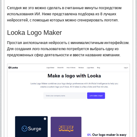
Сегодня же это можно сделать в считанные минуты посредством
использования ИИ. Ниже представлена подборка из 8 лучших
нейросетей, с помощью которых можно сгенерировать логотип.
Looka Logo Maker
Простая англоязычная нейросеть с минималистичным интерфейсом.
Для создания лого пользователю потребуется выбрать одну из
предложенных сфер деятельности и ввести название компании.