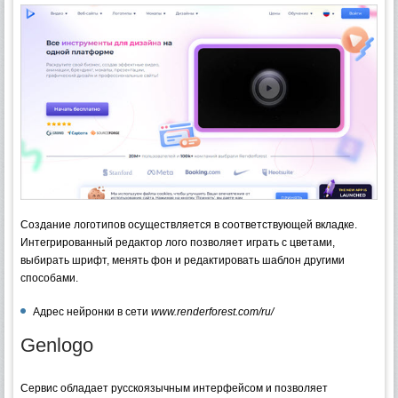
Создание логотипов осуществляется в соответствующей вкладке.
Интегрированный редактор лого позволяет играть с цветами,
выбирать шрифт, менять фон и редактировать шаблон другими
способами.
Адрес нейронки в сети
www.renderforest.com/ru/
Genlogo
Сервис обладает русскоязычным интерфейсом и позволяет