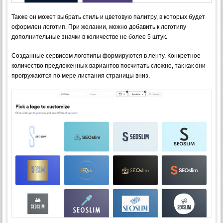
Также он может выбрать стиль и цветовую палитру, в которых будет
оформлен логотип. При желании, можно добавить к логотипу
дополнительные значки в количестве не более 5 штук.
Созданные сервисом логотипы формируются в ленту. Конкретное
количество предложенных вариантов посчитать сложно, так как они
прогружаются по мере листания страницы вниз.