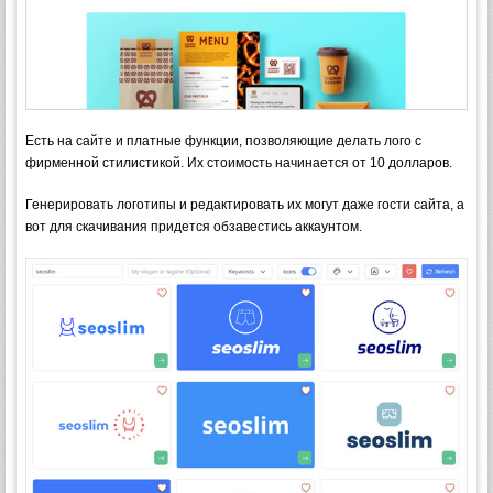
Есть на сайте и платные функции, позволяющие делать лого с
фирменной стилистикой. Их стоимость начинается от 10 долларов.
Генерировать логотипы и редактировать их могут даже гости сайта, а
вот для скачивания придется обзавестись аккаунтом.