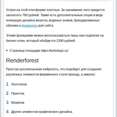
Услуги на этой платформе платные. За скачивание лого придется
заплатить 790 рублей. Также есть дополнительные опции в виде
генерации дизайна визиток, водяных знаков, брендированных
обложек и
фавиконок
для сайта.
Этими функциями можно воспользоваться лишь при подписке на
бизнес-план, который обойдется 2390 рублей.
Страница площадки
https://turbologo.ru/
Renderforest
Простая русскоязычная нейросеть, что подойдет для создания
различных элементов фирменного стиля бренда, а именно:
Логотипов.
Принтов.
Мокапов.
Других элементов графического дизайна.