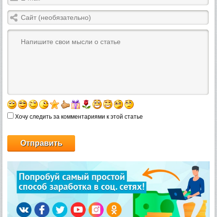
Хочу следить за комментариями к этой статье