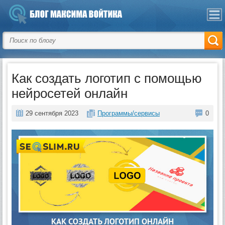
Как создать логотип с помощью
нейросетей онлайн
29 сентября 2023
Программы/сервисы
0