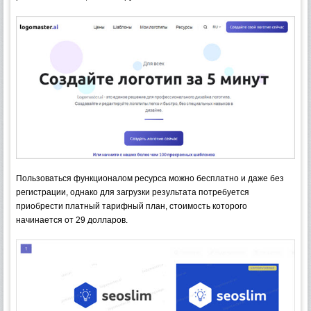
Пользоваться функционалом ресурса можно бесплатно и даже без
регистрации, однако для загрузки результата потребуется
приобрести платный тарифный план, стоимость которого
начинается от 29 долларов.