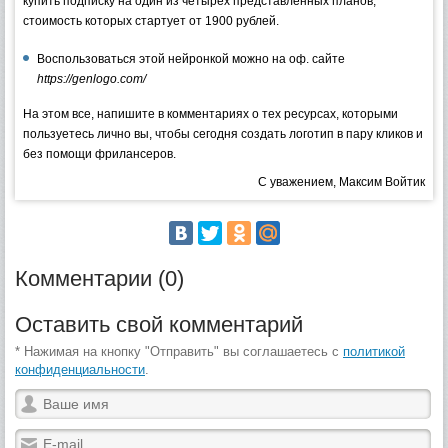
купить подписку на один из четырех представленных планов,
стоимость которых стартует от 1900 рублей.
Воспользоваться этой нейронкой можно на оф. сайте
https://genlogo.com/
На этом все, напишите в комментариях о тех ресурсах, которыми
пользуетесь лично вы, чтобы сегодня создать логотип в пару кликов и
без помощи фрилансеров.
С уважением, Максим Войтик
Комментарии (0)
Оставить свой комментарий
* Нажимая на кнопку "Отправить" вы соглашаетесь с
политикой
конфиденциальности
.