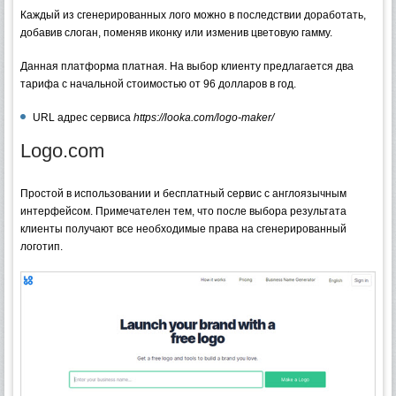
Каждый из сгенерированных лого можно в последствии доработать,
добавив слоган, поменяв иконку или изменив цветовую гамму.
Данная платформа платная. На выбор клиенту предлагается два
тарифа с начальной стоимостью от 96 долларов в год.
URL адрес сервиса
https://looka.com/logo-maker/
Logo.com
Простой в использовании и бесплатный сервис с англоязычным
интерфейсом. Примечателен тем, что после выбора результата
клиенты получают все необходимые права на сгенерированный
логотип.