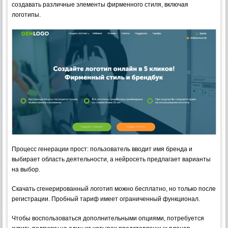
создавать различные элементы фирменного стиля, включая
логотипы.
Процесс генерации прост: пользователь вводит имя бренда и
выбирает область деятельности, а нейросеть предлагает варианты
на выбор.
Скачать сгенерированный логотип можно бесплатно, но только после
регистрации. Пробный тариф имеет ограниченный функционал.
Чтобы воспользоваться дополнительными опциями, потребуется