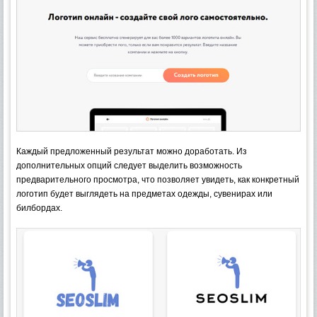
Каждый предложенный результат можно доработать. Из
дополнительных опций следует выделить возможность
предварительного просмотра, что позволяет увидеть, как конкретный
логотип будет выглядеть на предметах одежды, сувенирах или
билбордах.