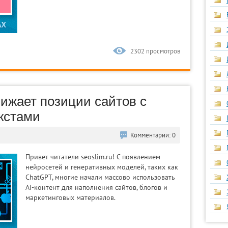
2302 просмотров
ижает позиции сайтов с
кстами
Комментарии: 0
Привет читатели seoslim.ru! С появлением
нейросетей и генеративных моделей, таких как
ChatGPT, многие начали массово использовать
AI-контент для наполнения сайтов, блогов и
маркетинговых материалов.