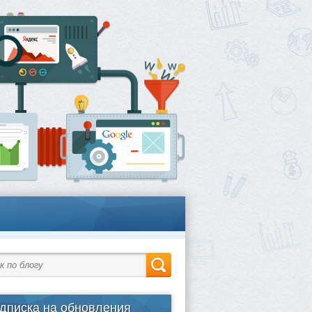
дписка на обновления