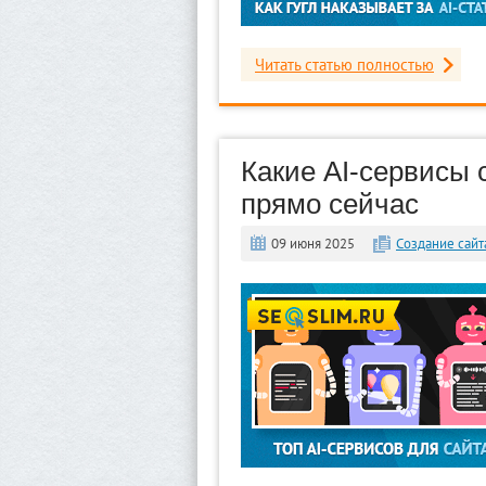
Читать статью полностью
Какие AI-сервисы 
прямо сейчас
09 июня 2025
Создание сайт