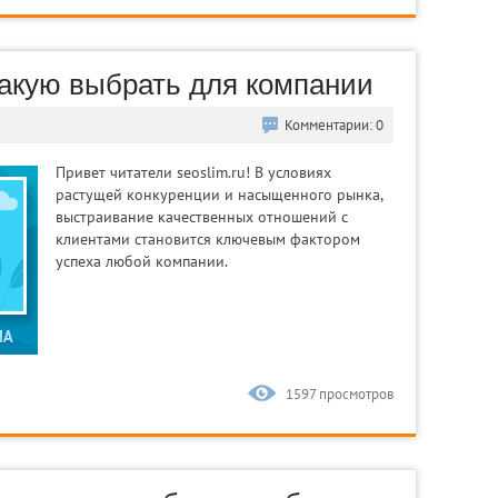
какую выбрать для компании
Комментарии: 0
Привет читатели seoslim.ru! В условиях
растущей конкуренции и насыщенного рынка,
выстраивание качественных отношений с
клиентами становится ключевым фактором
успеха любой компании.
1597 просмотров