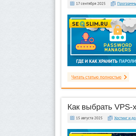
17 сентября 2025
Программ
Читать статью полностью
Как выбрать VPS-х
15 августа 2025
Хостинг и д