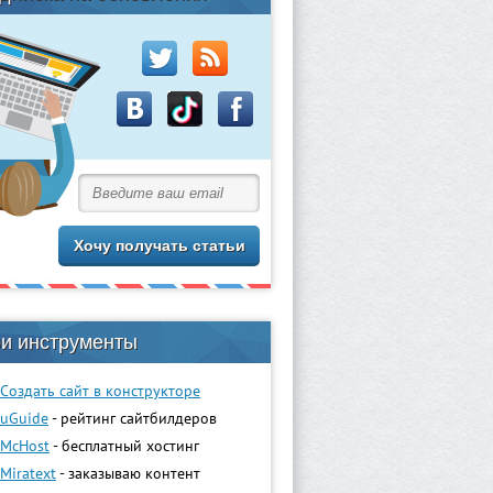
и инструменты
Создать сайт в конструкторе
uGuidе
- рейтинг сайтбилдеров
McHost
- бесплатный хостинг
Miratext
- заказываю контент