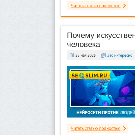
Читать статью полностью
Почему искусстве
человека
25 мая 2025
Это интересно
Читать статью полностью