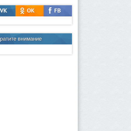
ратите внимание