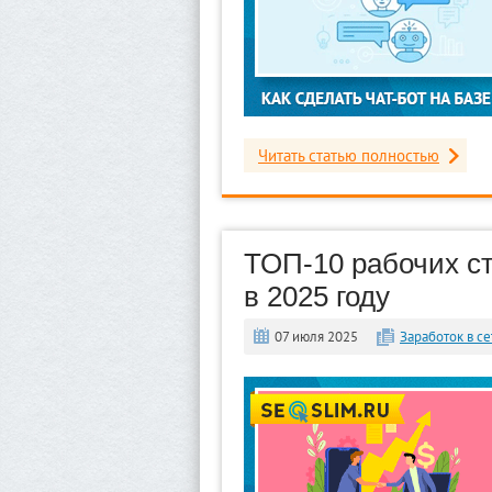
Читать статью полностью
ТОП-10 рабочих с
в 2025 году
07 июля 2025
Заработок в се