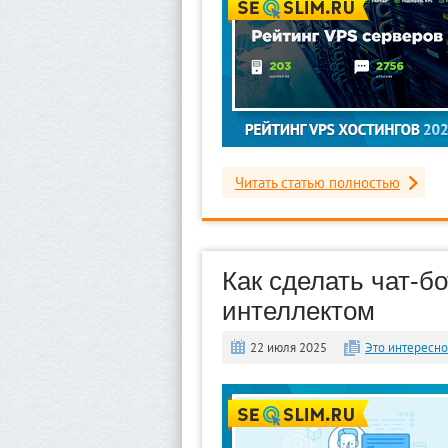
Читать статью полностью
Как сделать чат-б
интеллектом
22 июля 2025
Это интересно