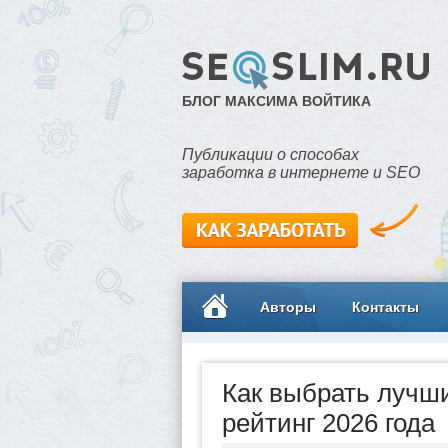
БЛОГ МАКСИМА ВОЙТИКА
Публикации о способах
заработка в интернете и SEO
Авторы
Контакты
Как выбрать лучш
рейтинг 2026 года