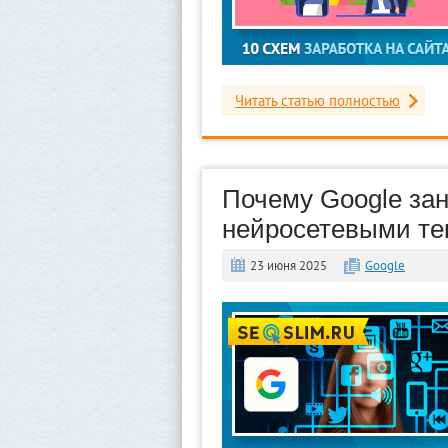
Читать статью полностью
Почему Google зан
нейросетевыми те
23 июня 2025
Google