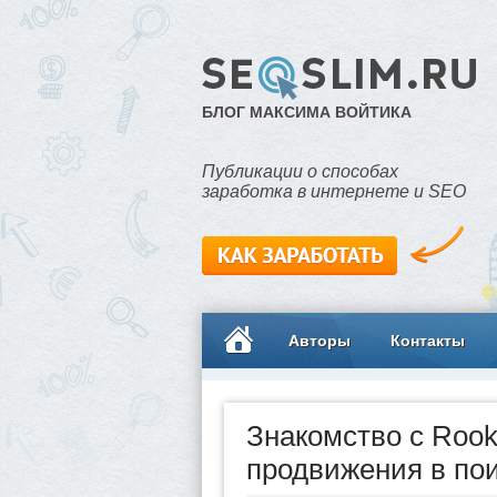
БЛОГ МАКСИМА ВОЙТИКА
Публикации о способах
заработка в интернете и SEO
Авторы
Контакты
Знакомство с Rook
продвижения в по