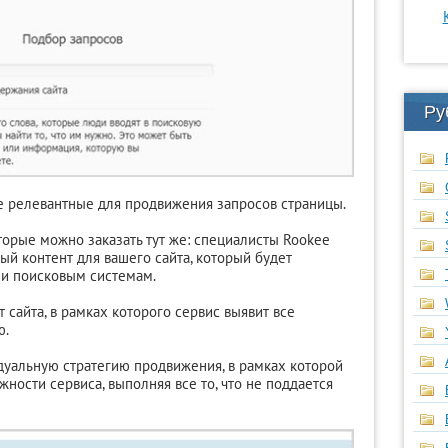
Ру
е релевантные для продвижения запросов страницы.
оторые можно заказать тут же: специалисты Rookee
ый контент для вашего сайта, который будет
к и поисковым системам.
сайта, в рамках которого сервис выявит все
ю.
дуальную стратегию продвижения, в рамках которой
ности сервиса, выполняя все то, что не поддается