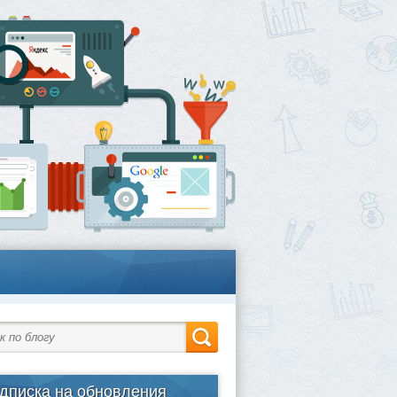
дписка на обновления