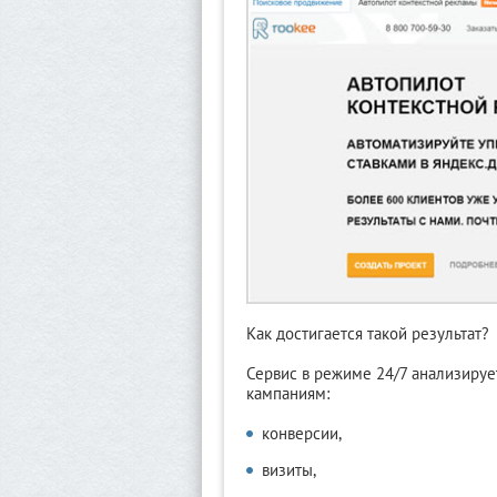
Как достигается такой результат?
Сервис в режиме 24/7 анализиру
кампаниям:
конверсии,
визиты,