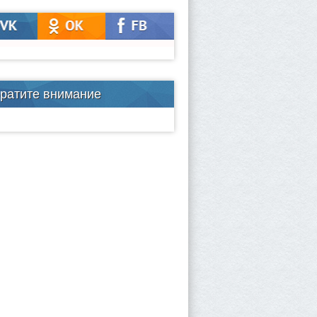
ратите внимание