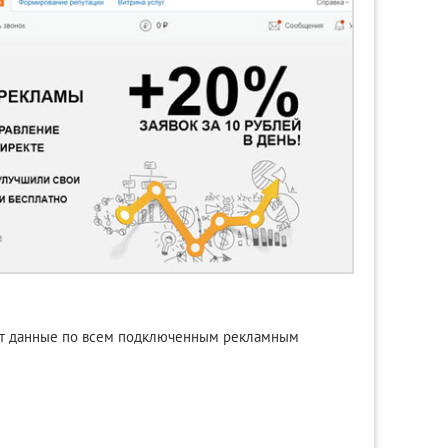
ет данные по всем подключенным рекламным