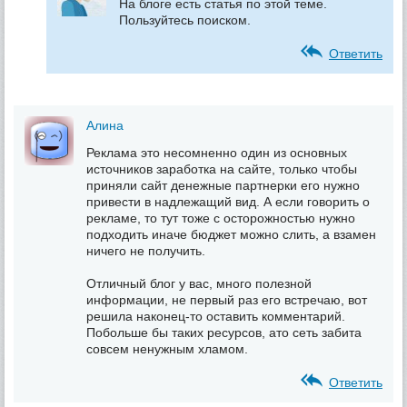
На блоге есть статья по этой теме.
Пользуйтесь поиском.
Ответить
Алина
Реклама это несомненно один из основных
источников заработка на сайте, только чтобы
приняли сайт денежные партнерки его нужно
привести в надлежащий вид. А если говорить о
рекламе, то тут тоже с осторожностью нужно
подходить иначе бюджет можно слить, а взамен
ничего не получить.
Отличный блог у вас, много полезной
информации, не первый раз его встречаю, вот
решила наконец-то оставить комментарий.
Побольше бы таких ресурсов, ато сеть забита
совсем ненужным хламом.
Ответить