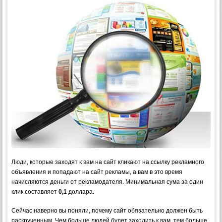
Люди, которые заходят к вам на сайт кликают на ссылку рекламного
объявления и попадают на сайт рекламы, а вам в это время
начисляются деньги от рекламодателя. Минимальная сума за один
клик составляет
0,1
доллара.
Сейчас наверно вы поняли, почему сайт обязательно должен быть
раскрученным. Чем больше людей будет заходить к вам, тем больше