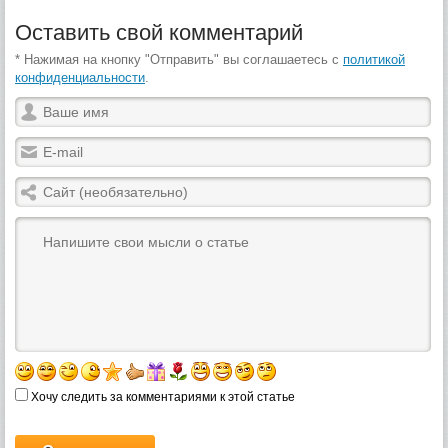
Оставить свой комментарий
* Нажимая на кнопку "Отправить" вы соглашаетесь с
политикой
конфиденциальности
.
Хочу следить за комментариями к этой статье