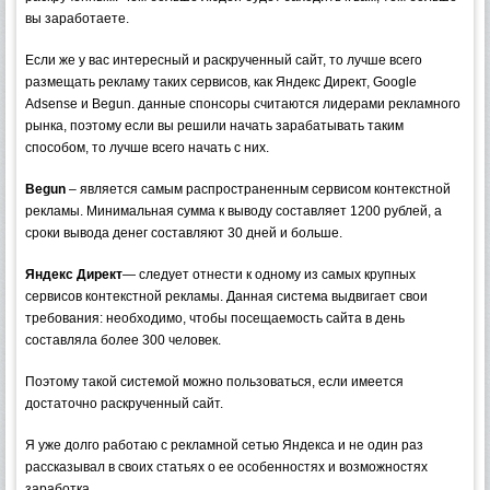
вы заработаете.
Если же у вас интересный и раскрученный сайт, то лучше всего
размещать рекламу таких сервисов, как Яндекс Директ, Google
Adsense и Begun. данные спонсоры считаются лидерами рекламного
рынка, поэтому если вы решили начать зарабатывать таким
способом, то лучше всего начать с них.
Begun
– является самым распространенным сервисом контекстной
рекламы. Минимальная сумма к выводу составляет 1200 рублей, а
сроки вывода денег составляют 30 дней и больше.
Яндекс Директ
— следует отнести к одному из самых крупных
сервисов контекстной рекламы. Данная система выдвигает свои
требования: необходимо, чтобы посещаемость сайта в день
составляла более 300 человек.
Поэтому такой системой можно пользоваться, если имеется
достаточно раскрученный сайт.
Я уже долго работаю с рекламной сетью Яндекса и не один раз
рассказывал в своих статьях о ее особенностях и возможностях
заработка.