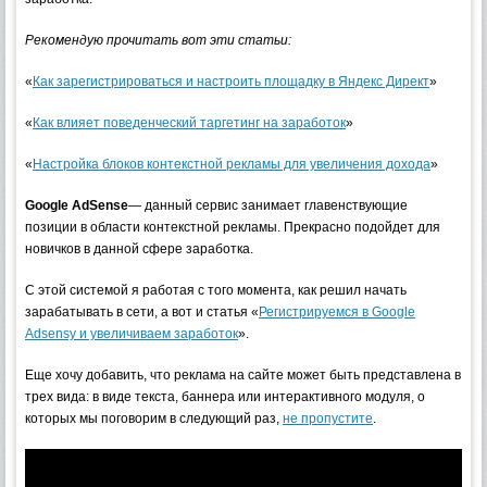
Рекомендую прочитать вот эти статьи:
«
Как зарегистрироваться и настроить площадку в Яндекс Директ
»
«
Как влияет поведенческий таргетинг на заработок
»
«
Настройка блоков контекстной рекламы для увеличения дохода
»
Google AdSense
— данный сервис занимает главенствующие
позиции в области контекстной рекламы. Прекрасно подойдет для
новичков в данной сфере заработка.
С этой системой я работая с того момента, как решил начать
зарабатывать в сети, а вот и статья «
Регистрируемся в Google
Adsensу и увеличиваем заработок
».
Еще хочу добавить, что реклама на сайте может быть представлена в
трех вида: в виде текста, баннера или интерактивного модуля, о
которых мы поговорим в следующий раз,
не пропустите
.