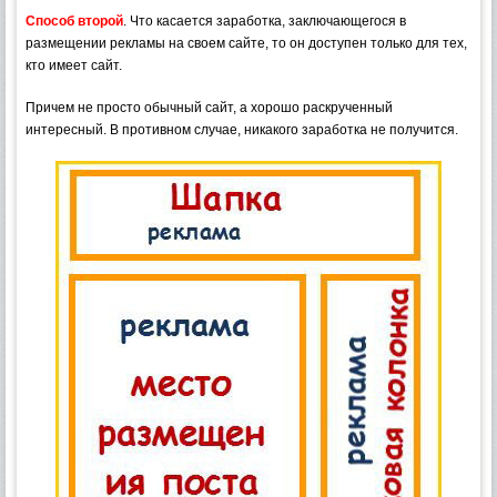
Способ второй
. Что касается заработка, заключающегося в
размещении рекламы на своем сайте, то он доступен только для тех,
кто имеет сайт.
Причем не просто обычный сайт, а хорошо раскрученный
интересный. В противном случае, никакого заработка не получится.