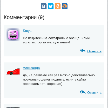
Комментарии (9)
Katya
Не ведитесь на лохотроны с обещаниями
золотых гор за мелкую плату!
Ответить
Александр
да, на рекламе как раз можно действительно
нормально денег поднять, если у сайта
посещаемость хорошая)
Ответить