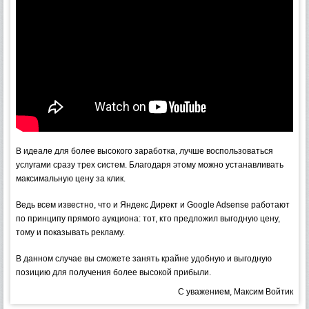
В идеале для более высокого заработка, лучше воспользоваться
услугами сразу трех систем. Благодаря этому можно устанавливать
максимальную цену за клик.
Ведь всем известно, что и Яндекс Директ и Google Adsense работают
по принципу прямого аукциона: тот, кто предложил выгодную цену,
тому и показывать рекламу.
В данном случае вы сможете занять крайне удобную и выгодную
позицию для получения более высокой прибыли.
С уважением, Максим Войтик