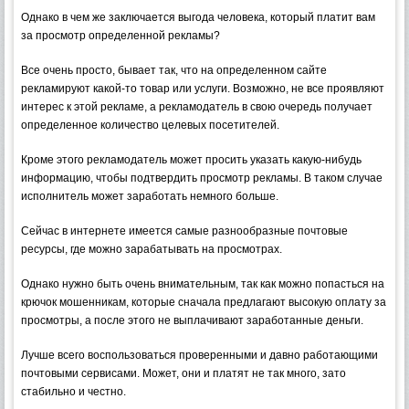
Однако в чем же заключается выгода человека, который платит вам
за просмотр определенной рекламы?
Все очень просто, бывает так, что на определенном сайте
рекламируют какой-то товар или услуги. Возможно, не все проявляют
интерес к этой рекламе, а рекламодатель в свою очередь получает
определенное количество целевых посетителей.
Кроме этого рекламодатель может просить указать какую-нибудь
информацию, чтобы подтвердить просмотр рекламы. В таком случае
исполнитель может заработать немного больше.
Сейчас в интернете имеется самые разнообразные почтовые
ресурсы, где можно зарабатывать на просмотрах.
Однако нужно быть очень внимательным, так как можно попасться на
крючок мошенникам, которые сначала предлагают высокую оплату за
просмотры, а после этого не выплачивают заработанные деньги.
Лучше всего воспользоваться проверенными и давно работающими
почтовыми сервисами. Может, они и платят не так много, зато
стабильно и честно.