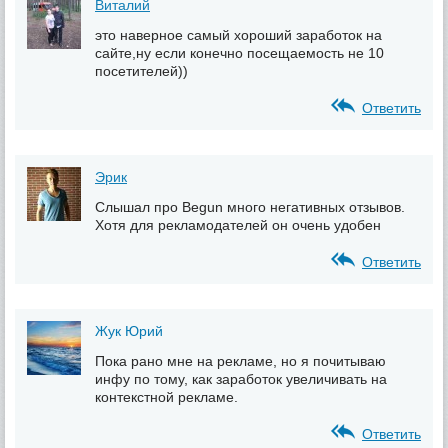
Виталий
это наверное самый хороший заработок на
сайте,ну если конечно посещаемость не 10
посетителей))
Ответить
Эрик
Слышал про Begun много негативных отзывов.
Хотя для рекламодателей он очень удобен
Ответить
Жук Юрий
Пока рано мне на рекламе, но я почитываю
инфу по тому, как заработок увеличивать на
контекстной рекламе.
Ответить