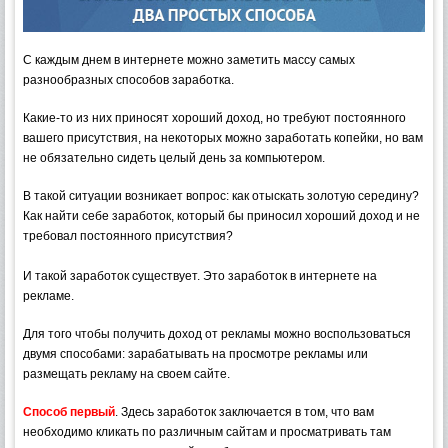
С каждым днем в интернете можно заметить массу самых
разнообразных способов заработка.
Какие-то из них приносят хороший доход, но требуют постоянного
вашего присутствия, на некоторых можно заработать копейки, но вам
не обязательно сидеть целый день за компьютером.
В такой ситуации возникает вопрос: как отыскать золотую середину?
Как найти себе заработок, который бы приносил хороший доход и не
требовал постоянного присутствия?
И такой заработок существует. Это заработок в интернете на
рекламе.
Для того чтобы получить доход от рекламы можно воспользоваться
двумя способами: зарабатывать на просмотре рекламы или
размещать рекламу на своем сайте.
Способ первый
. Здесь заработок заключается в том, что вам
необходимо кликать по различным сайтам и просматривать там