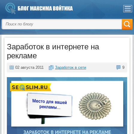
Заработок в интернете на
рекламе
02 августа 2011
Заработок в сети
9