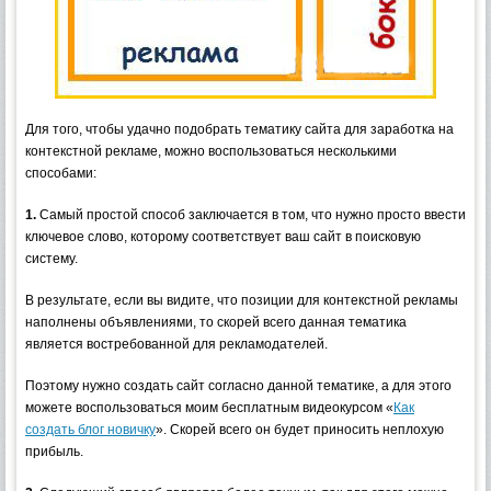
Для того, чтобы удачно подобрать тематику сайта для заработка на
контекстной рекламе, можно воспользоваться несколькими
способами:
1.
Самый простой способ заключается в том, что нужно просто ввести
ключевое слово, которому соответствует ваш сайт в поисковую
систему.
В результате, если вы видите, что позиции для контекстной рекламы
наполнены объявлениями, то скорей всего данная тематика
является востребованной для рекламодателей.
Поэтому нужно создать сайт согласно данной тематике, а для этого
можете воспользоваться моим бесплатным видеокурсом «
Как
создать блог новичку
». Скорей всего он будет приносить неплохую
прибыль.