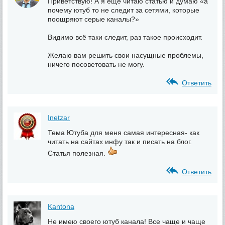
Приветствую! А я еще читаю статью и думаю «а
почему ютуб то не следит за сетями, которые
поощряют серые каналы?»
Видимо всё таки следит, раз такое происходит.
Желаю вам решить свои насущные проблемы,
ничего посоветовать не могу.
Ответить
Inetzar
Тема Ютуба для меня самая интересная- как
читать на сайтах инфу так и писать на блог.
Статья полезная.
Ответить
Kantona
Не имею своего ютуб канала! Все чаще и чаще