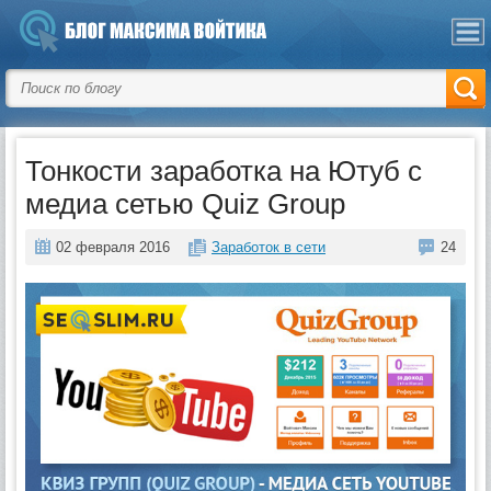
Тонкости заработка на Ютуб с
медиа сетью Quiz Group
02 февраля 2016
Заработок в сети
24