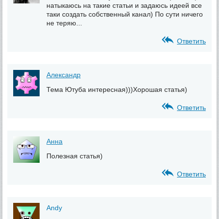
натыкаюсь на такие статьи и задаюсь идеей все
таки создать собственный канал) По сути ничего
не теряю...
Ответить
Александр
Тема Ютуба интересная)))Хорошая статья)
Ответить
Анна
Полезная статья)
Ответить
Andy