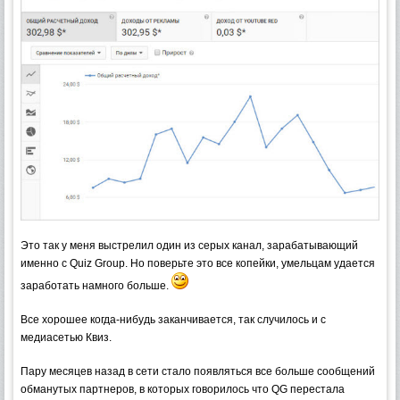
Это так у меня выстрелил один из серых канал, зарабатывающий
именно с Quiz Group. Но поверьте это все копейки, умельцам удается
заработать намного больше.
Все хорошее когда-нибудь заканчивается, так случилось и с
медиасетью Квиз.
Пару месяцев назад в сети стало появляться все больше сообщений
обманутых партнеров, в которых говорилось что QG перестала