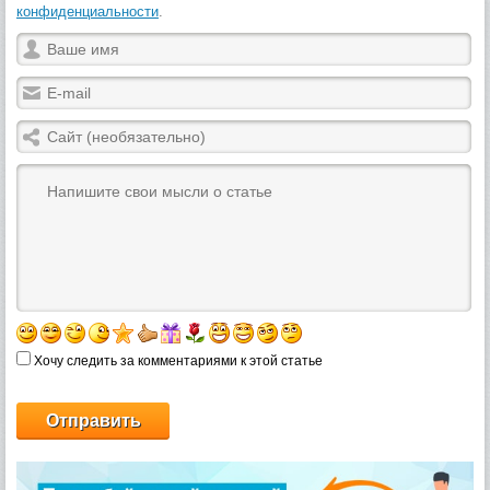
конфиденциальности
.
Хочу следить за комментариями к этой статье