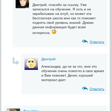
Дмитрий, спасибо за ссылку. Уже
записался на обучение. Я хоть и не
зарабатываю на ютуб, но может эта
бесплатная школа мне как то поможет
поднять свой уровень знаний. Думаю
данная информация будет всем
интересна.
Ответить
Дмитрий
Александер, да не за что, мне это
обучение очень помогло в свое время
и Вам поможет. Денис хороший
материал дает.
Ответить