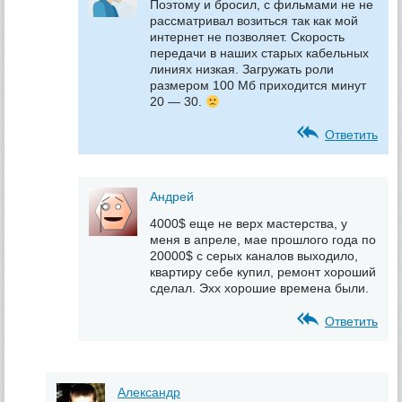
Поэтому и бросил, с фильмами не не
рассматривал возиться так как мой
интернет не позволяет. Скорость
передачи в наших старых кабельных
линиях низкая. Загружать роли
размером 100 Мб приходится минут
20 — 30.
Ответить
Андрей
4000$ еще не верх мастерства, у
меня в апреле, мае прошлого года по
20000$ с серых каналов выходило,
квартиру себе купил, ремонт хороший
сделал. Эхх хорошие времена были.
Ответить
Александр