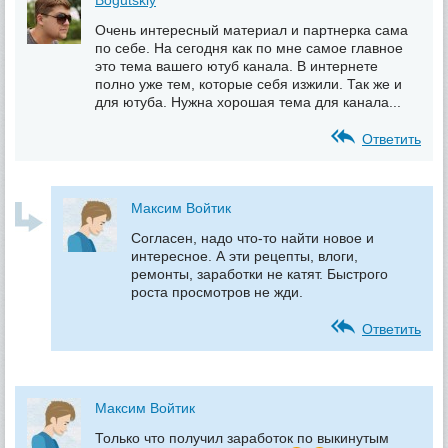
Bogutskiy
Очень интересный материал и партнерка сама
по себе. На сегодня как по мне самое главное
это тема вашего ютуб канала. В интернете
полно уже тем, которые себя изжили. Так же и
для ютуба. Нужна хорошая тема для канала...
Ответить
Максим Войтик
Согласен, надо что-то найти новое и
интересное. А эти рецепты, влоги,
ремонты, заработки не катят. Быстрого
роста просмотров не жди.
Ответить
Максим Войтик
Только что получил заработок по выкинутым