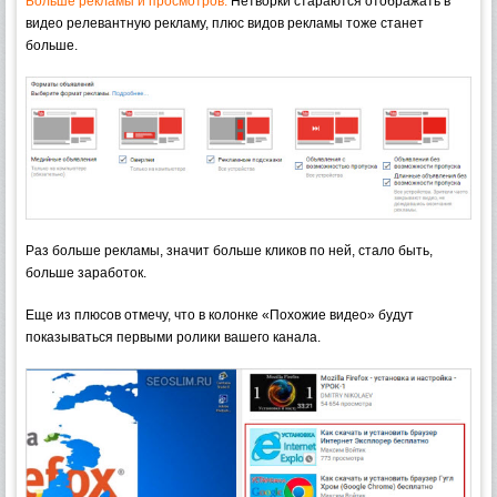
Больше рекламы и просмотров.
Нетворки стараются отображать в
видео релевантную рекламу, плюс видов рекламы тоже станет
больше.
Раз больше рекламы, значит больше кликов по ней, стало быть,
больше заработок.
Еще из плюсов отмечу, что в колонке «Похожие видео» будут
показываться первыми ролики вашего канала.