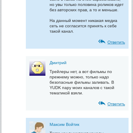
но увы только половина роликов идет
без авторских прав, а то и меньше.
На данный момент никакая медиа
сеть не согласится принять к себе
такой канал.
Ответить
Дмитрий
Трейлеры нет, а вот фильмы по
прежнему можно, только надо
безопасные фильмы заливать. В
YUDK пару моих каналов с такой
тематикой взяли.
Ответить
Максим Войтик