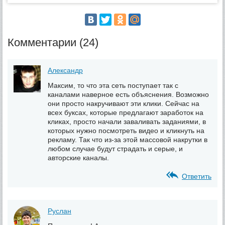
Комментарии (24)
Александр
Максим, то что эта сеть поступает так с
каналами наверное есть объяснения. Возможно
они просто накручивают эти клики. Сейчас на
всех буксах, которые предлагают заработок на
кликах, просто начали заваливать заданиями, в
которых нужно посмотреть видео и кликнуть на
рекламу. Так что из-за этой массовой накрутки в
любом случае будут страдать и серые, и
авторские каналы.
Ответить
Руслан