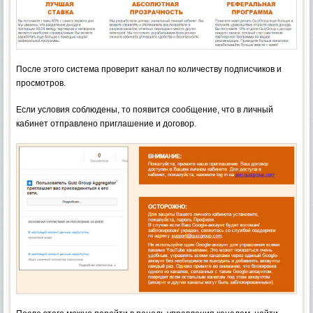
После этого система проверит канал по количеству подписчиков и
просмотров.
Если условия соблюдены, то появится сообщение, что в личный
кабинет отправлено приглашение и договор.