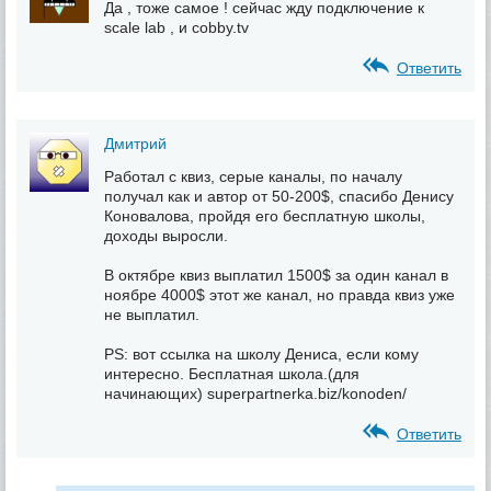
Да , тоже самое ! сейчас жду подключение к
scale lab , и cobby.tv
Ответить
Дмитрий
Работал с квиз, серые каналы, по началу
получал как и автор от 50-200$, спасибо Денису
Коновалова, пройдя его бесплатную школы,
доходы выросли.
В октябре квиз выплатил 1500$ за один канал в
ноябре 4000$ этот же канал, но правда квиз уже
не выплатил.
PS: вот ссылка на школу Дениса, если кому
интересно. Бесплатная школа.(для
начинающих) superpartnerka.biz/konoden/
Ответить