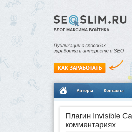
БЛОГ МАКСИМА ВОЙТИКА
Публикации о способах
заработка в интернете и SEO
Авторы
Контакты
Плагин Invisible C
комментариях