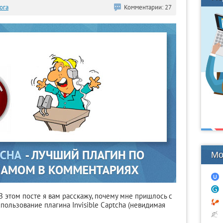
ога
Комментарии: 27
Мо
 В этом посте я вам расскажу, почему мне пришлось с
пользование плагина Invisible Captcha (невидимая