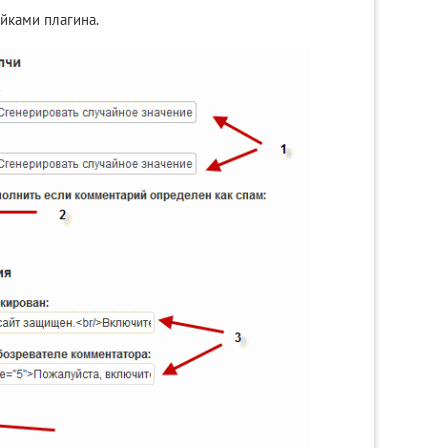
ойками плагина.