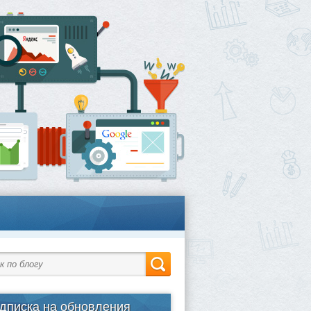
дписка на обновления