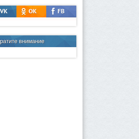
ратите внимание