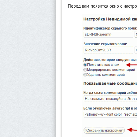
Перед вам появится окно с настр