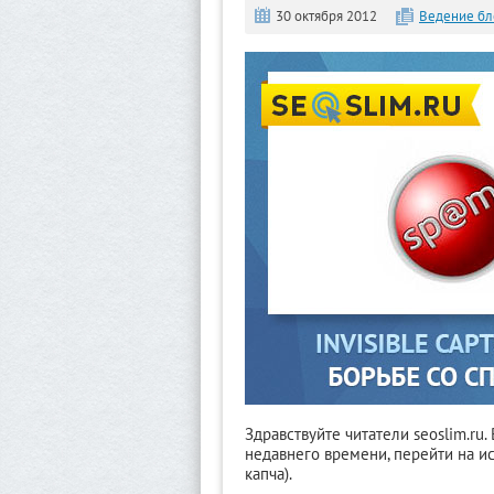
30 октября 2012
Ведение бл
Здравствуйте читатели seoslim.ru.
недавнего времени, перейти на ис
капча).