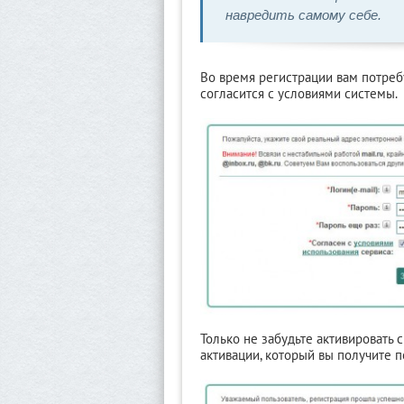
навредить самому себе.
Во время регистрации вам потребу
согласится с условиями системы.
Только не забудьте активировать с
активации, который вы получите 