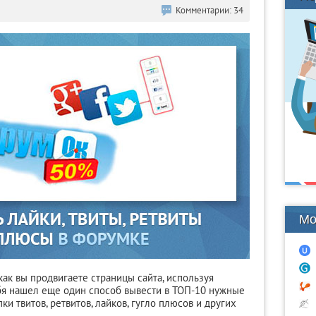
Комментарии: 34
Мо
ак вы продвигаете страницы сайта, используя
бя нашел еще один способ вывести в ТОП-10 нужные
ки твитов, ретвитов, лайков, гугло плюсов и других