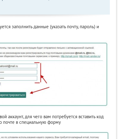
ется заполнить данные (указать почту, пароль) и
вой аккаунт, для чего вам потребуется вставить код
по почте в специальную форму