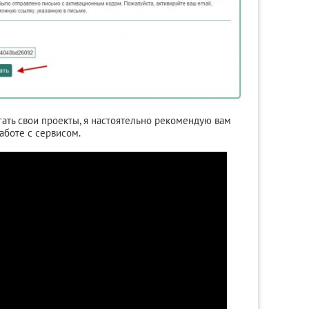
гать свои проекты, я настоятельно рекомендую вам
аботе с сервисом.