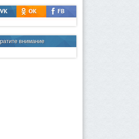
ратите внимание