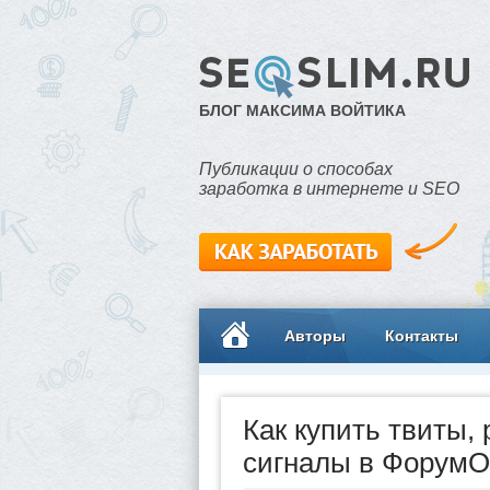
БЛОГ МАКСИМА ВОЙТИКА
Публикации о способах
заработка в интернете и SEO
Авторы
Контакты
Как купить твиты, 
сигналы в ФорумО