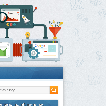
дписка на обновления