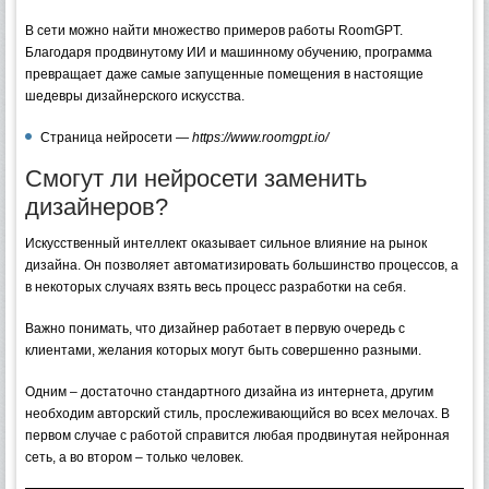
В сети можно найти множество примеров работы RoomGPT.
Благодаря продвинутому ИИ и машинному обучению, программа
превращает даже самые запущенные помещения в настоящие
шедевры дизайнерского искусства.
Страница нейросети —
https://www.roomgpt.io/
Смогут ли нейросети заменить
дизайнеров?
Искусственный интеллект оказывает сильное влияние на рынок
дизайна. Он позволяет автоматизировать большинство процессов, а
в некоторых случаях взять весь процесс разработки на себя.
Важно понимать, что дизайнер работает в первую очередь с
клиентами, желания которых могут быть совершенно разными.
Одним – достаточно стандартного дизайна из интернета, другим
необходим авторский стиль, прослеживающийся во всех мелочах. В
первом случае с работой справится любая продвинутая нейронная
сеть, а во втором – только человек.