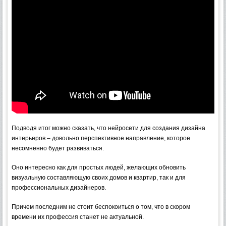
Подводя итог можно сказать, что нейросети для создания дизайна
интерьеров – довольно перспективное направление, которое
несомненно будет развиваться.
Оно интересно как для простых людей, желающих обновить
визуальную составляющую своих домов и квартир, так и для
профессиональных дизайнеров.
Причем последним не стоит беспокоиться о том, что в скором
времени их профессия станет не актуальной.