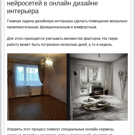
нейросетей в онлайн дизайне
интерьера
Главная задача дизайнера интерьера сделать помещение визуально
привлекательным, функциональным и комфортным.
Для этого приходится учитывать множество факторов. На такую
работу может быть потрачено несколько дней, а то и недель.
Ускорить этот процесс помогут специальные онлайн-сервисы,