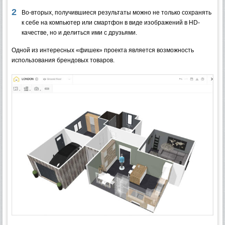
Во-вторых, получившиеся результаты можно не только сохранять
к себе на компьютер или смартфон в виде изображений в HD-
качестве, но и делиться ими с друзьями.
Одной из интересных «фишек» проекта является возможность
использования брендовых товаров.