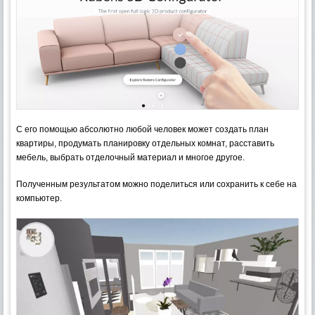
С его помощью абсолютно любой человек может создать план
квартиры, продумать планировку отдельных комнат, расставить
мебель, выбрать отделочный материал и многое другое.
Полученным результатом можно поделиться или сохранить к себе на
компьютер.