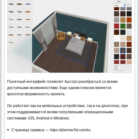
Понятный интерфейс позволит быстро разобраться со всеми
доступными возможностями. Еще одним плюсом является
кроссплатформенность проекта.
Он работает как на мобильных устройствах, так и на десктопах, при
этом поддерживается всеми популярными операционными
системами: iOS, Android и Windows.
Страница сервиса —
https://planner5d.com/ru