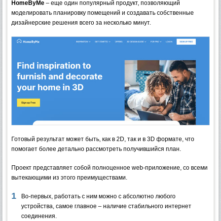
HomeByMe
– еще один популярный продукт, позволяющий
моделировать планировку помещений и создавать собственные
дизайнерские решения всего за несколько минут.
Готовый результат может быть, как в 2D, так и в 3D формате, что
помогает более детально рассмотреть получившийся план.
Проект представляет собой полноценное web-приложение, со всеми
вытекающими из этого преимуществами.
Во-первых, работать с ним можно с абсолютно любого
устройства, самое главное – наличие стабильного интернет
соединения.