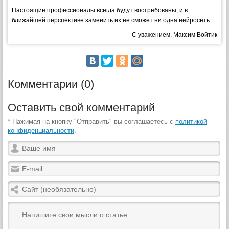
Настоящие профессионалы всегда будут востребованы, и в
ближайшей перспективе заменить их не сможет ни одна нейросеть.
С уважением, Максим Войтик
Комментарии (0)
Оставить свой комментарий
* Нажимая на кнопку "Отправить" вы соглашаетесь с
политикой
конфиденциальности
.