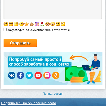
Хочу следить за комментариями к этой статье
Полная версия
Подпишитесь на обновление блога