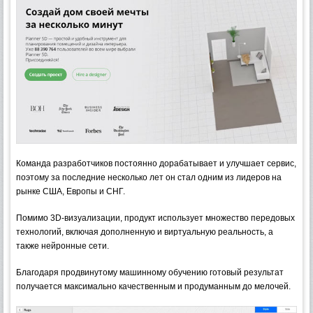
Команда разработчиков постоянно дорабатывает и улучшает сервис,
поэтому за последние несколько лет он стал одним из лидеров на
рынке США, Европы и СНГ.
Помимо 3D-визуализации, продукт использует множество передовых
технологий, включая дополненную и виртуальную реальность, а
также нейронные сети.
Благодаря продвинутому машинному обучению готовый результат
получается максимально качественным и продуманным до мелочей.