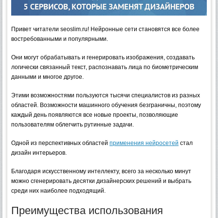
Привет читатели seoslim.ru! Нейронные сети становятся все более
востребованными и популярными.
Они могут обрабатывать и генерировать изображения, создавать
логически связанный текст, распознавать лица по биометрическим
данными и многое другое.
Этими возможностями пользуются тысячи специалистов из разных
областей. Возможности машинного обучения безграничны, поэтому
каждый день появляются все новые проекты, позволяющие
пользователям облегчить рутинные задачи.
Одной из перспективных областей
применения нейросетей
стал
дизайн интерьеров.
Благодаря искусственному интеллекту, всего за несколько минут
можно сгенерировать десятки дизайнерских решений и выбрать
среди них наиболее подходящий.
Преимущества использования