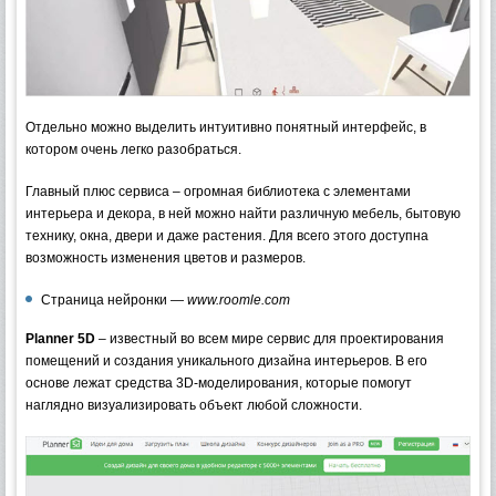
Отдельно можно выделить интуитивно понятный интерфейс, в
котором очень легко разобраться.
Главный плюс сервиса – огромная библиотека с элементами
интерьера и декора, в ней можно найти различную мебель, бытовую
технику, окна, двери и даже растения. Для всего этого доступна
возможность изменения цветов и размеров.
Страница нейронки —
www.roomle.com
Planner 5D
– известный во всем мире сервис для проектирования
помещений и создания уникального дизайна интерьеров. В его
основе лежат средства 3D-моделирования, которые помогут
наглядно визуализировать объект любой сложности.