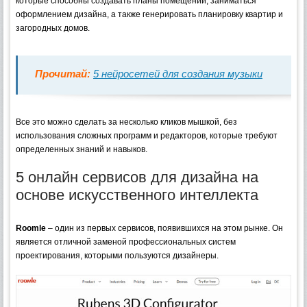
которые способны создавать планы помещений, заниматься
оформлением дизайна, а также генерировать планировку квартир и
загородных домов.
Прочитай:
5 нейросетей для создания музыки
Все это можно сделать за несколько кликов мышкой, без
использования сложных программ и редакторов, которые требуют
определенных знаний и навыков.
5 онлайн сервисов для дизайна на
основе искусственного интеллекта
Roomle
– один из первых сервисов, появившихся на этом рынке. Он
является отличной заменой профессиональных систем
проектирования, которыми пользуются дизайнеры.