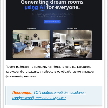
Проект работает по принципу чат-бота, то есть пользователь
загружает фотографию, а нейросеть ее обрабатывает и выдает
финальный результат.
Посмотри:
ТОП нейросетей для создания
изображений, текста и музыки