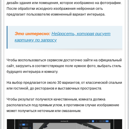
дизайн здания или помещения, которое изображено на фотографии.
После обработки исходного изображения нейронная сеть
предлагает пользователю измененный вариант интерьера.
Это интересно:
Нейросеть, которая рисует
картинку по запросу
Чтобы воспользоваться сервисом достаточно зайти на официальный
сайт, загрузить в соответствующее поле нужное фото, выбрать стиль
будущего интерьера и комнату.
На выбор предлагается около 30 вариантов, от классической спальни
или гостиной, до ресторанов и выставочных пространств.
Чтобы результат получился качественным, комната должна
располагаться под прямым углом, в противном случае изображение
может получиться неточным или смазанным.