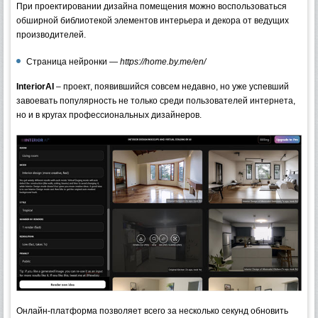
При проектировании дизайна помещения можно воспользоваться
обширной библиотекой элементов интерьера и декора от ведущих
производителей.
Страница нейронки —
https://home.by.me/en/
InteriorAI
– проект, появившийся совсем недавно, но уже успевший
завоевать популярность не только среди пользователей интернета,
но и в кругах профессиональных дизайнеров.
Онлайн-платформа позволяет всего за несколько секунд обновить