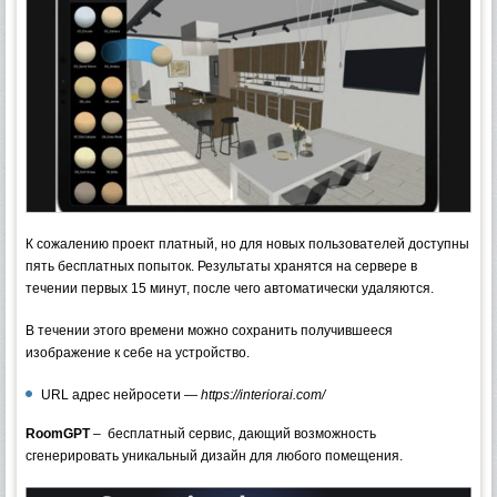
К сожалению проект платный, но для новых пользователей доступны
пять бесплатных попыток. Результаты хранятся на сервере в
течении первых 15 минут, после чего автоматически удаляются.
В течении этого времени можно сохранить получившееся
изображение к себе на устройство.
URL адрес нейросети —
https://interiorai.com/
RoomGPT
– бесплатный сервис, дающий возможность
сгенерировать уникальный дизайн для любого помещения.