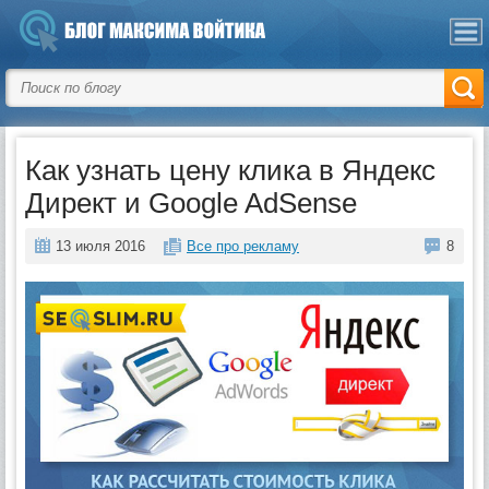
Как узнать цену клика в Яндекс
Директ и Google AdSense
13 июля 2016
Все про рекламу
8