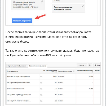
После этого в таблице с вариантами ключевых слов обращаете
внимание на столбец «Рекомендованная ставка» это и есть
стоимость бидов.
Только опять же учтите, что по итогу ваши доходы будут меньше, так
как Гугл забирает себе почти 40% от этой суммы.