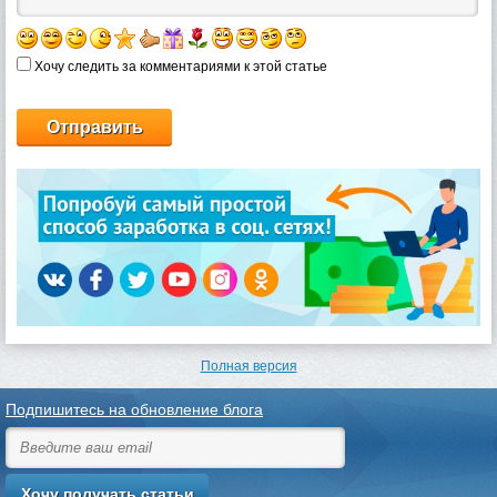
Хочу следить за комментариями к этой статье
Полная версия
Подпишитесь на обновление блога