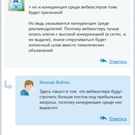
> но и конкуренция среди вебмастеров тоже
будет приличной
Но ведь указывается конкуренция среди
рекламодателей. Поэтому вебмастеру лучше
искать ключи с высокой конкуренцией (в сетях, а
не выдаче), иначе откручиваться будет
копеечный шлак вместо тематических
объявлений
Ответить
Максим Войтик
Здесь смысл в том, что вебмастера будут
строчить больше постов под прибыльные
запросы, поэтому конкуренция среди них
вырастет.
Ответить