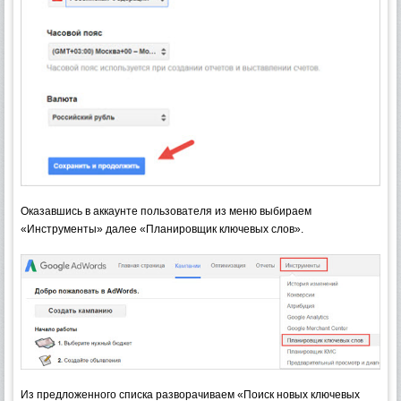
Оказавшись в аккаунте пользователя из меню выбираем
«Инструменты» далее «Планировщик ключевых слов».
Из предложенного списка разворачиваем «Поиск новых ключевых