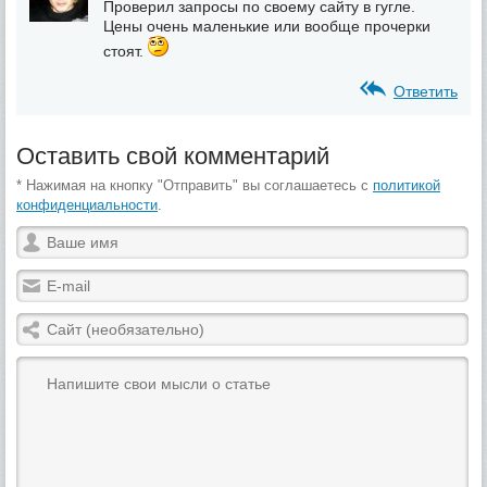
Проверил запросы по своему сайту в гугле.
Цены очень маленькие или вообще прочерки
стоят.
Ответить
Оставить свой комментарий
* Нажимая на кнопку "Отправить" вы соглашаетесь с
политикой
конфиденциальности
.