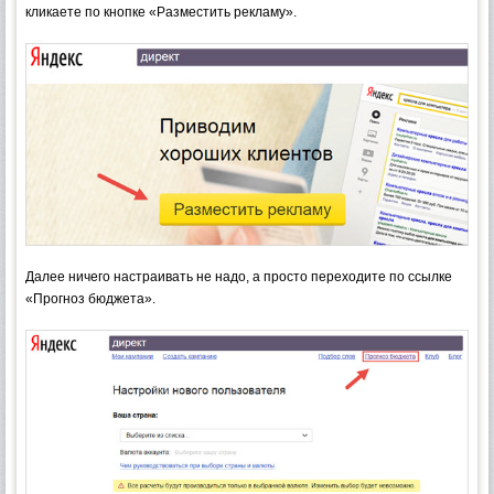
кликаете по кнопке «Разместить рекламу».
Далее ничего настраивать не надо, а просто переходите по ссылке
«Прогноз бюджета».