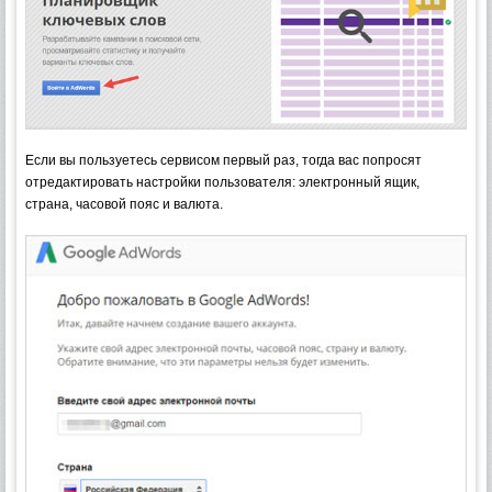
Если вы пользуетесь сервисом первый раз, тогда вас попросят
отредактировать настройки пользователя: электронный ящик,
страна, часовой пояс и валюта.