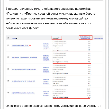
В предоставленном отчете обращаете внимание на столбцы
«Позиция» и «Прогноз средней цены клика», где данные берете
только по
гарантированным показам
, потому что на сайтах
вебмастеров показываются контекстные объявления из этих
рекламных мест Директ.
Однако это еще не окончательная стоимость бидов, надо учесть тот