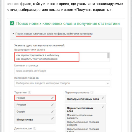
слов по фразе, сайту или категории», где указываем анализируемые
ключи, выбираем регион показа и жмем «Получить варианты».