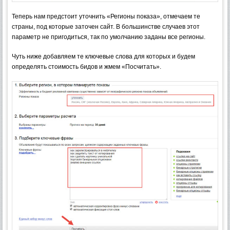
Теперь нам предстоит уточнить «Регионы показа», отмечаем те
страны, под которые заточен сайт. В большинстве случаев этот
параметр не пригодиться, так по умолчанию заданы все регионы.
Чуть ниже добавляем те ключевые слова для которых и будем
определять стоимость бидов и жмем «Посчитать».