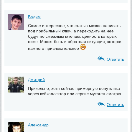
Вадим
Самое интересное, что статью можно написать
под прибыльный ключ, а переходить на нее
будут по смежным ключам, ценность которых
ниже. Может быть и обратная ситуация, которая
намного привлекательнее
Ответить
Дмитрий
Прикольно, хотя сейчас примерную цену клика
через кейколлектор или сервис мутаген смотрю.
Ответить
Александр