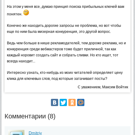
На этом у меня все, думаю принцип поиска прибыльных ключей вам
понятен.
Конечно же находить дорогие запросы не проблема, но вот чтобы
еще по ним была мизерная конкуренция, это другой вопрос.
Ведь чем больше в нише рекламодателей, тем дороже реклама, но и
конкуренция среди вебмастеров тоже будет приличной, так как
каждый норовит создать сайт и собрать сливки. Но кто ищет, тот
всегда находит...
Интересно узнать, кто-нибудь из моих читателей определяет цену
клика для ключевых слов, под которые затачивает посты?
С уважением, Максим Войтик
Комментарии (8)
Dmitriy