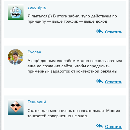
seoonly.ru
Я пытался))) В итоге забил, тупо действуем по
принципу — выше трафик — выше доход
Ответить
Руслан
А ещё данным способом можно воспользоваться
ещё до создания сайта, чтобы определить
примерный заработок от контекстной рекламы
Ответить
Геннадий
Статья для меня очень познавательная. Многих
тонкостей совершенно не знал.
Ответить