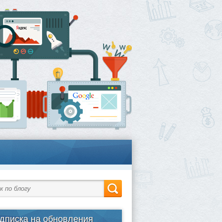
дписка на обновления