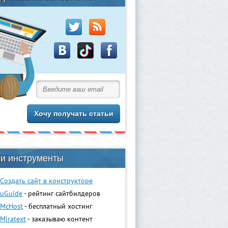
и инструменты
Создать сайт в конструкторе
uGuidе
- рейтинг сайтбилдеров
McHost
- бесплатный хостинг
Miratext
- заказываю контент