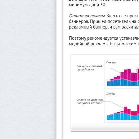
минимум дней 30.
Оплата за показы
. Здесь все прос
баннеров. Пришел посетитель на с
рекламный баннер, и вам засчитали
Поэтому рекомендуется устанавли
медийной рекламы была максима