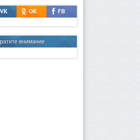
ратите внимание