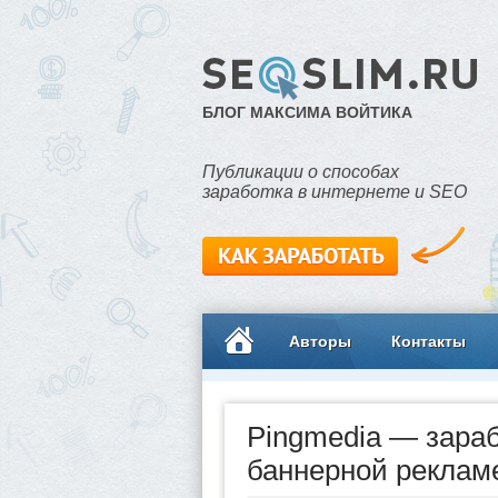
БЛОГ МАКСИМА ВОЙТИКА
Публикации о способах
заработка в интернете и SEO
Авторы
Контакты
Pingmedia — зараб
баннерной реклам