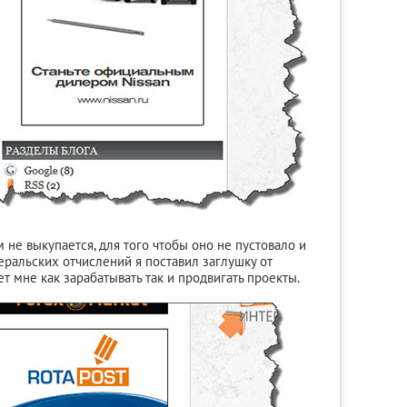
не выкупается, для того чтобы оно не пустовало и
ральских отчислений я поставил заглушку от
ет мне как зарабатывать так и продвигать проекты.