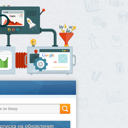
дписка на обновления