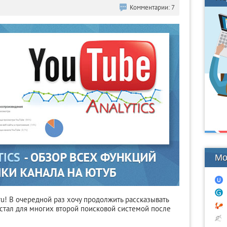
Комментарии: 7
Мо
ru! В очередной раз хочу продолжить рассказывать
 стал для многих второй поисковой системой после