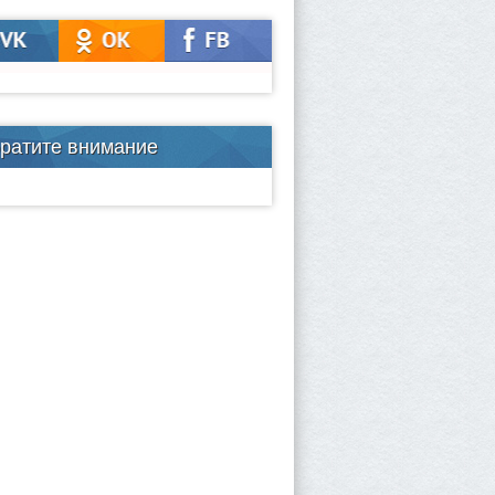
ратите внимание