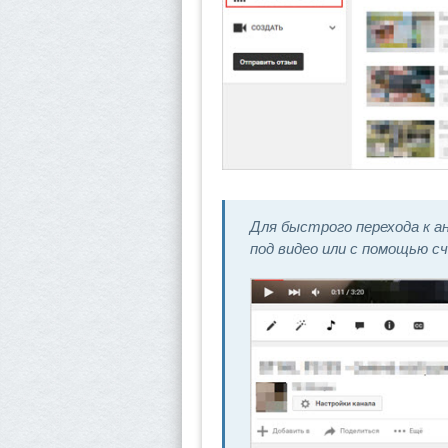
Для быстрого перехода к а
под видео или с помощью с