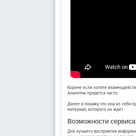
Короче если хотите взаимодейство
Аналитик придется часто.
Далее я покажу, что она из себя 
материал, которого он ждет.
Возможности сервиса
Для лучшего восприятия информац