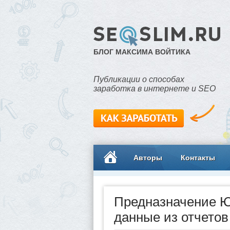
БЛОГ МАКСИМА ВОЙТИКА
Публикации о способах
заработка в интернете и SEO
Авторы
Контакты
Предназначение Ю
данные из отчетов