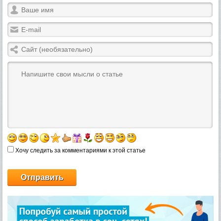
Хочу следить за комментариями к этой статье