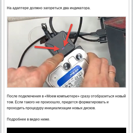
На адаптере должно загореться два индикатора.
После подключения в «Моем компьютере» сразу отобразиться новый
том. Если такого не произошло, придется форматировать и
проходить процедуру инициализации новых дисков.
Подробнее в видео ниже.