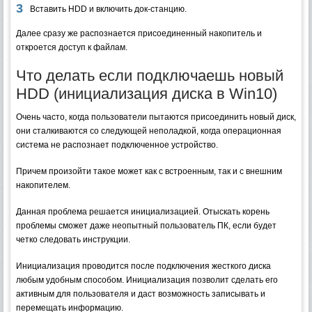
Вставить HDD и включить док-станцию.
Далее сразу же распознается присоединенный накопитель и
откроется доступ к файлам.
Что делать если подключаешь новый
HDD (инициализация диска в Win10)
Очень часто, когда пользователи пытаются присоединить новый диск,
они сталкиваются со следующей неполадкой, когда операционная
система не распознает подключенное устройство.
Причем произойти такое может как с встроенным, так и с внешним
накопителем.
Данная проблема решается инициализацией. Отыскать корень
проблемы сможет даже неопытный пользователь ПК, если будет
четко следовать инструкции.
Инициализация проводится после подключения жесткого диска
любым удобным способом. Инициализация позволит сделать его
активным для пользователя и даст возможность записывать и
перемещать информацию.