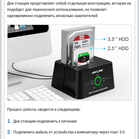
Док-станция представляет собой отдельную конструкцию, которая не
подойдет для переносного использования, но позволит
одновременно подключить несколько накопителей.
Процесс работы сводится к следующему:
Док-станцию подключить к питанию.
Подключить кабель от устройства к компьютеру через порт 3.0.