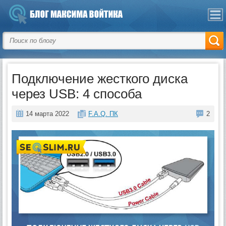
Подключение жесткого диска
через USB: 4 способа
14 марта 2022
F.A.Q. ПК
2