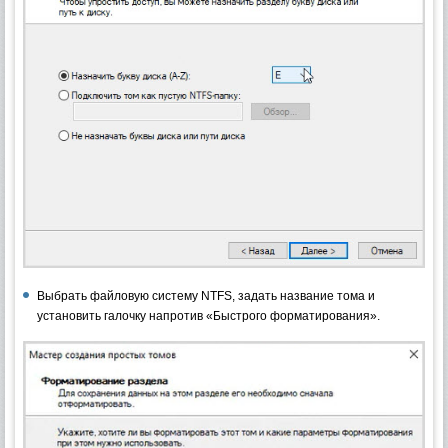
Выбрать файловую систему NTFS, задать название тома и
установить галочку напротив «Быстрого форматирования».