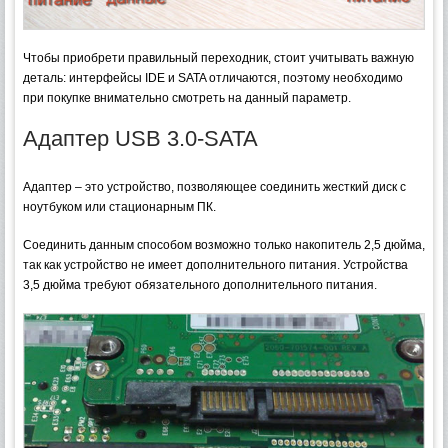
Чтобы приобрети правильный переходник, стоит учитывать важную
деталь: интерфейсы IDE и SATA отличаются, поэтому необходимо
при покупке внимательно смотреть на данный параметр.
Адаптер USB 3.0-SATA
Адаптер – это устройство, позволяющее соединить жесткий диск с
ноутбуком или стационарным ПК.
Соединить данным способом возможно только накопитель 2,5 дюйма,
так как устройство не имеет дополнительного питания. Устройства
3,5 дюйма требуют обязательного дополнительного питания.