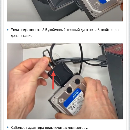
Если подключаете 3.5 дюймовый жесткий диск не забывайте про
доп. питание.
Кабель от адаптера подключить к компьютеру.