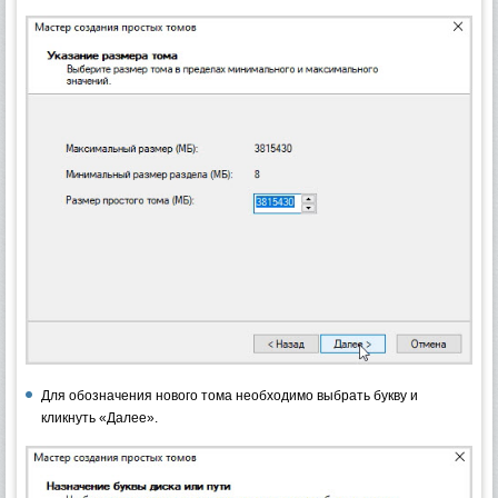
Для обозначения нового тома необходимо выбрать букву и
кликнуть «Далее».