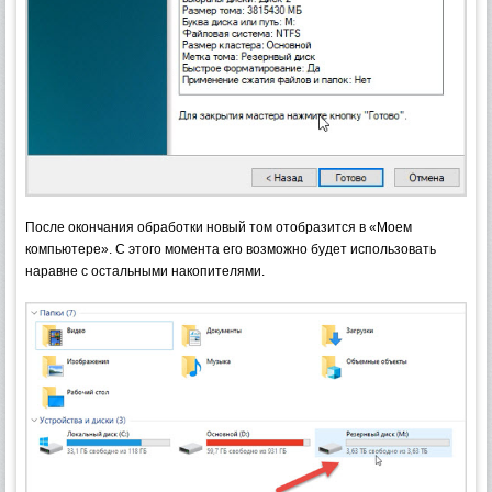
После окончания обработки новый том отобразится в «Моем
компьютере». С этого момента его возможно будет использовать
наравне с остальными накопителями.