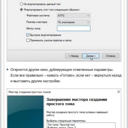
Откроется другие окно, дублирующее отмеченные параметры.
Если все правильно – нажать «Готово», если нет – вернуться назад
и выставить другие настройки.