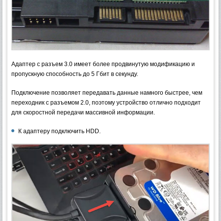
Адаптер с разъем 3.0 имеет более продвинутую модификацию и
пропускную способность до 5 Гбит в секунду.
Подключение позволяет передавать данные намного быстрее, чем
переходник с разъемом 2.0, поэтому устройство отлично подходит
для скоростной передачи массивной информации.
К адаптеру подключить HDD.