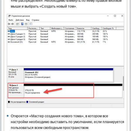
«Не распределен». Необходимо кликнуть по нему правой кнопкой
мыши и выбрать «Создать новый том».
Откроется «Мастер создания нового тома», в котором все
настройки необходимо выставить по умолчанию, если планируется
пользоваться всем свободным пространством.