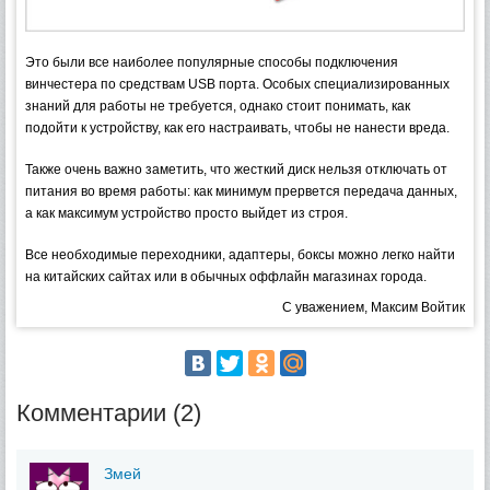
Это были все наиболее популярные способы подключения
винчестера по средствам USB порта. Особых специализированных
знаний для работы не требуется, однако стоит понимать, как
подойти к устройству, как его настраивать, чтобы не нанести вреда.
Также очень важно заметить, что жесткий диск нельзя отключать от
питания во время работы: как минимум прервется передача данных,
а как максимум устройство просто выйдет из строя.
Все необходимые переходники, адаптеры, боксы можно легко найти
на китайских сайтах или в обычных оффлайн магазинах города.
С уважением, Максим Войтик
Комментарии (2)
Змей