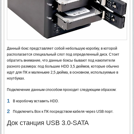
Данный бокс представляет собой небольшую коробку, в которой
располагается специальный слот под определенный диск. Стоит
обратить внимание, что данные боксы бывают под накопители
разного размера: под большие HDD 3,5 дюймов, которые обычно
идут для ПК и маленькие 2,5 дюйма, в основном, используемые в
ноутбуках.
Подключение данным способом проходит следующим образом:
В коробочку вставить HDD.
Подключить Box к ПК посредством кабеля через USB порт.
Док станция USB 3.0-SATA