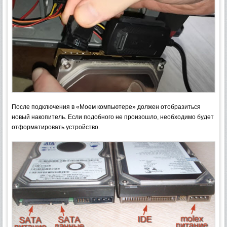
После подключения в «Моем компьютере» должен отобразиться
новый накопитель. Если подобного не произошло, необходимо будет
отформатировать устройство.