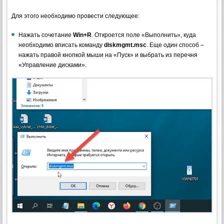
Для этого необходимо провести следующее:
Нажать сочетание
Win+R
. Откроется поле «Выполнить», куда
необходимо вписать команду
diskmgmt.msc
. Еще один способ –
нажать правой кнопкой мыши на «Пуск» и выбрать из перечня
«Управление дисками».