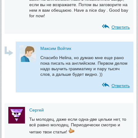
если вы не возражаете. Потом вы заговорите на
нем я вам обещаюю. Have a nice day . Good bay
for now!
Ответить
Максим Войтик
Спасибо Helina, но думаю мне еще рано
пока писать на английском. Первом делом
надо выучить грамматику и пару тысяч
слов, а дальше будет видно. ))
Ответить
Сергей
Ты молодец, даже если одна-две цельки нет, то
всё равно молодец. Периодически смотрю и
читаю твои статьи!