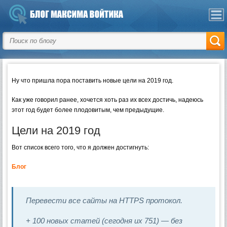
Ну что пришла пора поставить новые цели на 2019 год.
Как уже говорил ранее, хочется хоть раз их всех достичь, надеюсь
этот год будет более плодовитым, чем предыдущие.
Цели на 2019 год
Вот список всего того, что я должен достигнуть:
Блог
Перевести все сайты на HTTPS протокол.
+ 100 новых статей (сегодня их 751) — без