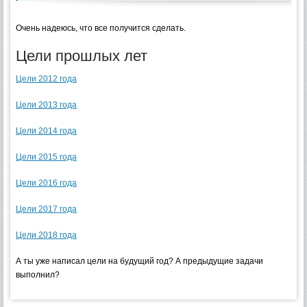
Очень надеюсь, что все получится сделать.
Цели прошлых лет
Цели 2012 года
Цели 2013 года
Цели 2014 года
Цели 2015 года
Цели 2016 года
Цели 2017 года
Цели 2018 года
А ты уже написал цели на будущий год? А предыдущие задачи
выполнил?