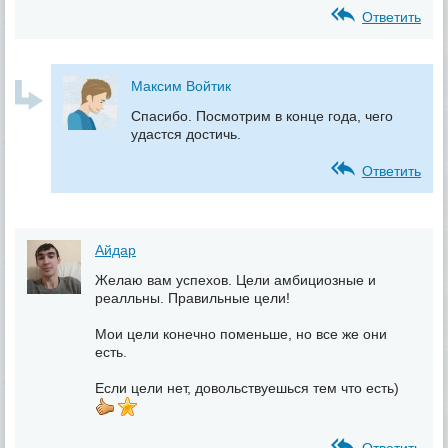
Ответить
Максим Войтик
Спасибо. Посмотрим в конце года, чего
удастся достичь.
Ответить
Айдар
Желаю вам успехов. Цели амбициозные и
реалльны. Правильные цели!
Мои цели конечно поменьше, но все же они
есть.
Если цели нет, довольствуешься тем что есть)
Ответить