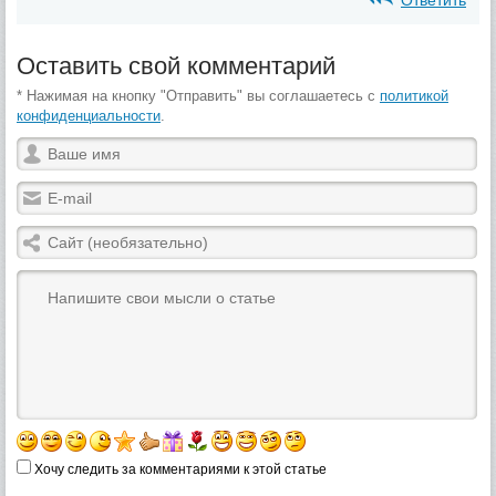
Оставить свой комментарий
* Нажимая на кнопку "Отправить" вы соглашаетесь с
политикой
конфиденциальности
.
Хочу следить за комментариями к этой статье