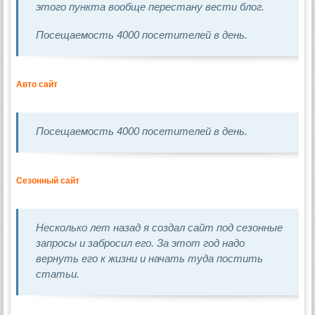
этого пункта вообще перестану вести блог.
Посещаемость 4000 посетителей в день.
Авто сайт
Посещаемость 4000 посетителей в день.
Сезонный сайт
Несколько лет назад я создал сайт под сезонные
запросы и забросил его. За этот год надо
вернуть его к жизни и начать туда постить
статьи.