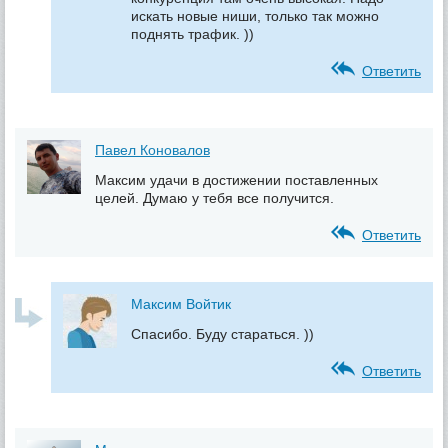
искать новые ниши, только так можно
поднять трафик. ))
Ответить
Павел Коновалов
Максим удачи в достижении поставленных
целей. Думаю у тебя все получится.
Ответить
Максим Войтик
Спасибо. Буду стараться. ))
Ответить