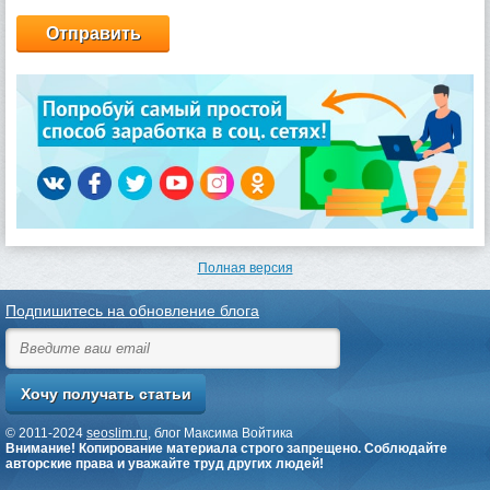
Полная версия
Подпишитесь на обновление блога
© 2011-2024
seoslim.ru
, блог Максима Войтика
Внимание! Копирование материала строго запрещено. Соблюдайте
авторские права и уважайте труд других людей!