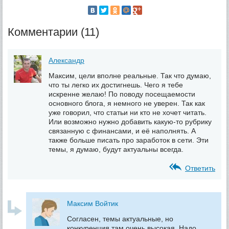
Комментарии (11)
Александр
Максим, цели вполне реальные. Так что думаю,
что ты легко их достигнешь. Чего я тебе
искренне желаю! По поводу посещаемости
основного блога, я немного не уверен. Так как
уже говорил, что статьи ни кто не хочет читать.
Или возможно нужно добавить какую-то рубрику
связанную с финансами, и её наполнять. А
также больше писать про заработок в сети. Эти
темы, я думаю, будут актуальны всегда.
Ответить
Максим Войтик
Согласен, темы актуальные, но
конкуренция там очень высокая. Надо