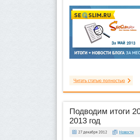
Читать статью полностью
Подводим итоги 20
2013 год
27 декабря 2012
Новости