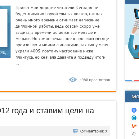
Привет мои дорогие читатели. Сегодня не
будет никаких поучительных постов, так как
очень много времени отнимает написание
дипломной работы, ведь совсем скоро уже
защита, а времени остается все меньше и
меньше. Но самое печальное в прошлом месяце
произошло и моими финансами, так как у меня
украли 400$, поэтому настроение ниже
плинтуса, но сначала давайте я подведу итоги
…
4988 просмотров
Мо
12 года и ставим цели на
Комментарии: 9