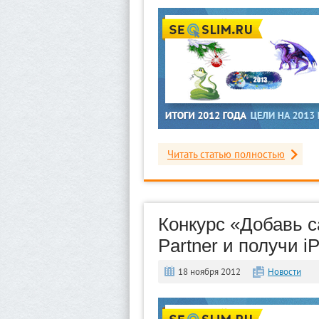
Читать статью полностью
Конкурс «Добавь са
Partner и получи i
18 ноября 2012
Новости