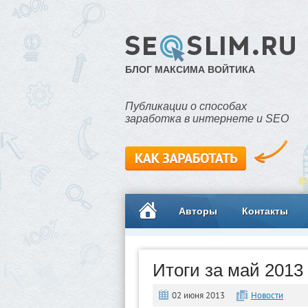
БЛОГ МАКСИМА ВОЙТИКА
Публикации о способах
заработка в интернете и SEO
Авторы
Контакты
Итоги за май 2013 
02 июня 2013
Новости