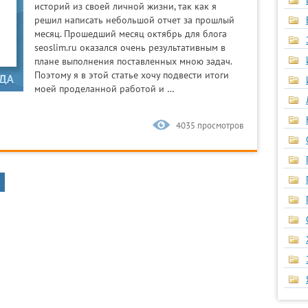
историй из своей личной жизни, так как я
решил написать небольшой отчет за прошлый
месяц. Прошедший месяц октябрь для блога
seoslim.ru оказался очень результативным в
плане выполнения поставленных мною задач.
Поэтому я в этой статье хочу подвести итоги
моей проделанной работой и …
4035 просмотров