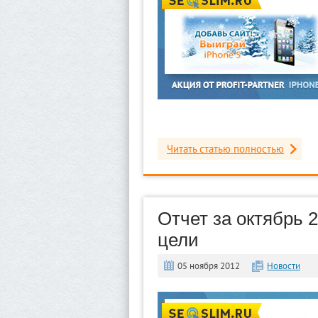
Читать статью полностью
Отчет за октябрь 
цели
05 ноября 2012
Новости