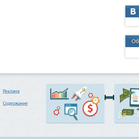
Об
Реклама
Содержание