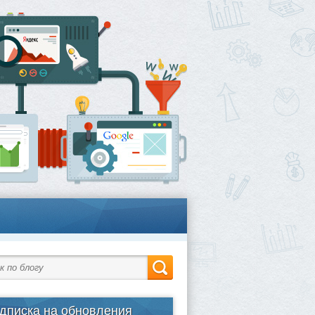
дписка на обновления