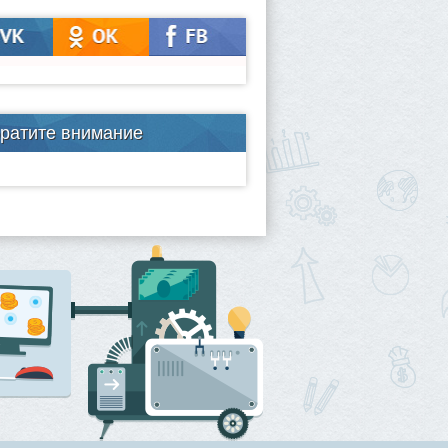
ратите внимание