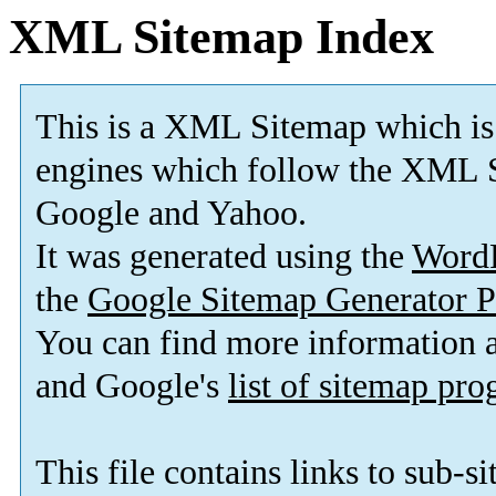
XML Sitemap Index
This is a XML Sitemap which is
engines which follow the XML S
Google and Yahoo.
It was generated using the
Word
the
Google Sitemap Generator P
You can find more information
and Google's
list of sitemap pr
This file contains links to sub-s